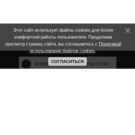
Этот сайт использует файлы cookies для более
комфортной работы пользователя. Продолжая
просмотр страниц сайта, вы соглашаетесь с
Политикой
использования файлов cookies
.
СОГЛАСИТЬСЯ
Cвидетельство о регистрации СМИ ИА № ФС77-8039 "Соответсвует