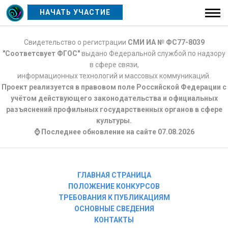
НАЧАТЬ УЧАСТИЕ
Свидетельство о регистрации
СМИ ИА № ФС77-8039
"Соответсвует ФГОС"
выдано Федеральной службой по надзору
в сфере связи,
информационных технологий и массовых коммуникаций.
Проект реализуется в правовом поле Российской Федерации с
учётом действующего законодательства и официальных
разъяснений профильных государственных органов в сфере
культуры.
⌚ Последнее обновление на сайте 07.08.2026
ГЛАВНАЯ СТРАНИЦА
ПОЛОЖЕНИЕ КОНКУРСОВ
ТРЕБОВАНИЯ К ПУБЛИКАЦИЯМ
ОСНОВНЫЕ СВЕДЕНИЯ
КОНТАКТЫ