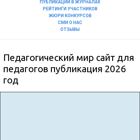
ПУБЛИКАЦИИ В ЖУРНАЛАХ
РЕЙТИНГИ УЧАСТНИКОВ
ЖЮРИ КОНКУРСОВ
СМИ О НАС
ОТЗЫВЫ
Педагогический мир сайт для
педагогов публикация 2026
год