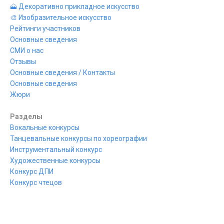
🗻 Декоративно прикладное искусство
🎨 Изобразительное искусство
Рейтинги участников
Основные сведения
СМИ о нас
Отзывы
Основные сведения / Контакты
Основные сведения
Жюри
Разделы
Вокальные конкурсы
Танцевальные конкурсы по хореографии
Инструментальный конкурс
Художественные конкурсы
Конкурс ДПИ
Конкурс чтецов