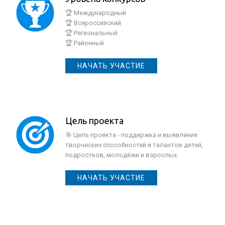
🏆 Международный
🏆 Всероссийский
🏆 Региональный
🏆 Районный
НАЧАТЬ УЧАСТИЕ
Цель проекта
🎯 Цель проекта - поддержка и выявление
творческих способностей и талантов детей,
подростков, молодёжи и взрослых.
НАЧАТЬ УЧАСТИЕ