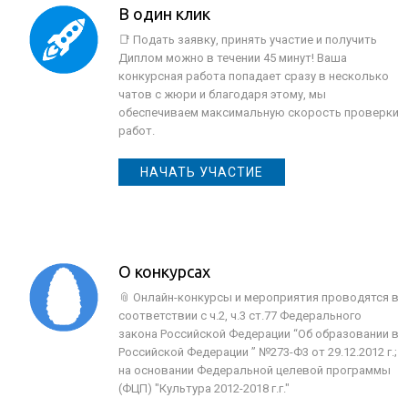
В один клик
📑 Подать заявку, принять участие и получить
Диплом можно в течении 45 минут! Ваша
конкурсная работа попадает сразу в несколько
чатов с жюри и благодаря этому, мы
обеспечиваем максимальную скорость проверки
работ.
НАЧАТЬ УЧАСТИЕ
О конкурсах
📎 Онлайн-конкурсы и мероприятия проводятся в
соответствии с ч.2, ч.3 ст.77 Федерального
закона Российской Федерации “Об образовании в
Российской Федерации ” №273-Ф3 от 29.12.2012 г.;
на основании Федеральной целевой программы
(ФЦП) "Культура 2012-2018 г.г."