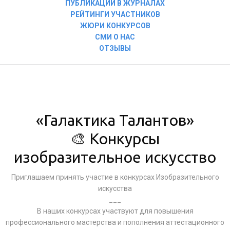
ПУБЛИКАЦИИ В ЖУРНАЛАХ
РЕЙТИНГИ УЧАСТНИКОВ
ЖЮРИ КОНКУРСОВ
СМИ О НАС
ОТЗЫВЫ
«Галактика Талантов»
🎨 Конкурсы
изобразительное искусство
Приглашаем принять участие в конкурсах Изобразительного
искусства
___
В наших конкурсах участвуют для повышения
профессионального мастерства и пополнения аттестационного