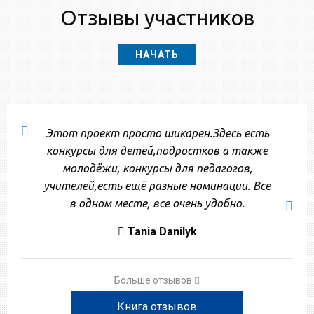
Отзывы участников
НАЧАТЬ
Этот проект просто шикарен.Здесь есть
конкурсы для детей,подростков а также
молодёжи, конкурсы для педагогов,
учителей,есть ещё разные номинации. Все
в одном месте, все очень удобно.
Tania Danilyk
Больше отзывов
Книга отзывов