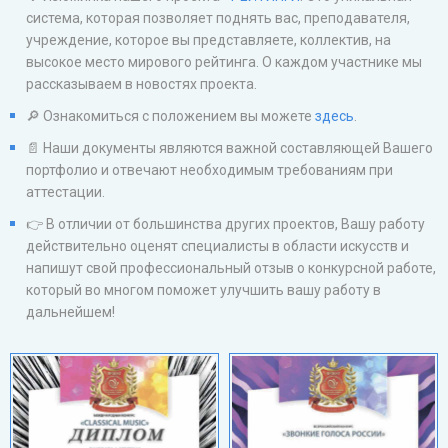
система, которая позволяет поднять вас, преподавателя,
учреждение, которое вы представляете, коллектив, на
высокое место мирового рейтинга. О каждом участнике мы
рассказываем в новостях проекта.
🔎 Ознакомиться с положением вы можете
здесь
.
📄 Наши документы являются важной составляющей Вашего
портфолио и отвечают необходимым требованиям при
аттестации.
👉 В отличии от большинства других проектов, Вашу работу
действительно оценят специалисты в области искусств и
напишут свой профессиональный отзыв о конкурсной работе,
который во многом поможет улучшить вашу работу в
дальнейшем!