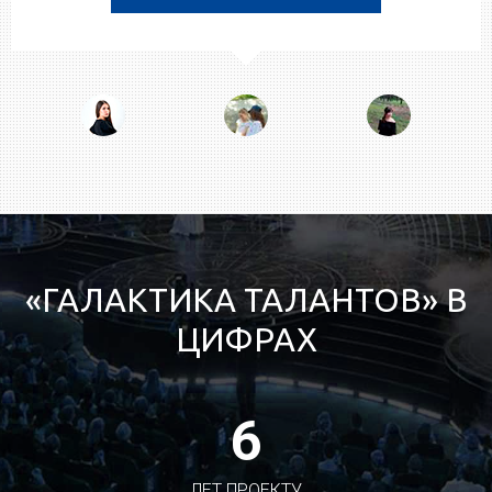
«ГАЛАКТИКА ТАЛАНТОВ» В
ЦИФРАХ
7
ЛЕТ ПРОЕКТУ