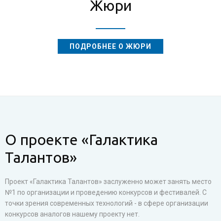
Жюри
ПОДРОБНЕЕ О ЖЮРИ
О проекте «Галактика
Талантов»
Проект «Галактика Талантов» заслуженно может занять место
№1 по организации и проведению конкурсов и фестивалей. С
точки зрения современных технологий - в сфере организации
конкурсов аналогов нашему проекту нет.