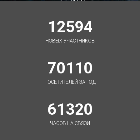
12594
НОВЫХ УЧАСТНИКОВ
70110
ПОСЕТИТЕЛЕЙ ЗА ГОД
61320
ЧАСОВ НА СВЯЗИ