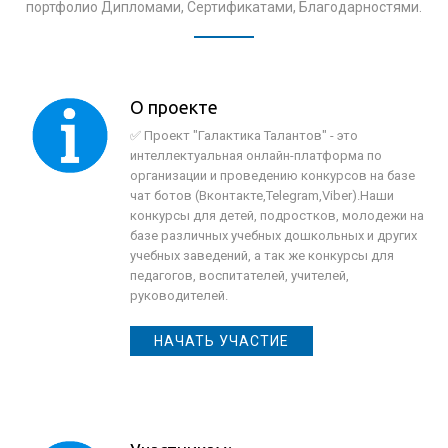
портфолио Дипломами, Сертификатами, Благодарностями.
О проекте
✅ Проект "Галактика Талантов" - это
интеллектуальная онлайн-платформа по
организации и проведению конкурсов на базе
чат ботов (Вконтакте,Telegram,Viber).Наши
конкурсы для детей, подростков, молодежи на
базе различных учебных дошкольных и других
учебных заведений, а так же конкурсы для
педагогов, воспитателей, учителей,
руководителей.
НАЧАТЬ УЧАСТИЕ