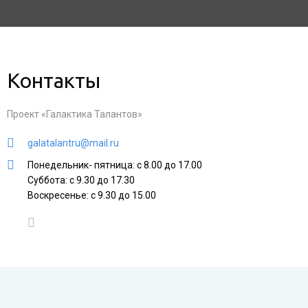
Контакты
Проект «Галактика Талантов»
galatalantru@mail.ru
Понедельник- пятница: с 8.00 до 17.00
Суббота: с 9.30 до 17.30
Воскресенье: с 9.30 до 15.00