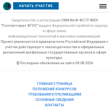
НАЧАТЬ УЧАСТИЕ
Свидетельство о регистрации
СМИ ИА № ФС77-8039
"Соответсвует ФГОС"
выдано Федеральной службой по надзору
в сфере связи,
информационных технологий и массовых коммуникаций.
Проект реализуется в правовом поле Российской Федерации с
учётом действующего законодательства и официальных
разъяснений профильных государственных органов в сфере
культуры.
⌚ Последнее обновление на сайте 09.08.2026
ГЛАВНАЯ СТРАНИЦА
ПОЛОЖЕНИЕ КОНКУРСОВ
ТРЕБОВАНИЯ К ПУБЛИКАЦИЯМ
ОСНОВНЫЕ СВЕДЕНИЯ
КОНТАКТЫ