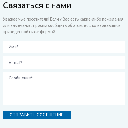
Связаться с нами
Уважаемые посетители! Если у Вас есть какие-либо пожелания
или замечания, просим сообщить об этом, воспользовавшись
приведенной ниже формой.