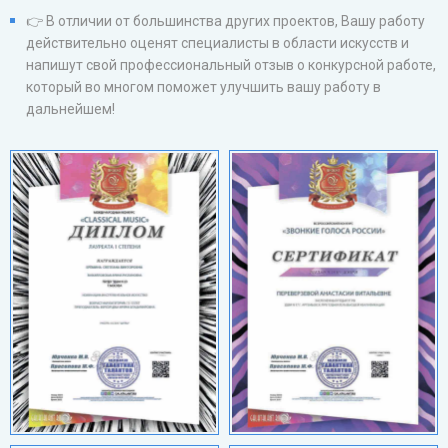
👉 В отличии от большинства других проектов, Вашу работу
действительно оценят специалисты в области искусств и
напишут свой профессиональный отзыв о конкурсной работе,
который во многом поможет улучшить вашу работу в
дальнейшем!