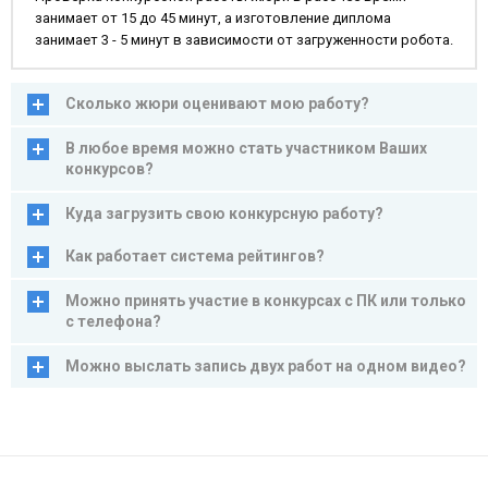
занимает от 15 до 45 минут, а изготовление диплома
занимает 3 - 5 минут в зависимости от загруженности робота.
Сколько жюри оценивают мою работу?
В любое время можно стать участником Ваших
конкурсов?
Куда загрузить свою конкурсную работу?
Как работает система рейтингов?
Можно принять участие в конкурсах с ПК или только
с телефона?
Можно выслать запись двух работ на одном видео?