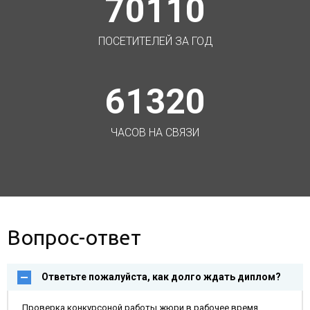
70110
ПОСЕТИТЕЛЕЙ ЗА ГОД
61320
ЧАСОВ НА СВЯЗИ
Вопрос-ответ
Ответьте пожалуйста, как долго ждать диплом?
Проверка конкурсоной работы жюри в рабочее время