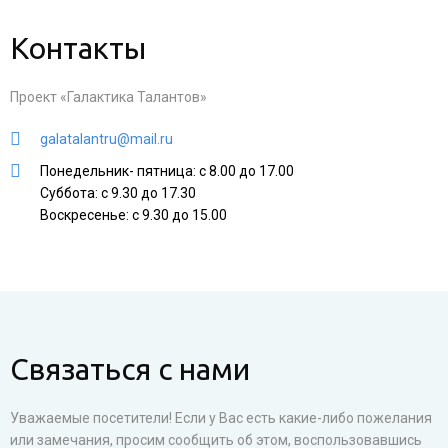
Контакты
Проект «Галактика Талантов»
galatalantru@mail.ru
Понедельник- пятница: с 8.00 до 17.00
Суббота: с 9.30 до 17.30
Воскресенье: с 9.30 до 15.00
Связаться с нами
Уважаемые посетители! Если у Вас есть какие-либо пожелания
или замечания, просим сообщить об этом, воспользовавшись