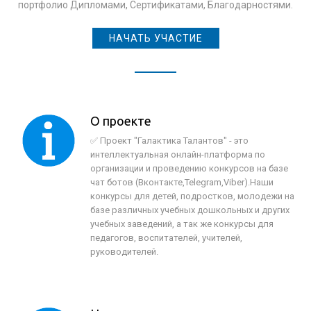
портфолио Дипломами, Сертификатами, Благодарностями.
НАЧАТЬ УЧАСТИЕ
О проекте
✅ Проект "Галактика Талантов" - это
интеллектуальная онлайн-платформа по
организации и проведению конкурсов на базе
чат ботов (Вконтакте,Telegram,Viber).Наши
конкурсы для детей, подростков, молодежи на
базе различных учебных дошкольных и других
учебных заведений, а так же конкурсы для
педагогов, воспитателей, учителей,
руководителей.