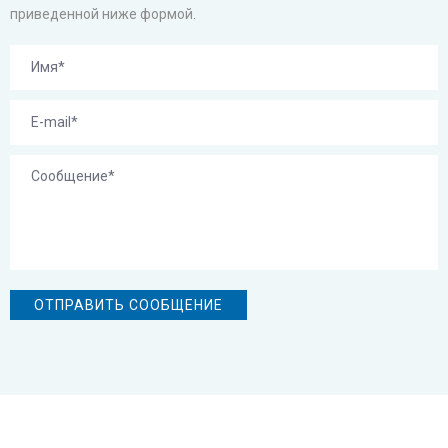
приведенной ниже формой.