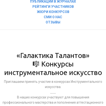
ПУБЛИКАЦИИ В ЖУРНАЛАХ
РЕЙТИНГИ УЧАСТНИКОВ
ЖЮРИ КОНКУРСОВ
СМИ О НАС
ОТЗЫВЫ
«Галактика Талантов»
🎼 Конкурсы
инструментальное искусство
Приглашаем принять участие в конкурсах Инструментального
искусства.
___
В наших конкурсах участвуют для повышения
профессионального мастерства и пополнения аттестационного