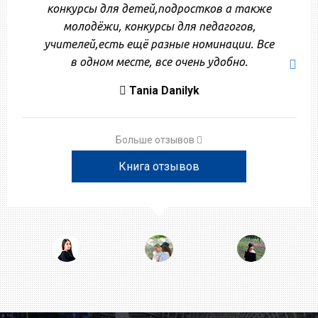
конкурсы для детей,подростков а также
молодёжи, конкурсы для педагогов,
учителей,есть ещё разные номинации. Все
в одном месте, все очень удобно.
Tania Danilyk
Больше отзывов
Книга отзывов