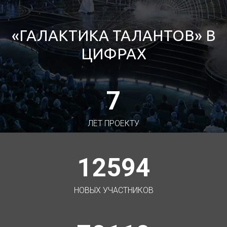
«ГАЛАКТИКА ТАЛАНТОВ» В
ЦИФРАХ
7
ЛЕТ ПРОЕКТУ
12594
НОВЫХ УЧАСТНИКОВ