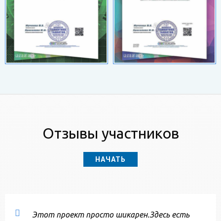
Отзывы участников
НАЧАТЬ
Этот проект просто шикарен.Здесь есть