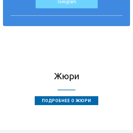
Telegram
Жюри
ПОДРОБНЕЕ О ЖЮРИ