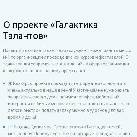
О проекте «Галактика
Талантов»
Проект «Галактика Талантов» заслуженно может занять место
№1 по организации и проведению конкурсов и фестивалей. С
точки зрения современных технологий - в сфере организации
конкурсов аналогов нашему проекту нет.
🌍 Конкурсы проекта проводятся в формате заочном и это
очень актуально в наше время! Участникам не нужно ехать
за пределы своего дома, но имея телефон, мобильный
интернет и любимый мессенджер -участвовать стало очень
легко и быстро - подать заявку можно в удобное для вас
время и день!
✅ Выдача, Дипломов, Сертификатов и Благодарностей ,
мгновенная! Почему? Есть сайты, которые проводят онлайн