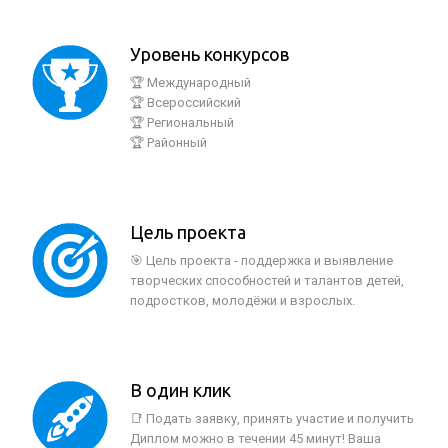
Уровень конкурсов
🏆 Международный
🏆 Всероссийский
🏆 Региональный
🏆 Районный
Цель проекта
🎯 Цель проекта - поддержка и выявление
творческих способностей и талантов детей,
подростков, молодёжи и взрослых.
В один клик
📑 Подать заявку, принять участие и получить
Диплом можно в течении 45 минут! Ваша