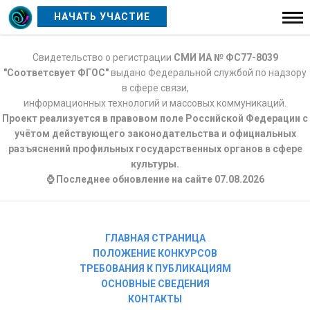
НАЧАТЬ УЧАСТИЕ
Свидетельство о регистрации
СМИ ИА № ФС77-8039
"Соответсвует ФГОС"
выдано Федеральной службой по надзору
в сфере связи,
информационных технологий и массовых коммуникаций.
Проект реализуется в правовом поле Российской Федерации с
учётом действующего законодательства и официальных
разъяснений профильных государственных органов в сфере
культуры.
⌚ Последнее обновление на сайте 07.08.2026
ГЛАВНАЯ СТРАНИЦА
ПОЛОЖЕНИЕ КОНКУРСОВ
ТРЕБОВАНИЯ К ПУБЛИКАЦИЯМ
ОСНОВНЫЕ СВЕДЕНИЯ
КОНТАКТЫ