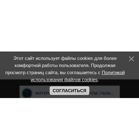
Этот сайт использует файлы cookies для более
комфортной работы пользователя. Продолжая
просмотр страниц сайта, вы соглашаетесь с
Политикой
использования файлов cookies
.
СОГЛАСИТЬСЯ