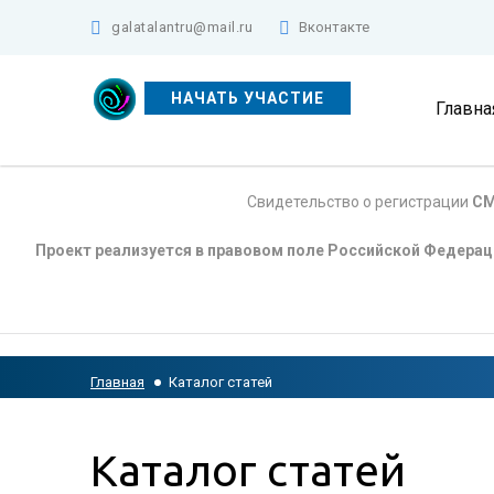
galatalantru@mail.ru
Вконтакте
НАЧАТЬ УЧАСТИЕ
Главна
Свидетельство о регистрации
СМ
Проект реализуется в правовом поле Российской Федера
Главная
Каталог статей
Каталог статей