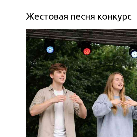
Жестовая песня конкурс