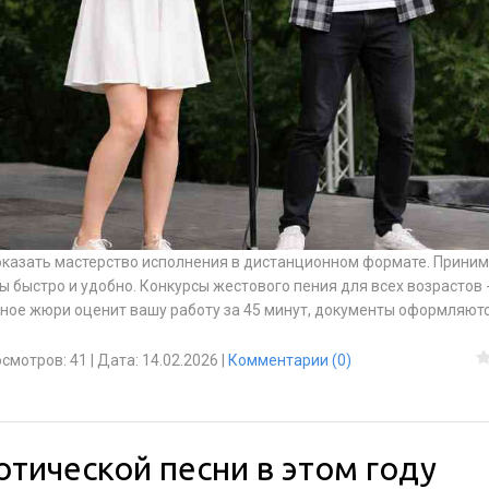
оказать мастерство исполнения в дистанционном формате. Прини
 быстро и удобно. Конкурсы жестового пения для всех возрастов -
ное жюри оценит вашу работу за 45 минут, документы оформляют
смотров:
41
|
Дата:
14.02.2026
|
Комментарии (0)
отической песни в этом году