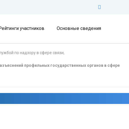
Рейтинги участников
Основные сведения
ужбой по надзору в сфере связи,
азъяснений профильных государственных органов в сфере