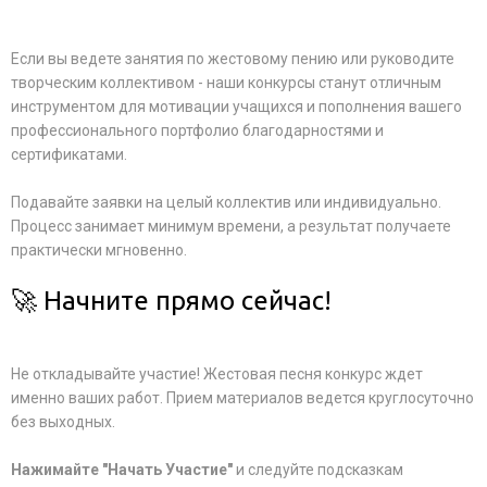
Если вы ведете занятия по жестовому пению или руководите
творческим коллективом - наши конкурсы станут отличным
инструментом для мотивации учащихся и пополнения вашего
профессионального портфолио благодарностями и
сертификатами.
Подавайте заявки на целый коллектив или индивидуально.
Процесс занимает минимум времени, а результат получаете
практически мгновенно.
🚀 Начните прямо сейчас!
Не откладывайте участие! Жестовая песня конкурс ждет
именно ваших работ. Прием материалов ведется круглосуточно
без выходных.
Нажимайте "Начать Участие"
и следуйте подсказкам