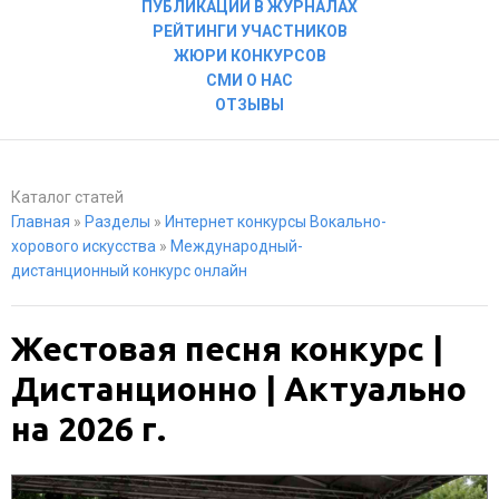
ПУБЛИКАЦИИ В ЖУРНАЛАХ
РЕЙТИНГИ УЧАСТНИКОВ
ЖЮРИ КОНКУРСОВ
СМИ О НАС
ОТЗЫВЫ
Каталог статей
Главная
»
Разделы
»
Интернет конкурсы Вокально-
хорового искусства
»
Международный-
дистанционный конкурс онлайн
Жестовая песня конкурс |
Дистанционно | Актуально
на 2026 г.