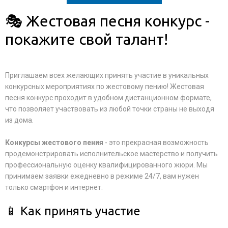
🎭 Жестовая песня конкурс -
покажите свой талант!
Приглашаем всех желающих принять участие в уникальных
конкурсных мероприятиях по жестовому пению! Жестовая
песня конкурс проходит в удобном дистанционном формате,
что позволяет участвовать из любой точки страны не выходя
из дома.
Конкурсы жестового пения
- это прекрасная возможность
продемонстрировать исполнительское мастерство и получить
профессиональную оценку квалифицированного жюри. Мы
принимаем заявки ежедневно в режиме 24/7, вам нужен
только смартфон и интернет.
📱 Как принять участие