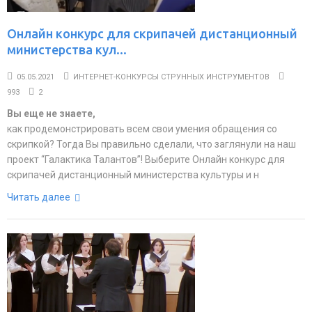
Онлайн конкурс для скрипачей дистанционный
министерства кул...
05.05.2021
ИНТЕРНЕТ-КОНКУРСЫ СТРУННЫХ ИНСТРУМЕНТОВ
993
2
Вы еще не знаете,
как продемонстрировать всем свои умения обращения со
скрипкой? Тогда Вы правильно сделали, что заглянули на наш
проект “Галактика Талантов”! Выберите Онлайн конкурс для
скрипачей дистанционный министерства культуры и н
Читать далее