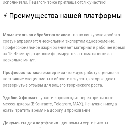
исполнители. Педагоги тоже приглашаются к участию!
⚡ Преимущества нашей платформы
Моментальная обработка заявок
- ваша конкурсная работа
сразу направляется нескольким экспертам одновременно.
Профессиональное жюри оценивает материал в рабочее время
за 15-45 минут, а диплом формируется автоматически за
несколько минут.
Профессиональная экспертиза
- каждую работу оценивают
настоящие специалисты в области искусств, которые дают
развернутые отзывы для вашего творческого роста.
Удобный формат
- участие происходит через привычные
мессенджеры (ВКонтакте, Telegram, MAX). Не нужно никуда
ехать, тратить время на дорогу и проживание.
Документы для портфолио
- дипломы и сертификаты