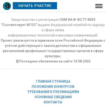
НАЧАТЬ УЧАСТИЕ
Свидетельство о регистрации
СМИ ИА № ФС77-8039
"Соответсвует ФГОС"
выдано Федеральной службой по надзору
в сфере связи,
информационных технологий и массовых коммуникаций.
Проект реализуется в правовом поле Российской Федерации с
учётом действующего законодательства и официальных
разъяснений профильных государственных органов в сфере
культуры.
⌚ Последнее обновление на сайте 10.08.2026
ГЛАВНАЯ СТРАНИЦА
ПОЛОЖЕНИЕ КОНКУРСОВ
ТРЕБОВАНИЯ К ПУБЛИКАЦИЯМ
ОСНОВНЫЕ СВЕДЕНИЯ
КОНТАКТЫ