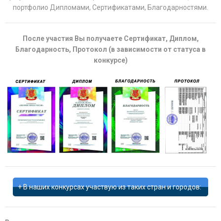
портфолио Дипломами, Сертификатами, Благодарностями.
После участия Вы получаете Сертификат, Диплом,
Благодарность, Протокол (в зависимости от статуса в
конкурсе)
В наших конкурсах участвую из таких стран и городов: