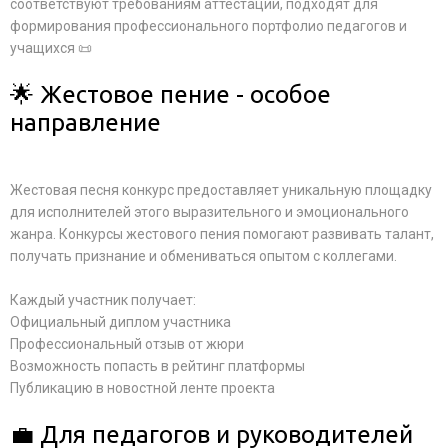
соответствуют требованиям аттестации, подходят для
формирования профессионального портфолио педагогов и
учащихся 📜
🌟 Жестовое пение - особое
направление
Жестовая песня конкурс предоставляет уникальную площадку
для исполнителей этого выразительного и эмоционального
жанра. Конкурсы жестового пения помогают развивать талант,
получать признание и обмениваться опытом с коллегами.
Каждый участник получает:
Официальный диплом участника
Профессиональный отзыв от жюри
Возможность попасть в рейтинг платформы
Публикацию в новостной ленте проекта
💼 Для педагогов и руководителей