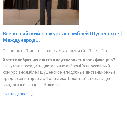
Всероссийский конкурс ансамблей Шушенское |
Международ...
15.06.2021
ИНТЕРНЕТ-КОНКУРСЫ АНСАМБЛЕЙ
739
1
Хотите набраться опыта и подтвердить квалификацию?
Не нужно проходить длительные отборы! Всероссийский
конкурс ансамблей Шушенское и подобные дистанционные
предложения проекта “Галактика Талантов” открыты для
каждого желающего! Ваши сп
Читать далее