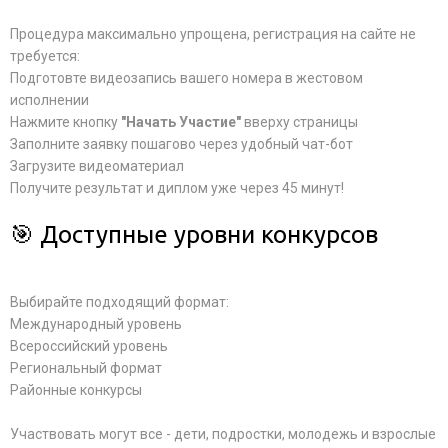
Процедура максимально упрощена, регистрация на сайте не
требуется:
Подготовте видеозапись вашего номера в жестовом
исполнении
Нажмите кнопку
"Начать Участие"
вверху страницы
Заполните заявку пошагово через удобный чат-бот
Загрузите видеоматериал
Получите результат и диплом уже через 45 минут!
🎯 Доступные уровни конкурсов
Выбирайте подходящий формат:
Международный уровень
Всероссийский уровень
Региональный формат
Районные конкурсы
Участвовать могут все - дети, подростки, молодежь и взрослые