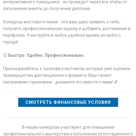
интерактивного помощника - он проведет через все этапы от
заполнения анкеты до получения диплома.
Конкурсы жестового пения - это ваш шанс заявить о себе,
получить профессиональную оценку и добавить достижения в
портфолио. Участвуйте в любое удобное время, из любого
города!
⏰
Быстро. Удобно. Профессионально.
Присоединяйтесь к тысячам участников, которые уже оценили
преимущества дистанционного формата. Ваш талант
заслуживает признания - докажите это вместе с нами! 🎵
СМОТРЕТЬ ФИНАНСОВЫЕ УСЛОВИЯ
В наших конкурсах участвуют для повышения
профессионального мастерства и пополнения аттестационного