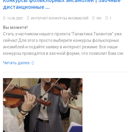
Конкурсы фольклорных ансамблей | Заочные
дистанционные ...
15.06.2021
ИНТЕРНЕТ-КОНКУРСЫ АНСАМБЛЕЙ
931
1
Вы можете!
Стать участником нашего проекта “Галактика Талантов” уже
сейчас! Для этого просто выберите конкурсы фольклорных
ансамблей и подайте заявку в интернет режиме. Все наши
конкурсы проводятся в заочной форме, что позволит Вам сэк
Читать далее