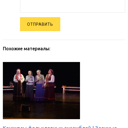
ОТПРАВИТЬ
Похожие материалы: