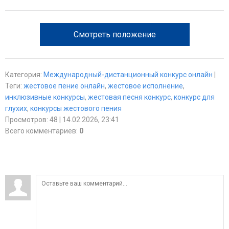
Смотреть положение
Категория
:
Международный-дистанционный конкурс онлайн
|
Теги
:
жестовое пение онлайн
,
жестовое исполнение
,
инклюзивные конкурсы
,
жестовая песня конкурс
,
конкурс для
глухих
,
конкурсы жестового пения
Просмотров
:
48
| 14.02.2026, 23:41
Всего комментариев
:
0