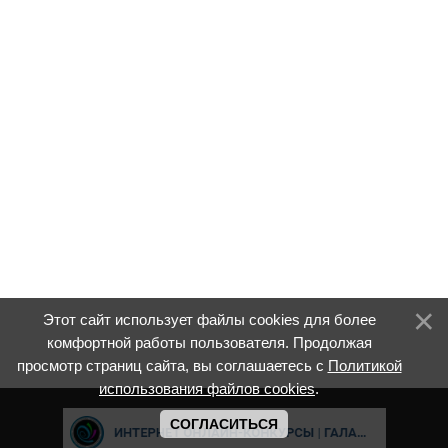
Этот сайт использует файлы cookies для более
комфортной работы пользователя. Продолжая
просмотр страниц сайта, вы соглашаетесь с
Политикой
использования файлов cookies
.
СОГЛАСИТЬСЯ