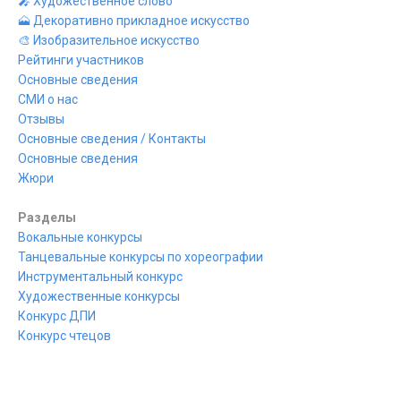
🎤 Художественное слово
🗻 Декоративно прикладное искусство
🎨 Изобразительное искусство
Рейтинги участников
Основные сведения
СМИ о нас
Отзывы
Основные сведения / Контакты
Основные сведения
Жюри
Разделы
Вокальные конкурсы
Танцевальные конкурсы по хореографии
Инструментальный конкурс
Художественные конкурсы
Конкурс ДПИ
Конкурс чтецов