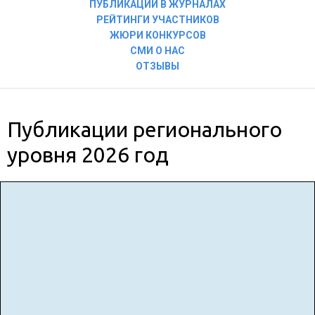
ПУБЛИКАЦИИ В ЖУРНАЛАХ
РЕЙТИНГИ УЧАСТНИКОВ
ЖЮРИ КОНКУРСОВ
СМИ О НАС
ОТЗЫВЫ
Публикации регионального
уровня 2026 год