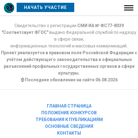
НАЧАТЬ УЧАСТИЕ
Свидетельство о регистрации
СМИ ИА № ФС77-8039
"Соответсвует ФГОС"
выдано Федеральной службой по надзору
в сфере связи,
информационных технологий и массовых коммуникаций.
Проект реализуется в правовом поле Российской Федерации с
учётом действующего законодательства и официальных
разъяснений профильных государственных органов в сфере
культуры.
⌚ Последнее обновление на сайте 06.08.2026
ГЛАВНАЯ СТРАНИЦА
ПОЛОЖЕНИЕ КОНКУРСОВ
ТРЕБОВАНИЯ К ПУБЛИКАЦИЯМ
ОСНОВНЫЕ СВЕДЕНИЯ
КОНТАКТЫ