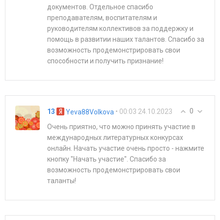
документов. Отдельное спасибо
преподавателям, воспитателям и
руководителям коллективов за поддержку и
помощь в развитии наших талантов. Спасибо за
возможность продемонстрировать свои
способности и получить признание!
0
13
• 00:03 24.10.2023
Yeva88Volkova
Очень приятно, что можно принять участие в
международных литературных конкурсах
онлайн. Начать участие очень просто - нажмите
кнопку "Начать участие". Спасибо за
возможность продемонстрировать свои
таланты!