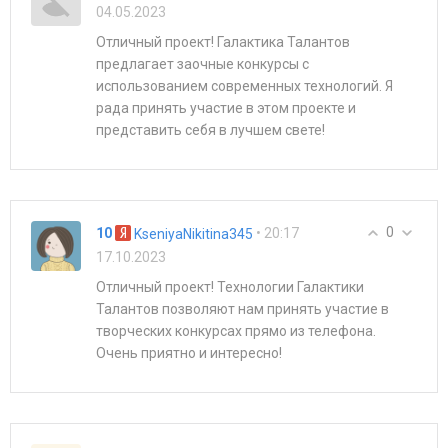
04.05.2023
Отличный проект! Галактика Талантов
предлагает заочные конкурсы с
использованием современных технологий. Я
рада принять участие в этом проекте и
представить себя в лучшем свете!
0
10
• 20:17
KseniyaNikitina345
17.10.2023
Отличный проект! Технологии Галактики
Талантов позволяют нам принять участие в
творческих конкурсах прямо из телефона.
Очень приятно и интересно!