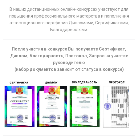
В наших дистанционных онлайн-конкурсах участвуют для
повышения профессионального мастерства и пополнения
аттестационного портфолио Дипломами, Сертификатами,
Благодарностями.
После участия в конкурсе Вы получаете Сертификат,
Диплом, Благодарность, Протокол, Запрос на участие
руководителю
(набор документов зависит от статуса в конкурсе)