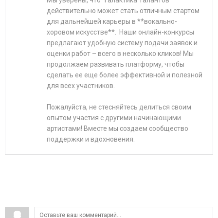
действительно может стать отличным стартом
для дальнейшей карьеры в **вокально-
хоровом искусстве**. Наши онлайн-конкурсы
предлагают удобную систему подачи заявок и
оценки работ – всего в несколько кликов! Мы
продолжаем развивать платформу, чтобы
сделать ее еще более эффективной и полезной
для всех участников.
Пожалуйста, не стесняйтесь делиться своим
опытом участия с другими начинающими
артистами! Вместе мы создаем сообщество
поддержки и вдохновения.