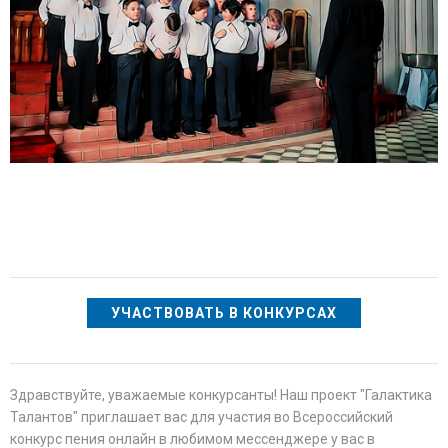
УЧАСТВОВАТЬ В КОНКУРСАХ
Здравствуйте, уважаемые конкурсанты! Наш проект "Галактика
Талантов" приглашает вас для участия во Всероссийский
конкурс пения онлайн в любимом мессенджере у вас в