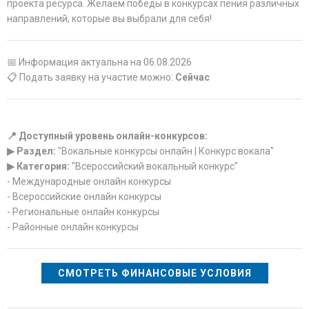
проекта ресурса. Желаем победы в конкурсах пения различных
направлений, которые вы выбрали для себя!
📅 Информация актуальна на 06.08.2026
📋 Подать заявку на участие можно:
Сейчас
📍 Доступный уровень онлайн-конкурсов:
▶ Раздел:
"Вокальные конкурсы онлайн | Конкурс вокала"
▶ Категория:
"Всероссийский вокальный конкурс"
- Международные онлайн конкурсы
- Всероссийские онлайн конкурсы
- Региональные онлайн конкурсы
- Районные онлайн конкурсы
СМОТРЕТЬ ФИНАНСОВЫЕ УСЛОВИЯ