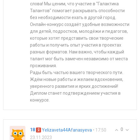
слова! Мы ценим, что участие в "Галактика
Талантов" помогает раскрывать способности
без необходимости ехать в другой город.
Онлайн-конкурс создаёт удобные возможности
для детей, подростков, молодёжи и педагогов,
которые хотят представить свои творческие
работы и получить опыт участия в проектах
разных форматов. Нам важно, чтобы каждый
талант мог быть замечен независимо от места
проживания.
Рады быть частью вашего творческого пути.
Ждём новые работы и желаем вдохновения,
уверенного развития и ярких достижений!
Диплом станет подтверждением участия в
конкурсе.
0
18
• 17:50
Yelizaveta44Afanasyeva
23.11.2023