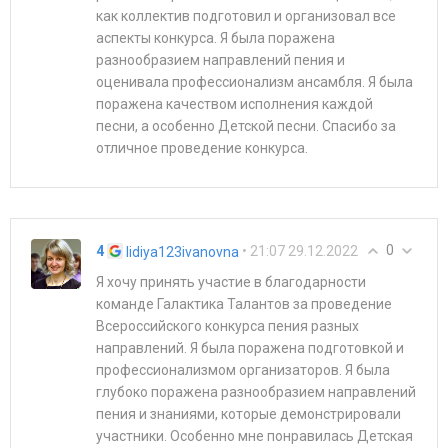
как коллектив подготовил и организовал все
аспекты конкурса. Я была поражена
разнообразием направлений пения и
оценивала профессионализм ансамбля. Я была
поражена качеством исполнения каждой
песни, а особенно Детской песни. Спасибо за
отличное проведение конкурса.
0
4
• 21:07 29.12.2022
lidiya123ivanovna
Я хочу принять участие в благодарности
команде Галактика Талантов за проведение
Всероссийского конкурса пения разных
направлений. Я была поражена подготовкой и
профессионализмом организаторов. Я была
глубоко поражена разнообразием направлений
пения и знаниями, которые демонстрировали
участники. Особенно мне понравилась Детская