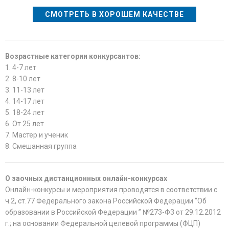
СМОТРЕТЬ В ХОРОШЕМ КАЧЕСТВЕ
Возрастные категории конкурсантов:
1. 4-7 лет
2. 8-10 лет
3. 11-13 лет
4. 14-17 лет
5. 18-24 лет
6. От 25 лет
7. Мастер и ученик
8. Смешанная группа
О заочных дистанционных онлайн-конкурсах
Онлайн-конкурсы и мероприятия проводятся в соответствии с
ч.2, ст.77 Федерального закона Российской Федерации “Об
образовании в Российской Федерации ” №273-Ф3 от 29.12.2012
г.; на основании Федеральной целевой программы (ФЦП)