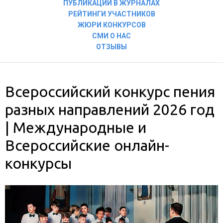
ПУБЛИКАЦИИ В ЖУРНАЛАХ
РЕЙТИНГИ УЧАСТНИКОВ
ЖЮРИ КОНКУРСОВ
СМИ О НАС
ОТЗЫВЫ
Всероссийский конкурс пения
разных направлений 2026 год
| Международные и
Всероссийские онлайн-
конкурсы