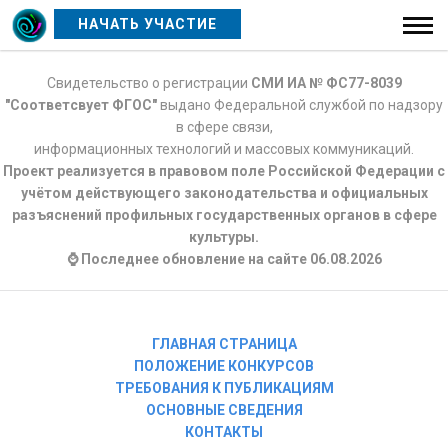
НАЧАТЬ УЧАСТИЕ
Свидетельство о регистрации
СМИ ИА № ФС77-8039
"Соответсвует ФГОС"
выдано Федеральной службой по надзору
в сфере связи,
информационных технологий и массовых коммуникаций.
Проект реализуется в правовом поле Российской Федерации с
учётом действующего законодательства и официальных
разъяснений профильных государственных органов в сфере
культуры.
⌚ Последнее обновление на сайте 06.08.2026
ГЛАВНАЯ СТРАНИЦА
ПОЛОЖЕНИЕ КОНКУРСОВ
ТРЕБОВАНИЯ К ПУБЛИКАЦИЯМ
ОСНОВНЫЕ СВЕДЕНИЯ
КОНТАКТЫ