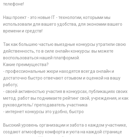
телефоне!
Наш проект - это новые IT - технологии, которыми мы
использовали для вашего удобства, для экономии вашего
времени и средств!
Так как большею частью выездные конкурсы утратили свою
действенность, то в силе онлайн конкурсы: вы можете
воспользоваться нашей платформой.
Какие преимущества?
- профессиональные жюри находятся всегда онлайн и
достаточно быстро отвечают отзывом и оценкой на вашу
работу;
- своей активностью участия в конкурсах, публикациях своих
метод. работ вы поднимаете рейтинг свой, учреждения, и как
руководитель/ преподаватель участника
- интернет конкурсы это удобно, быстро
Высокий уровень организации и забота о каждом участнике,
создают атмосферу комфорта и уюта на каждой странице