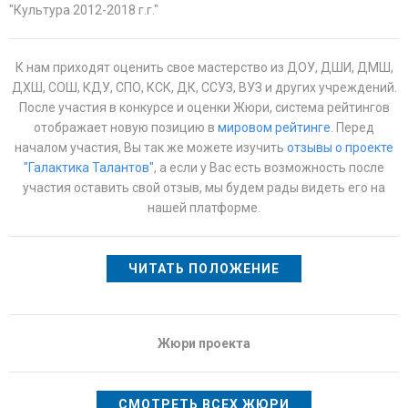
"Культура 2012-2018 г.г."
К нам приходят оценить свое мастерство из ДОУ, ДШИ, ДМШ,
ДХШ, СОШ, КДУ, СПО, КСК, ДК, ССУЗ, ВУЗ и других учреждений.
После участия в конкурсе и оценки Жюри, система рейтингов
отображает новую позицию в
мировом рейтинге
. Перед
началом участия, Вы так же можете изучить
отзывы о проекте
"Галактика Талантов"
, а если у Вас есть возможность после
участия оставить свой отзыв, мы будем рады видеть его на
нашей платформе.
ЧИТАТЬ ПОЛОЖЕНИЕ
Жюри проекта
СМОТРЕТЬ ВСЕХ ЖЮРИ