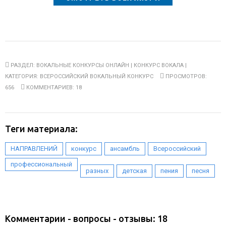
РАЗДЕЛ:
ВОКАЛЬНЫЕ КОНКУРСЫ ОНЛАЙН | КОНКУРС ВОКАЛА
|
КАТЕГОРИЯ:
ВСЕРОССИЙСКИЙ ВОКАЛЬНЫЙ КОНКУРС
ПРОСМОТРОВ:
656
КОММЕНТАРИЕВ: 18
Теги материала:
,
,
,
,
НАПРАВЛЕНИЙ
конкурс
ансамбль
Всероссийский
,
,
,
,
профессиональный
разных
детская
пения
песня
Комментарии - вопросы - отзывы: 18