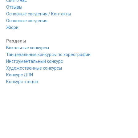
СМИ о нас
Отзывы
Основные сведения / Контакты
Основные сведения
Жюри
Разделы
Вокальные конкурсы
Танцевальные конкурсы по хореографии
Инструментальный конкурс
Художественные конкурсы
Конкурс ДПИ
Конкурс чтецов