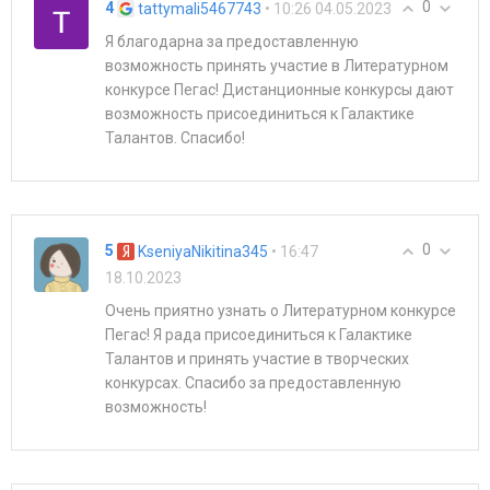
0
4
• 10:26 04.05.2023
tattymali5467743
Я благодарна за предоставленную
возможность принять участие в Литературном
конкурсе Пегас! Дистанционные конкурсы дают
возможность присоединиться к Галактике
Талантов. Спасибо!
0
5
• 16:47
KseniyaNikitina345
18.10.2023
Очень приятно узнать о Литературном конкурсе
Пегас! Я рада присоединиться к Галактике
Талантов и принять участие в творческих
конкурсах. Спасибо за предоставленную
возможность!