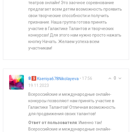
театров онлайн! Это заочное соревнование
предлагает всем детям возможность проявить
свои творческие способности и получить
признание. Наша группа готова принять
участие в Галактике Талантов и творческих
конкурсах! Для этого нам нужно просто нажать
кнопку Начать. Желаем успеха всем
участникам!
0
8
• 17:56
Kseniya678Nikolayeva
19.11.2023
Всероссийские и международные онлайн-
конкурсы позволяют нам принять участие в
Галактике Талантов! Отличная возможность
для продвижения своих талантов!
Ответ от пользователя
: Именно так!
Всероссийские и международные онлайн-