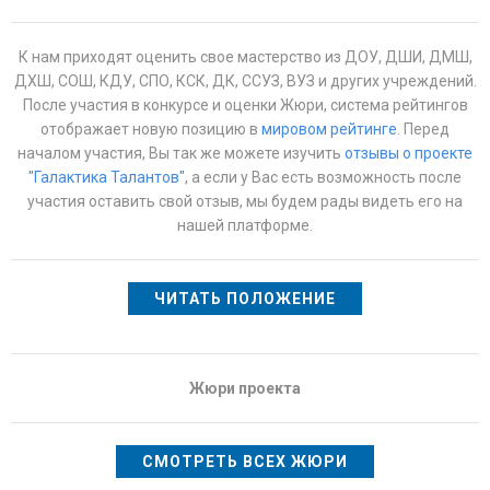
К нам приходят оценить свое мастерство из ДОУ, ДШИ, ДМШ,
ДХШ, СОШ, КДУ, СПО, КСК, ДК, ССУЗ, ВУЗ и других учреждений.
После участия в конкурсе и оценки Жюри, система рейтингов
отображает новую позицию в
мировом рейтинге
. Перед
началом участия, Вы так же можете изучить
отзывы о проекте
"Галактика Талантов"
, а если у Вас есть возможность после
участия оставить свой отзыв, мы будем рады видеть его на
нашей платформе.
ЧИТАТЬ ПОЛОЖЕНИЕ
Жюри проекта
СМОТРЕТЬ ВСЕХ ЖЮРИ