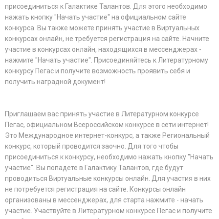
присоединиться к Галактике Талантов. Для этого необходимо
нажать кнопку "Начать участие" на официальном сайте
конкурса. Вы также можете принять участие в Виртуальных
конкурсах онлайн, не требуется регистрация на сайте. Начните
участие в конкурсах онлайн, находящихся в мессенджерах -
нажмите "Начать участие". Присоединяйтесь к Литературному
конкурсу Пегас и получите возможность проявить себя и
получить наградной документ!
Приглашаем вас принять участие в Литературном конкурсе
Пегас, официальном Всероссийском конкурсе в сети интернет!
Это Международное интернет-конкурс, а также Региональный
конкурс, который проводится заочно. Для того чтобы
присоединиться к конкурсу, необходимо нажать кнопку "Начать
участие". Вы попадете в Галактику Талантов, где будут
проводиться Виртуальные конкурсы онлайн. Для участия в них
не потребуется регистрация на сайте. Конкурсы онлайн
организованы в мессенджерах, для старта нажмите - начать
участие. Участвуйте в Литературном конкурсе Пегас и получите