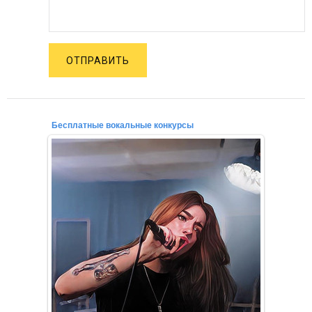
ОТПРАВИТЬ
Бесплатные вокальные конкурсы
02.12.2021
Уважаемые конкурсанты, начинающие вокалисты,
профессионалы, любители петь!
Приглашаем для участия в бесп...