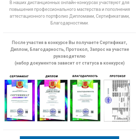
В наших дистанционных онлайн-конкурсах участвуют для
повышения профессионального мастерства и пополнения
аттестационного портфолио Дипломами, Сертификатами,
Благодарностями.
После участия в конкурсе Вы получаете Сертификат,
Диплом, Благодарность, Протокол, Запрос на участие
руководителю
(набор документов зависит от статуса в конкурсе)