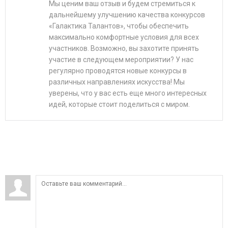
Мы ценим ваш отзыв и будем стремиться к
дальнейшему улучшению качества конкурсов
«Галактика Талантов», чтобы обеспечить
максимально комфортные условия для всех
участников. Возможно, вы захотите принять
участие в следующем мероприятии? У нас
регулярно проводятся новые конкурсы в
различных направлениях искусства! Мы
уверены, что у вас есть еще много интересных
идей, которые стоит поделиться с миром.