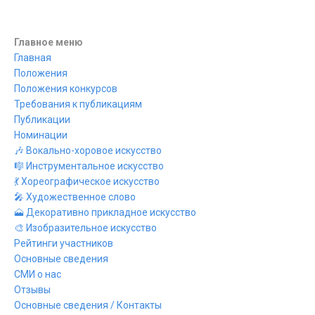
Главное меню
Главная
Положения
Положения конкурсов
Требования к публикациям
Публикации
Номинации
🎶 Вокально-хоровое искусство
🎼 Инструментальное искусство
💃 Хореографическое искусство
🎤 Художественное слово
🗻 Декоративно прикладное искусство
🎨 Изобразительное искусство
Рейтинги участников
Основные сведения
СМИ о нас
Отзывы
Основные сведения / Контакты