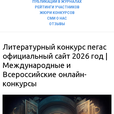
ПУБЛИКАЦИИ В ЖУРНАЛАХ
РЕЙТИНГИ УЧАСТНИКОВ
ЖЮРИ КОНКУРСОВ
СМИ О НАС
ОТЗЫВЫ
Литературный конкурс пегас
официальный сайт 2026 год |
Международные и
Всероссийские онлайн-
конкурсы