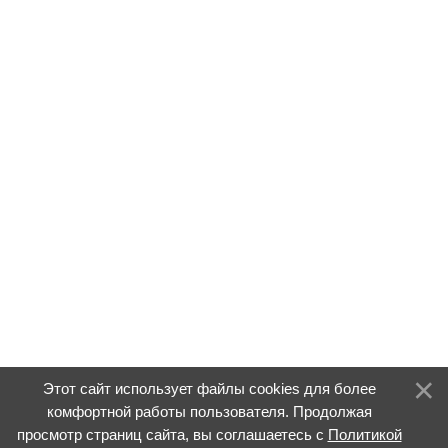
Этот сайт использует файлы cookies для более
комфортной работы пользователя. Продолжая
просмотр страниц сайта, вы соглашаетесь с
Политикой