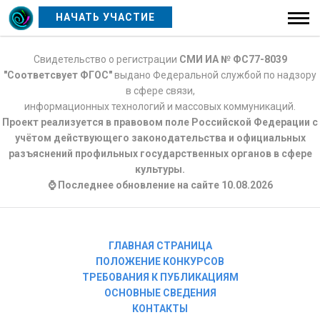
НАЧАТЬ УЧАСТИЕ
Свидетельство о регистрации
СМИ ИА № ФС77-8039
"Соответсвует ФГОС"
выдано Федеральной службой по надзору
в сфере связи,
информационных технологий и массовых коммуникаций.
Проект реализуется в правовом поле Российской Федерации с
учётом действующего законодательства и официальных
разъяснений профильных государственных органов в сфере
культуры.
⌚ Последнее обновление на сайте 10.08.2026
ГЛАВНАЯ СТРАНИЦА
ПОЛОЖЕНИЕ КОНКУРСОВ
ТРЕБОВАНИЯ К ПУБЛИКАЦИЯМ
ОСНОВНЫЕ СВЕДЕНИЯ
КОНТАКТЫ