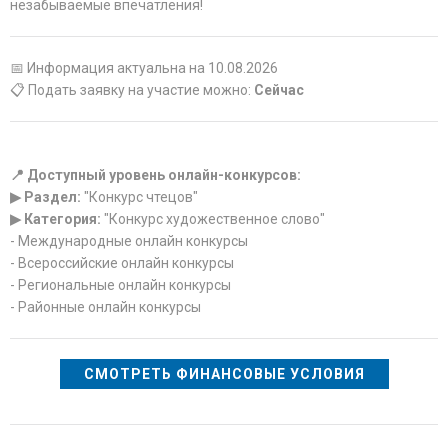
незабываемые впечатления!
📅 Информация актуальна на 10.08.2026
📋 Подать заявку на участие можно:
Сейчас
📍 Доступный уровень онлайн-конкурсов:
▶ Раздел:
"Конкурс чтецов"
▶ Категория:
"Конкурс художественное слово"
- Международные онлайн конкурсы
- Всероссийские онлайн конкурсы
- Региональные онлайн конкурсы
- Районные онлайн конкурсы
СМОТРЕТЬ ФИНАНСОВЫЕ УСЛОВИЯ