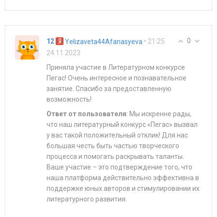
0
12
• 21:25
Yelizaveta44Afanasyeva
24.11.2023
Приняла участие в Литературном конкурсе
Пегас! Очень интересное и познавательное
занятие. Спасибо за предоставленную
возможность!
Ответ от пользователя
: Мы искренне рады,
что наш литературный конкурс «Пегас» вызвал
у вас такой положительный отклик! Для нас
большая честь быть частью творческого
процесса и помогать раскрывать таланты.
Ваше участие – это подтверждение того, что
наша платформа действительно эффективна в
поддержке юных авторов и стимулировании их
литературного развития.