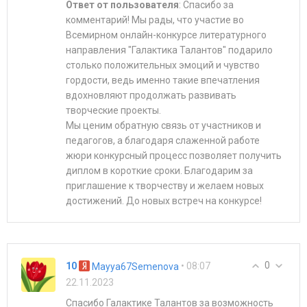
Ответ от пользователя
: Спасибо за
комментарий! Мы рады, что участие во
Всемирном онлайн-конкурсе литературного
направления "Галактика Талантов" подарило
столько положительных эмоций и чувство
гордости, ведь именно такие впечатления
вдохновляют продолжать развивать
творческие проекты.
Мы ценим обратную связь от участников и
педагогов, а благодаря слаженной работе
жюри конкурсный процесс позволяет получить
диплом в короткие сроки. Благодарим за
приглашение к творчеству и желаем новых
достижений. До новых встреч на конкурсе!
0
10
• 08:07
Mayya67Semenova
22.11.2023
Спасибо Галактике Талантов за возможность