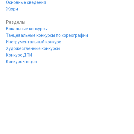
Основные сведения
Жюри
Разделы
Вокальные конкурсы
Танцевальные конкурсы по хореографии
Инструментальный конкурс
Художественные конкурсы
Конкурс ДПИ
Конкурс чтецов