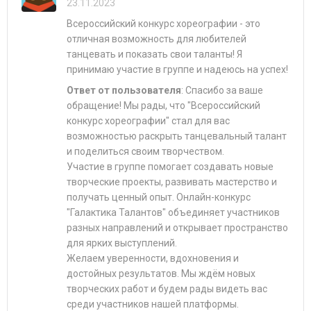
23.11.2023
Всероссийский конкурс хореографии - это
отличная возможность для любителей
танцевать и показать свои таланты! Я
принимаю участие в группе и надеюсь на успех!
Ответ от пользователя
: Спасибо за ваше
обращение! Мы рады, что "Всероссийский
конкурс хореографии" стал для вас
возможностью раскрыть танцевальный талант
и поделиться своим творчеством.
Участие в группе помогает создавать новые
творческие проекты, развивать мастерство и
получать ценный опыт. Онлайн-конкурс
"Галактика Талантов" объединяет участников
разных направлений и открывает пространство
для ярких выступлений.
Желаем уверенности, вдохновения и
достойных результатов. Мы ждём новых
творческих работ и будем рады видеть вас
среди участников нашей платформы.