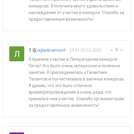
конкурсах. Я получила много удовольствия и
наслаждения от участия в конкурсе. Спасибо за
предоставленную возможность!
0
3
• 23:41 29.03.2023
lejlaobramomf
Я приняла участие в Литературном конкурсе
Пегас! Это было очень интересное и полезное
занятие. Я присоединилась к Галактике
Талантов и поучаствовала в заочных конкурсах.
Я думаю, что это было отличное
времяпрепровождение и очень рада, что
приняла в нем участие. Спасибо организаторам
за предоставленную возможность!