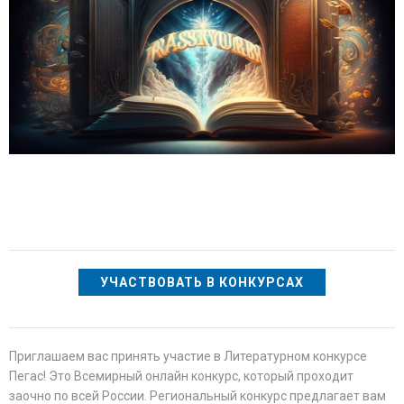
УЧАСТВОВАТЬ В КОНКУРСАХ
Приглашаем вас принять участие в Литературном конкурсе
Пегас! Это Всемирный онлайн конкурс, который проходит
заочно по всей России. Региональный конкурс предлагает вам