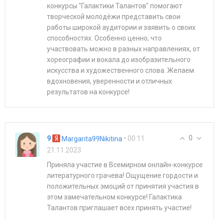
конкурсы "Галактики Талантов" помогают
творческой молодёжи представить свои
работы широкой аудитории и заявить о своих
способностях. Особенно ценно, что
участвовать можно в разных направлениях, от
хореографии и вокала до изобразительного
искусства и художественного слова. Желаем
вдохновения, уверенности и отличных
результатов на конкурсе!
0
9
• 00:11
Margarita99Nikitina
21.11.2023
Приняла участие в Всемирном онлайн-конкурсе
литературного грачева! Ощущение гордости и
положительных эмоций от принятия участия в
этом замечательном конкурсе! Галактика
Талантов приглашает всех принять участие!