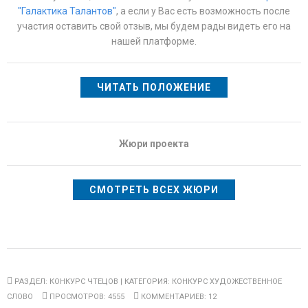
"Галактика Талантов"
, а если у Вас есть возможность после
участия оставить свой отзыв, мы будем рады видеть его на
нашей платформе.
ЧИТАТЬ ПОЛОЖЕНИЕ
Жюри проекта
СМОТРЕТЬ ВСЕХ ЖЮРИ
РАЗДЕЛ:
КОНКУРС ЧТЕЦОВ
| КАТЕГОРИЯ:
КОНКУРС ХУДОЖЕСТВЕННОЕ
СЛОВО
ПРОСМОТРОВ: 4555
КОММЕНТАРИЕВ: 12