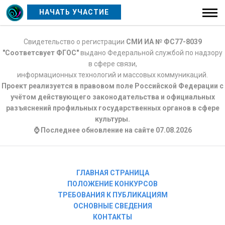
НАЧАТЬ УЧАСТИЕ
Свидетельство о регистрации
СМИ ИА № ФС77-8039
"Соответсвует ФГОС"
выдано Федеральной службой по надзору
в сфере связи,
информационных технологий и массовых коммуникаций.
Проект реализуется в правовом поле Российской Федерации с
учётом действующего законодательства и официальных
разъяснений профильных государственных органов в сфере
культуры.
⌚ Последнее обновление на сайте 07.08.2026
ГЛАВНАЯ СТРАНИЦА
ПОЛОЖЕНИЕ КОНКУРСОВ
ТРЕБОВАНИЯ К ПУБЛИКАЦИЯМ
ОСНОВНЫЕ СВЕДЕНИЯ
КОНТАКТЫ