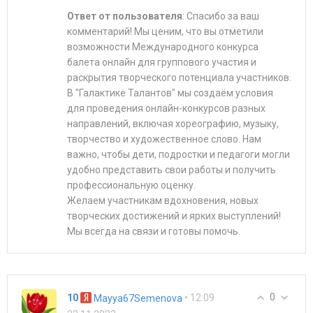
Ответ от пользователя
: Спасибо за ваш
комментарий! Мы ценим, что вы отметили
возможности Международного конкурса
балета онлайн для группового участия и
раскрытия творческого потенциала участников.
В "Галактике Талантов" мы создаём условия
для проведения онлайн-конкурсов разных
направлений, включая хореографию, музыку,
творчество и художественное слово. Нам
важно, чтобы дети, подростки и педагоги могли
удобно представить свои работы и получить
профессиональную оценку.
Желаем участникам вдохновения, новых
творческих достижений и ярких выступлений!
Мы всегда на связи и готовы помочь.
0
10
• 12:09
Mayya67Semenova