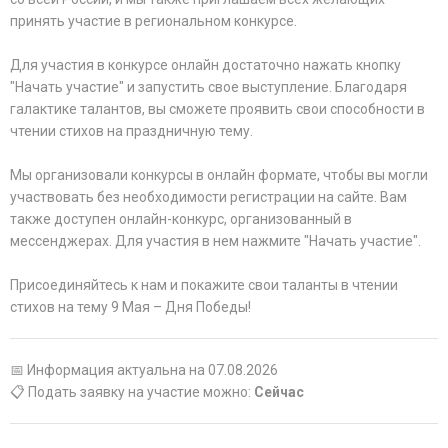
принять участие в региональном конкурсе.
Для участия в конкурсе онлайн достаточно нажать кнопку
"Начать участие" и запустить свое выступление. Благодаря
галактике талантов, вы сможете проявить свои способности в
чтении стихов на праздничную тему.
Мы организовали конкурсы в онлайн формате, чтобы вы могли
участвовать без необходимости регистрации на сайте. Вам
также доступен онлайн-конкурс, организованный в
мессенджерах. Для участия в нем нажмите "Начать участие".
Присоединяйтесь к нам и покажите свои таланты в чтении
стихов на тему 9 Мая – Дня Победы!
📅 Информация актуальна на 07.08.2026
📋 Подать заявку на участие можно:
Сейчас