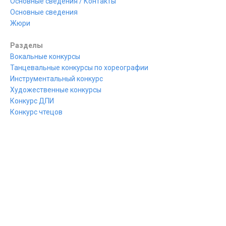
Основные сведения / Контакты
Основные сведения
Жюри
Разделы
Вокальные конкурсы
Танцевальные конкурсы по хореографии
Инструментальный конкурс
Художественные конкурсы
Конкурс ДПИ
Конкурс чтецов