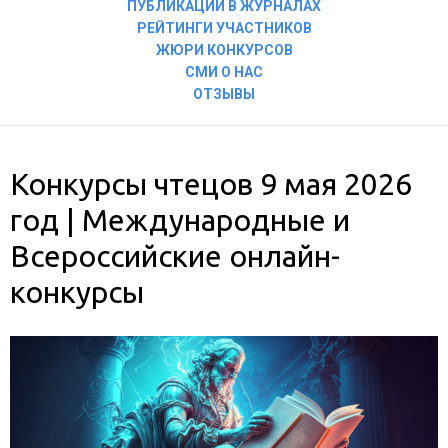
ПУБЛИКАЦИИ В ЖУРНАЛАХ
РЕЙТИНГИ УЧАСТНИКОВ
ЖЮРИ КОНКУРСОВ
СМИ О НАС
ОТЗЫВЫ
Конкурсы чтецов 9 мая 2026
год | Международные и
Всероссийские онлайн-
конкурсы