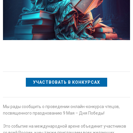
УЧАСТВОВАТЬ В КОНКУРСАХ
Мы рады сообщить о проведении онлайн-конкурса чтецов,
посвященного празднованию 9 Мая – Дня Победы!
Это событие на международной арене объединит участников
со всей России, и мы также приглашаем всех желающих