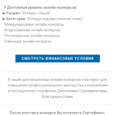
📍 Доступный уровень онлайн-конкурсов:
▶ Раздел:
"Конкурс чтецов"
▶ Категория:
"Конкурс художественное слово"
- Международные онлайн конкурсы
- Всероссийские онлайн конкурсы
- Региональные онлайн конкурсы
- Районные онлайн конкурсы
СМОТРЕТЬ ФИНАНСОВЫЕ УСЛОВИЯ
В наших дистанционных онлайн-конкурсах участвуют для
повышения профессионального мастерства и пополнения
аттестационного портфолио Дипломами, Сертификатами,
Благодарностями.
После участия в конкурсе Вы получаете Сертификат,