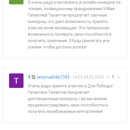
Я очень рада участвовать в онлайн-конкурсе по
чтению, посвященному празднованию 9 Мая.
Галактика Талантов предлагает заочные
конкурсы, что дает возможность принять
участие всем желающим. Это прекрасная
возможность проявить свои способности и
получить признание. Я буду прилагать все
усилия, чтобы достичь успеха!
0
4
• 14:03 04.05.2023
tattymali5467743
Очень рада принять участие в Дне Победы!
Галактика Талантов предлагает
дистанционные конкурсы, где мы можем
продемонстрировать свои способности и
получить незабываемые впечатления!