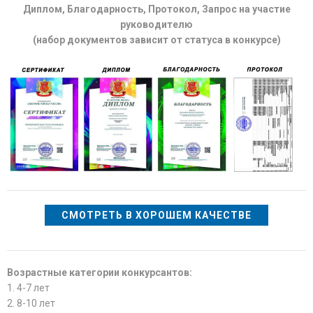
Диплом, Благодарность, Протокол, Запрос на участие
руководителю
(набор документов зависит от статуса в конкурсе)
СМОТРЕТЬ В ХОРОШЕМ КАЧЕСТВЕ
Возрастные категории конкурсантов:
1. 4-7 лет
2. 8-10 лет