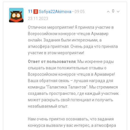
0
11
• 09:05
Sofiya22Akimova
23.11.2023
Отличное мероприятие! Я приняла участие в
Всероссийском конкурсе чтецов Армавир
онлайн. Задания были интересными, а
атмосфера приятная. Очень рада что приняла
участие в этом мероприятии!
Ответ от пользователя
: Мы искренне рады
слышать ваши положительные отзывы о
Всероссийском конкурсе чтецов в Армавире!
Ваша обратная связь – лучшая награда для
команды "Галактика Талантов". Мы стремимся
создавать пространство, где каждый участник
может раскрыть свой потенциал и получить
незабываемый опыт.
Нам очень приятно осознавать, что задания
конкурса вызвали у вас интерес, а атмосфера