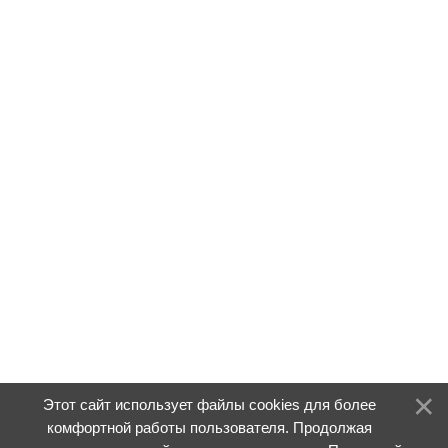
Этот сайт использует файлы cookies для более
комфортной работы пользователя. Продолжая