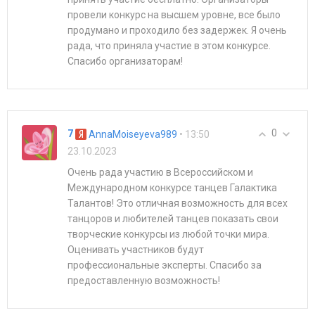
провели конкурс на высшем уровне, все было
продумано и проходило без задержек. Я очень
рада, что приняла участие в этом конкурсе.
Спасибо организаторам!
0
7
• 13:50
AnnaMoiseyeva989
23.10.2023
Очень рада участию в Всероссийском и
Международном конкурсе танцев Галактика
Талантов! Это отличная возможность для всех
танцоров и любителей танцев показать свои
творческие конкурсы из любой точки мира.
Оценивать участников будут
профессиональные эксперты. Спасибо за
предоставленную возможность!