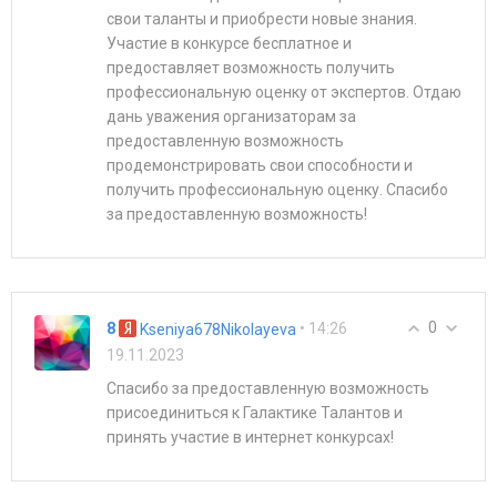
свои таланты и приобрести новые знания.
Участие в конкурсе бесплатное и
предоставляет возможность получить
профессиональную оценку от экспертов. Отдаю
дань уважения организаторам за
предоставленную возможность
продемонстрировать свои способности и
получить профессиональную оценку. Спасибо
за предоставленную возможность!
0
8
• 14:26
Kseniya678Nikolayeva
19.11.2023
Спасибо за предоставленную возможность
присоединиться к Галактике Талантов и
принять участие в интернет конкурсах!