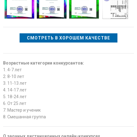
СМОТРЕТЬ В ХОРОШЕМ КАЧЕСТВЕ
Возрастные категории конкурсантов:
1. 4-7 лет
2. 8-10 лет
3. 11-13 лет
4. 14-17 лет
5. 18-24 лет
6. От 25 лет
7. Мастер и ученик
8. Смешанная группа
О заочных дистанционных онлайн-конкурсах