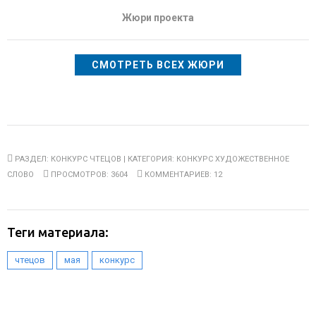
Жюри проекта
СМОТРЕТЬ ВСЕХ ЖЮРИ
РАЗДЕЛ:
КОНКУРС ЧТЕЦОВ
| КАТЕГОРИЯ:
КОНКУРС ХУДОЖЕСТВЕННОЕ
СЛОВО
ПРОСМОТРОВ: 3604
КОММЕНТАРИЕВ: 12
Теги материала:
,
,
чтецов
мая
конкурс