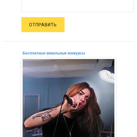
ОТПРАВИТЬ
Бесплатные вокальные конкурсы
02.12.2021
Уважаемые конкурсанты, начинающие вокалисты,
профессионалы, любители петь!
Приглашаем для участия в бесп...