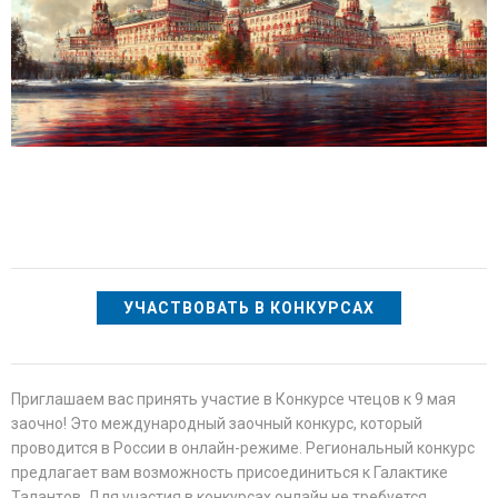
УЧАСТВОВАТЬ В КОНКУРСАХ
Приглашаем вас принять участие в Конкурсе чтецов к 9 мая
заочно! Это международный заочный конкурс, который
проводится в России в онлайн-режиме. Региональный конкурс
предлагает вам возможность присоединиться к Галактике
Талантов. Для участия в конкурсах онлайн не требуется