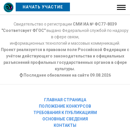
НАЧАТЬ УЧАСТИЕ
Свидетельство о регистрации
СМИ ИА № ФС77-8039
"Соответсвует ФГОС"
выдано Федеральной службой по надзору
в сфере связи,
информационных технологий и массовых коммуникаций.
Проект реализуется в правовом поле Российской Федерации с
учётом действующего законодательства и официальных
разъяснений профильных государственных органов в сфере
культуры.
⌚ Последнее обновление на сайте 09.08.2026
ГЛАВНАЯ СТРАНИЦА
ПОЛОЖЕНИЕ КОНКУРСОВ
ТРЕБОВАНИЯ К ПУБЛИКАЦИЯМ
ОСНОВНЫЕ СВЕДЕНИЯ
КОНТАКТЫ