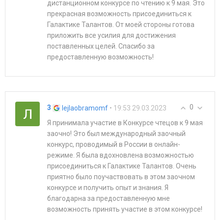
дистанционном конкурсе по чтению к 9 мая. Это
прекрасная возможность присоединиться к
Галактике Талантов. От моей стороны готова
приложить все усилия для достижения
поставленных целей. Спасибо за
предоставленную возможность!
0
3
• 19:53 29.03.2023
lejlaobramomf
Я принимала участие в Конкурсе чтецов к 9 мая
заочно! Это был международный заочный
конкурс, проводимый в России в онлайн-
режиме. Я была вдохновлена возможностью
присоединиться к Галактике Талантов. Очень
приятно было поучаствовать в этом заочном
конкурсе и получить опыт и знания. Я
благодарна за предоставленную мне
возможность принять участие в этом конкурсе!