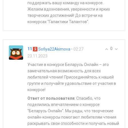
поддержать вашу команду на конкурсе.
Желаем вдохновения, уверенности и ярких
творческих достижений! До встречи на
конкурсах "Галактики Талантов".
0
11
• 02:27
Sofiya22Akimova
23.11.2023
Участие в конкурсе Беларусь Онлайн – это
замечательная возможность для всех
любителей чтения! Присоединяйтесь к нашей
группе и получайте удовольствие от участия в
конкурсе!
Ответ от пользователя
: Спасибо, что
поделились впечатлением о конкурсе
"Беларусь Онлайн". Мы рады, что творческие
онлайн-конкурсы помогают любителям чтения
раскрывать свои способности и получать новый