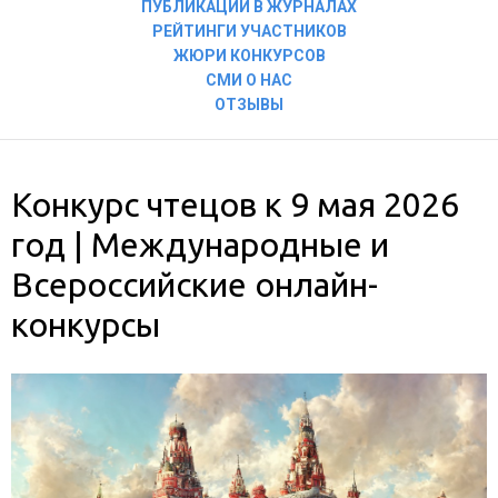
ПУБЛИКАЦИИ В ЖУРНАЛАХ
РЕЙТИНГИ УЧАСТНИКОВ
ЖЮРИ КОНКУРСОВ
СМИ О НАС
ОТЗЫВЫ
Конкурс чтецов к 9 мая 2026
год | Международные и
Всероссийские онлайн-
конкурсы