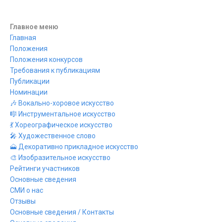
Главное меню
Главная
Положения
Положения конкурсов
Требования к публикациям
Публикации
Номинации
🎶 Вокально-хоровое искусство
🎼 Инструментальное искусство
💃 Хореографическое искусство
🎤 Художественное слово
🗻 Декоративно прикладное искусство
🎨 Изобразительное искусство
Рейтинги участников
Основные сведения
СМИ о нас
Отзывы
Основные сведения / Контакты