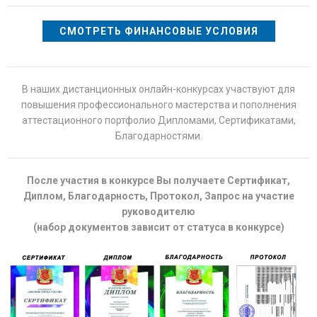
СМОТРЕТЬ ФИНАНСОВЫЕ УСЛОВИЯ
В наших дистанционных онлайн-конкурсах участвуют для
повышения профессионального мастерства и пополнения
аттестационного портфолио Дипломами, Сертификатами,
Благодарностями.
После участия в конкурсе Вы получаете Сертификат,
Диплом, Благодарность, Протокол, Запрос на участие
руководителю
(набор документов зависит от статуса в конкурсе)