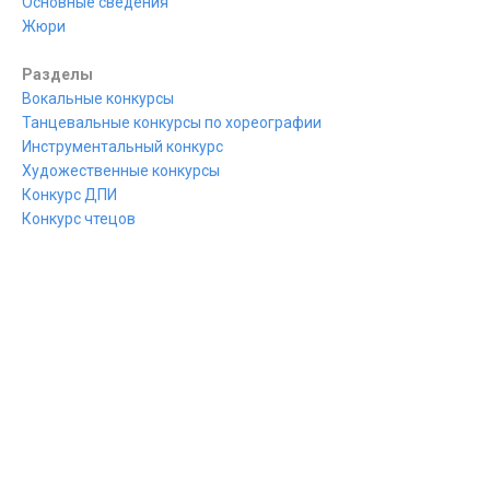
Основные сведения
Жюри
Разделы
Вокальные конкурсы
Танцевальные конкурсы по хореографии
Инструментальный конкурс
Художественные конкурсы
Конкурс ДПИ
Конкурс чтецов