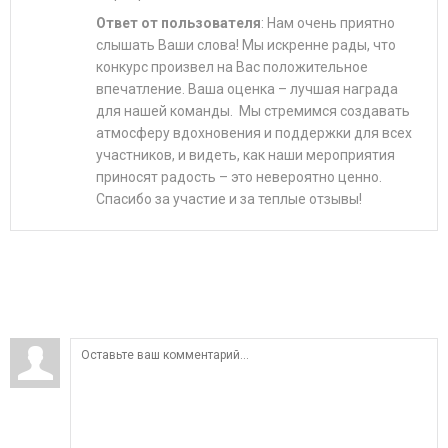
Ответ от пользователя
: Нам очень приятно
слышать Ваши слова! Мы искренне рады, что
конкурс произвел на Вас положительное
впечатление. Ваша оценка – лучшая награда
для нашей команды. Мы стремимся создавать
атмосферу вдохновения и поддержки для всех
участников, и видеть, как наши мероприятия
приносят радость – это невероятно ценно.
Спасибо за участие и за теплые отзывы!