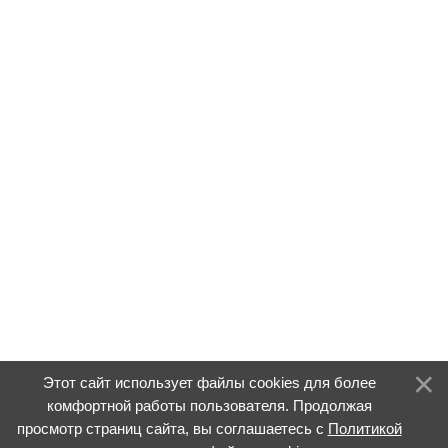
Этот сайт использует файлы cookies для более
комфортной работы пользователя. Продолжая
просмотр страниц сайта, вы соглашаетесь с
Политикой