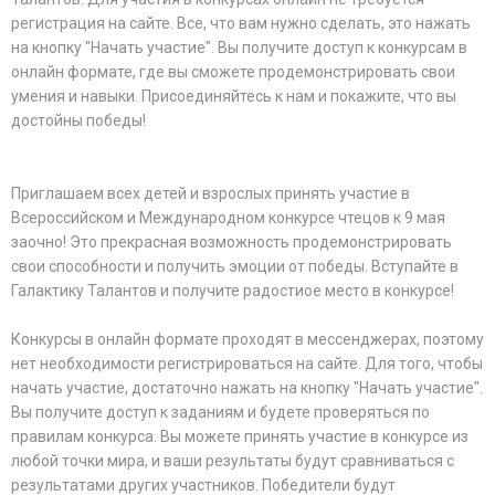
регистрация на сайте. Все, что вам нужно сделать, это нажать
на кнопку "Начать участие". Вы получите доступ к конкурсам в
онлайн формате, где вы сможете продемонстрировать свои
умения и навыки. Присоединяйтесь к нам и покажите, что вы
достойны победы!
Приглашаем всех детей и взрослых принять участие в
Всероссийском и Международном конкурсе чтецов к 9 мая
заочно! Это прекрасная возможность продемонстрировать
свои способности и получить эмоции от победы. Вступайте в
Галактику Талантов и получите радостиое место в конкурсе!
Конкурсы в онлайн формате проходят в мессенджерах, поэтому
нет необходимости регистрироваться на сайте. Для того, чтобы
начать участие, достаточно нажать на кнопку "Начать участие".
Вы получите доступ к заданиям и будете проверяться по
правилам конкурса. Вы можете принять участие в конкурсе из
любой точки мира, и ваши результаты будут сравниваться с
результатами других участников. Победители будут