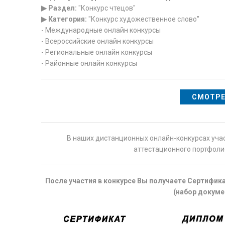
▶ Раздел:
"Конкурс чтецов"
▶ Категория:
"Конкурс художественное слово"
- Международные онлайн конкурсы
- Всероссийские онлайн конкурсы
- Региональные онлайн конкурсы
- Районные онлайн конкурсы
СМОТРЕ
В наших дистанционных онлайн-конкурсах уча
аттестационного портфоли
После участия в конкурсе Вы получаете Сертифик
(набор докуме