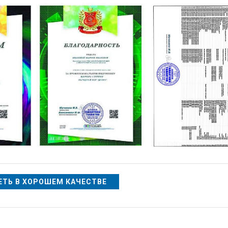
ТЬ В ХОРОШЕМ КАЧЕСТВЕ