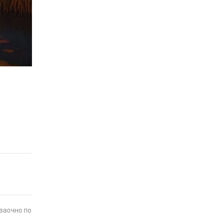
заочно по