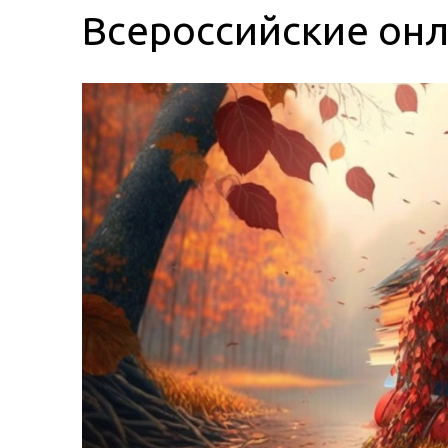
Всероссийские он