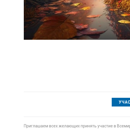
УЧА
Приглашаем всех желающих принять участие в Всемир