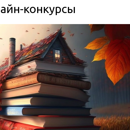
лайн-конкурсы