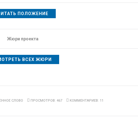
ЧИТАТЬ ПОЛОЖЕНИЕ
Жюри проекта
МОТРЕТЬ ВСЕХ ЖЮРИ
ЕННОЕ СЛОВО
ПРОСМОТРОВ: 467
КОММЕНТАРИЕВ: 11