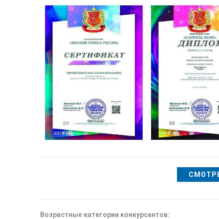
СМОТРЕ
Возрастные категории конкурсантов: