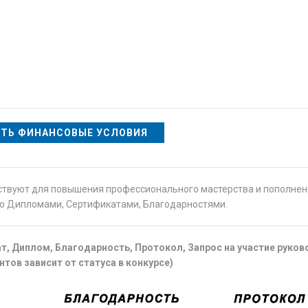
ТЬ ФИНАНСОВЫЕ УСЛОВИЯ
ствуют для повышения профессионального мастерства и пополне
о Дипломами, Сертификатами, Благодарностями.
ат, Диплом, Благодарность, Протокол, Запрос на участие руко
нтов зависит от статуса в конкурсе)