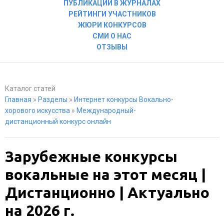
ПУБЛИКАЦИИ В ЖУРНАЛАХ
РЕЙТИНГИ УЧАСТНИКОВ
ЖЮРИ КОНКУРСОВ
СМИ О НАС
ОТЗЫВЫ
Каталог статей
Главная
»
Разделы
»
Интернет конкурсы Вокально-
хорового искусства
»
Международный-
дистанционный конкурс онлайн
Зарубежные конкурсы
вокальные на этот месяц |
Дистанционно | Актуально
на 2026 г.