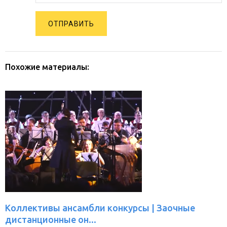
ОТПРАВИТЬ
Похожие материалы:
Коллективы ансамбли конкурсы | Заочные
дистанционные он...