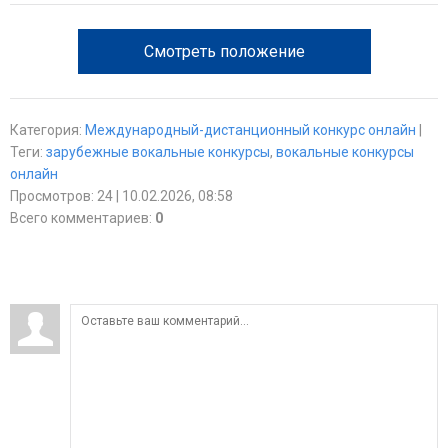
Смотреть положение
Категория
:
Международный-дистанционный конкурс онлайн
|
Теги
:
зарубежные вокальные конкурсы
,
вокальные конкурсы
онлайн
Просмотров
:
24
| 10.02.2026, 08:58
Всего комментариев
:
0