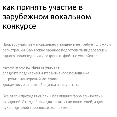
как принять участие в
зарубежном вокальном
конкурсе
Процесс участия максимально упрощен и не требует сложной
регистрации. Вам нужно заранее подготовить видеозапись
одного произведения и сохранить файл на устройстве.
нажмите кнопку
Начать участие
следуйте подсказкам интерактивного помощника
загрузите конкурсный материал
дождитесь экспертной оценки и результата
Все этапы проходят онлайн, без лишних формальностей и
ожиданий. Это удобно и для занятых исполнителей, и для
руководителей творческих коллективов.