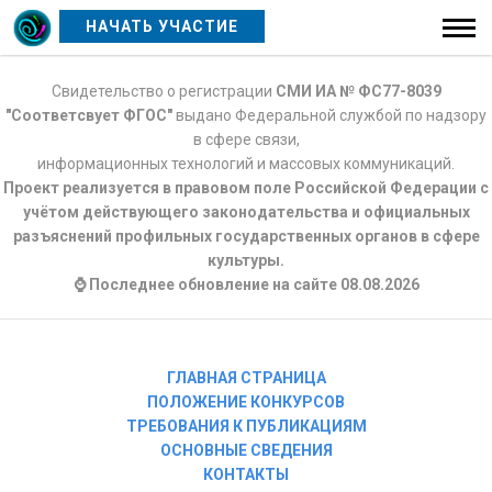
НАЧАТЬ УЧАСТИЕ
Свидетельство о регистрации
СМИ ИА № ФС77-8039
"Соответсвует ФГОС"
выдано Федеральной службой по надзору
в сфере связи,
информационных технологий и массовых коммуникаций.
Проект реализуется в правовом поле Российской Федерации с
учётом действующего законодательства и официальных
разъяснений профильных государственных органов в сфере
культуры.
⌚ Последнее обновление на сайте 08.08.2026
ГЛАВНАЯ СТРАНИЦА
ПОЛОЖЕНИЕ КОНКУРСОВ
ТРЕБОВАНИЯ К ПУБЛИКАЦИЯМ
ОСНОВНЫЕ СВЕДЕНИЯ
КОНТАКТЫ