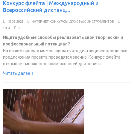
Конкурс флейта | Международный и
Всероссийский дистанц...
15.05.2021
ИНТЕРНЕТ-КОНКУРСЫ ДУХОВЫХ ИНСТРУМЕНТОВ
1834
2
Ищите удобные способы реализовать свой творческий и
профессиональный потенциал?
На нашем проекте можно сделать это дистанционно, ведь все
предложения проекта проводятся заочно! Конкурс флейта
открывает множество возможностей для новичк
Читать далее