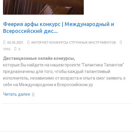
Феерия арфы конкурс | Международный и
Всероссийский дис...
05.05.2021
ИНТЕРНЕТ-КОНКУРСЫ СТРУННЫХ ИНСТРУМЕНТОВ
1016
2
Дистанционные онлайн конкурсы,
которые Вы найдете на нашем проекте “Галактика Талантов”
предназначены для того, чтобы каждый талантливый
исполнитель, независимо от возраста и опыта смог заявить о
себе на Международном и Всероссийском ур
Читать далее