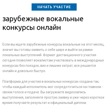
НАЧАТЬ УЧАСТИЕ
зарубежные вокальные
конкурсы онлайн
Если вы ищете зарубежные конкурсы вокальные на этот месяц,
значит вы готовы заявить о себе шире и выйти за рамки
локальных выступлений. Формат дистанционного участия
сегодня позволяет вокалистам участвовать в международных
конкурсах без поездок, виз и лишних затрат, все решается
онлайн и довольно быстро.
Платформа для участия в вокальных конкурсах создана так,
чтобы каждый исполнитель мог сосредоточиться на главном -
своем голосе и подаче. Вы загружаете видеозапись
выступления, заполняете простую заявку и уже через короткое
время получаете результат и официальный диплом.