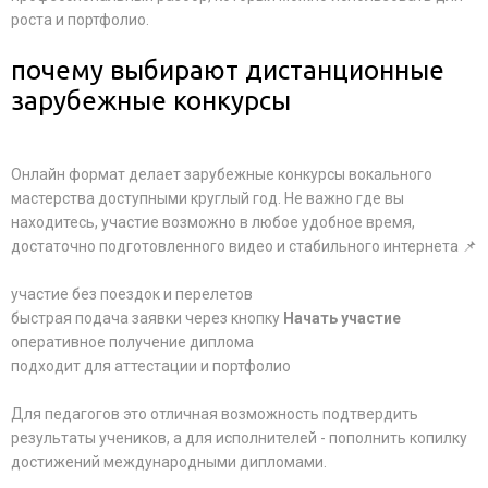
роста и портфолио.
почему выбирают дистанционные
зарубежные конкурсы
Онлайн формат делает зарубежные конкурсы вокального
мастерства доступными круглый год. Не важно где вы
находитесь, участие возможно в любое удобное время,
достаточно подготовленного видео и стабильного интернета 📌
участие без поездок и перелетов
быстрая подача заявки через кнопку
Начать участие
оперативное получение диплома
подходит для аттестации и портфолио
Для педагогов это отличная возможность подтвердить
результаты учеников, а для исполнителей - пополнить копилку
достижений международными дипломами.