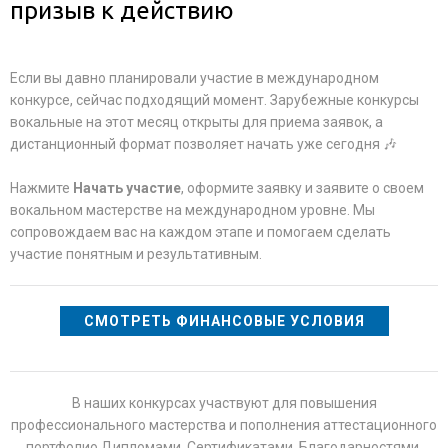
призыв к действию
Если вы давно планировали участие в международном
конкурсе, сейчас подходящий момент. Зарубежные конкурсы
вокальные на этот месяц открыты для приема заявок, а
дистанционный формат позволяет начать уже сегодня 🎶
Нажмите
Начать участие
, оформите заявку и заявите о своем
вокальном мастерстве на международном уровне. Мы
сопровождаем вас на каждом этапе и помогаем сделать
участие понятным и результативным.
СМОТРЕТЬ ФИНАНСОВЫЕ УСЛОВИЯ
В наших конкурсах участвуют для повышения
профессионального мастерства и пополнения аттестационного
портфолио Дипломами, Сертификатами, Благодарностями.