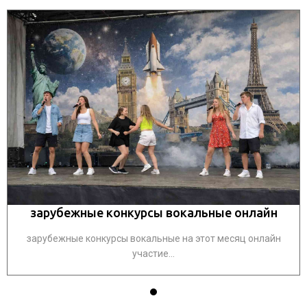
зарубежные конкурсы вокальные онлайн
зарубежные конкурсы вокальные на этот месяц онлайн
участие...