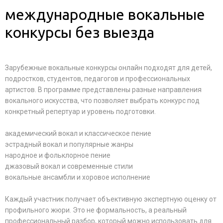
международные вокальные
конкурсы без выезда
Зарубежные вокальные конкурсы онлайн подходят для детей,
подростков, студентов, педагогов и профессиональных
артистов. В программе представлены разные направления
вокального искусства, что позволяет выбрать конкурс под
конкретный репертуар и уровень подготовки.
академический вокал и классическое пение
эстрадный вокал и популярные жанры
народное и фольклорное пение
джазовый вокал и современные стили
вокальные ансамбли и хоровое исполнение
Каждый участник получает объективную экспертную оценку от
профильного жюри. Это не формальность, а реальный
профессиональный разбор, который можно использовать для