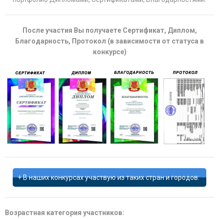
После участия Вы получаете Сертификат, Диплом,
Благодарность, Протокол (в зависимости от статуса в
конкурсе)
В наших конкурсах участвую из таких стран и городов:
Возрастная категория участников: