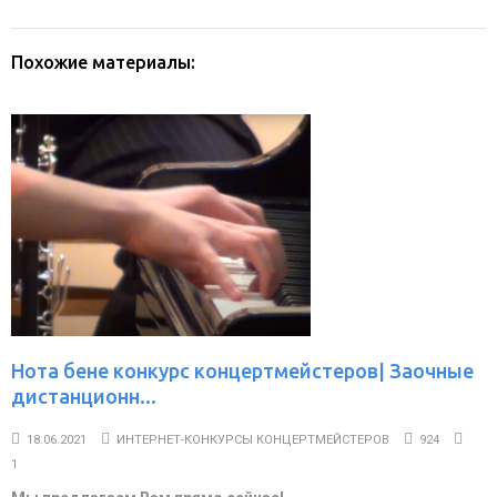
Похожие материалы:
Нота бене конкурс концертмейстеров| Заочные
дистанционн...
18.06.2021
ИНТЕРНЕТ-КОНКУРСЫ КОНЦЕРТМЕЙСТЕРОВ
924
1