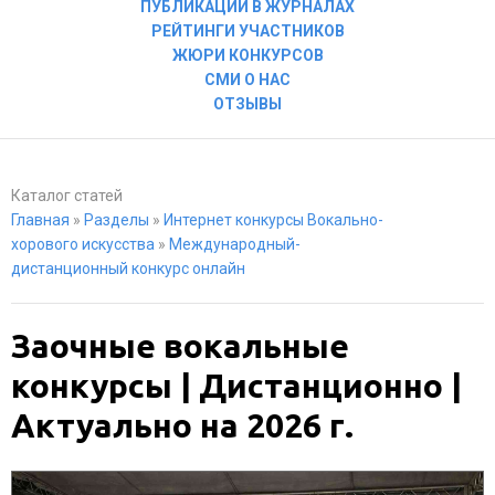
ПУБЛИКАЦИИ В ЖУРНАЛАХ
РЕЙТИНГИ УЧАСТНИКОВ
ЖЮРИ КОНКУРСОВ
СМИ О НАС
ОТЗЫВЫ
Каталог статей
Главная
»
Разделы
»
Интернет конкурсы Вокально-
хорового искусства
»
Международный-
дистанционный конкурс онлайн
Заочные вокальные
конкурсы | Дистанционно |
Актуально на 2026 г.