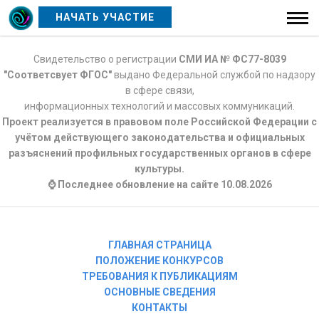
НАЧАТЬ УЧАСТИЕ
Свидетельство о регистрации
СМИ ИА № ФС77-8039
"Соответсвует ФГОС"
выдано Федеральной службой по надзору
в сфере связи,
информационных технологий и массовых коммуникаций.
Проект реализуется в правовом поле Российской Федерации с
учётом действующего законодательства и официальных
разъяснений профильных государственных органов в сфере
культуры.
⌚ Последнее обновление на сайте 10.08.2026
ГЛАВНАЯ СТРАНИЦА
ПОЛОЖЕНИЕ КОНКУРСОВ
ТРЕБОВАНИЯ К ПУБЛИКАЦИЯМ
ОСНОВНЫЕ СВЕДЕНИЯ
КОНТАКТЫ