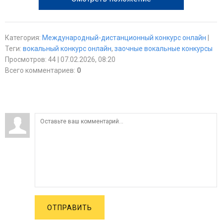
Категория
:
Международный-дистанционный конкурс онлайн
|
Теги
:
вокальный конкурс онлайн
,
заочные вокальные конкурсы
Просмотров
:
44
| 07.02.2026, 08:20
Всего комментариев
:
0
ОТПРАВИТЬ