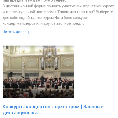
Мы предлагаем Вам прямо сейчас!
В дистанционной форме принять участие в интернет конкурсах
интеллектуальной платформы “Галактика талантов”! Выберите
для себя подобные конкурсы Нота бене конкурс
концертмейстеров или другое заочное предло
Читать далее
Конкурсы концертов с оркестром | Заочные
дистанционны...