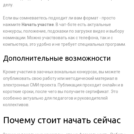
делу.
Если вы сомневаетесь подходит ли вам формат - просто
нажмите
Начать участие
. В чат-боте есть актуальные
конкурсы, положение, подсказки по загрузке видео и выбору
номинации. Можно участвовать как с телефона, так и с
компьютера, это удобно и не требует специальных программ.
Дополнительные возможности
Кроме участия в заочных вокальных конкурсах, вы можете
опубликовать свою работу или методический материал в
электронных СМИ проекта. Публикация проходит онлайн и в
короткие сроки, после чего вы получаете сертификат. Это
особенно актуально для педагогов и руководителей
коллективов.
Почему стоит начать сейчас