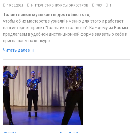
19.05.2021
ИНТЕРНЕТ-КОНКУРСЫ ОРКЕСТРОВ
783
1
Талантливые музыканты достойны того,
чтобы об их мастерстве узнали! именно для этого и работает
наш интернет проект “Галактика талантов”! Каждому из Вас мы
предлагаем в удобной дистанционной форме заявить о себе и
приглашаем на конкурс
Читать далее