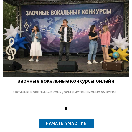
заочные вокальные конкурсы онлайн
заочные вокальные конкурсы дистанционно участие...
НАЧАТЬ УЧАСТИЕ