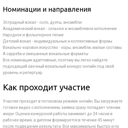
Номинации и направления
Эстрадный вокал - соло, дуэты, ансамбли
Академический вокал - сольное и ансамблевое исполнение
Народное и фольклорное пение
Детский вокал - индивидуальные и коллективные формы
Вокально-хоровое искусство - хоры, ансамбли, малые составы
A cappella и смешанные вокальные форматы
Все номинации адаптивные, поэтому вы легко найдете
подходящий заочный вокальный конкурс онлайн под свой
уровень и репертуар.
Как проходит участие
Участие проходит в потоковом режиме онлайн. Вы загружаете
готовое видео с исполнением, заявка сразу попадает членам
жюри. Оценка конкурсной работы занимает до 24 часов в
рабочее время, а диплом формируется в течение 45 минут
после подведения результата. Все максимально быстро и по