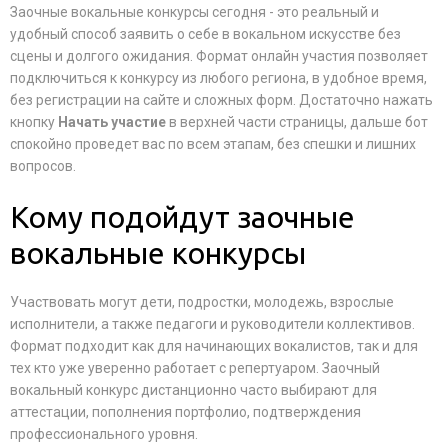
Заочные вокальные конкурсы сегодня - это реальный и
удобный способ заявить о себе в вокальном искусстве без
сцены и долгого ожидания. Формат онлайн участия позволяет
подключиться к конкурсу из любого региона, в удобное время,
без регистрации на сайте и сложных форм. Достаточно нажать
кнопку
Начать участие
в верхней части страницы, дальше бот
спокойно проведет вас по всем этапам, без спешки и лишних
вопросов.
Кому подойдут заочные
вокальные конкурсы
Участвовать могут дети, подростки, молодежь, взрослые
исполнители, а также педагоги и руководители коллективов.
Формат подходит как для начинающих вокалистов, так и для
тех кто уже уверенно работает с репертуаром. Заочный
вокальный конкурс дистанционно часто выбирают для
аттестации, пополнения портфолио, подтверждения
профессионального уровня.