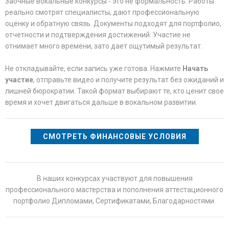
Заочные вокальные конкурсы - это не формальность. Работы
реально смотрят специалисты, дают профессиональную
оценку и обратную связь. Документы подходят для портфолио,
отчетности и подтверждения достижений. Участие не
отнимает много времени, зато дает ощутимый результат.
Не откладывайте, если запись уже готова. Нажмите
Начать
участие
, отправьте видео и получите результат без ожиданий и
лишней бюрократии. Такой формат выбирают те, кто ценит свое
время и хочет двигаться дальше в вокальном развитии.
СМОТРЕТЬ ФИНАНСОВЫЕ УСЛОВИЯ
В наших конкурсах участвуют для повышения
профессионального мастерства и пополнения аттестационного
портфолио Дипломами, Сертификатами, Благодарностями.