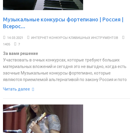
Музыкальные конкурсы фортепиано | Россия |
Всерос...
14.03.2021
ИНТЕРНЕТ-КОНКУРСЫ КЛАВИШНЫХ ИНСТРУМЕНТОВ
1405
7
За вами решение
Участвовать в очных конкурсах, которые требуют больших
материальных вложений и сегодня это не выгодно, когда есть
заочные Музыкальные конкурсы фортепиано, которые
являются приемлемой альтернативой по закону Россия и пото
Читать далее