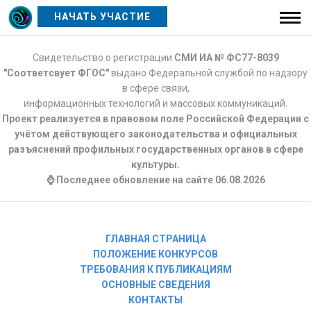
НАЧАТЬ УЧАСТИЕ
Свидетельство о регистрации
СМИ ИА № ФС77-8039
"Соответсвует ФГОС"
выдано Федеральной службой по надзору
в сфере связи,
информационных технологий и массовых коммуникаций.
Проект реализуется в правовом поле Российской Федерации с
учётом действующего законодательства и официальных
разъяснений профильных государственных органов в сфере
культуры.
⌚ Последнее обновление на сайте 06.08.2026
ГЛАВНАЯ СТРАНИЦА
ПОЛОЖЕНИЕ КОНКУРСОВ
ТРЕБОВАНИЯ К ПУБЛИКАЦИЯМ
ОСНОВНЫЕ СВЕДЕНИЯ
КОНТАКТЫ