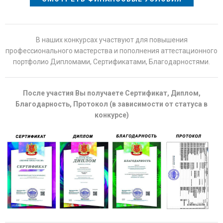
В наших конкурсах участвуют для повышения
профессионального мастерства и пополнения аттестационного
портфолио Дипломами, Сертификатами, Благодарностями.
После участия Вы получаете Сертификат, Диплом,
Благодарность, Протокол (в зависимости от статуса в
конкурсе)