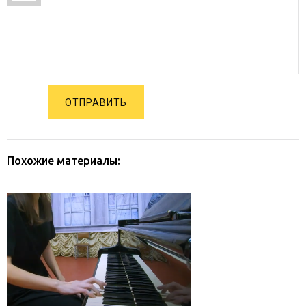
ОТПРАВИТЬ
Похожие материалы: