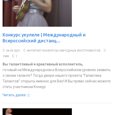
Конкурс укулеле | Международный и
Всероссийский дистанц...
04.05.2021
ИНТЕРНЕТ-КОНКУРСЫ НАРОДНЫХ ИНСТРУМЕНТОВ
1084
1
Вы талантливый и креативный исполнитель,
готовый на Международном и Всероссийском уровнях заявить
о своем таланте? Тогда двери нашего проекта “Галактика
Талантов” открыты именно для Вас! И Вы прямо сейчас можете
стать участником Конкур
Читать далее