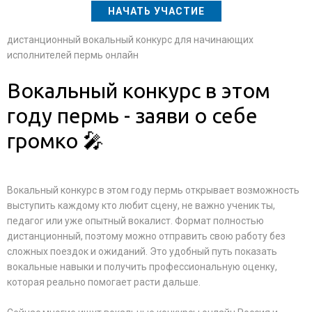
НАЧАТЬ УЧАСТИЕ
дистанционный вокальный конкурс для начинающих
исполнителей пермь онлайн
Вокальный конкурс в этом
году пермь - заяви о себе
громко 🎤
Вокальный конкурс в этом году пермь открывает возможность
выступить каждому кто любит сцену, не важно ученик ты,
педагог или уже опытный вокалист. Формат полностью
дистанционный, поэтому можно отправить свою работу без
сложных поездок и ожиданий. Это удобный путь показать
вокальные навыки и получить профессиональную оценку,
которая реально помогает расти дальше.