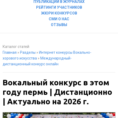
ПУБЛИКАЦИИ В ЖУРНАЛАХ
РЕЙТИНГИ УЧАСТНИКОВ
ЖЮРИ КОНКУРСОВ
СМИ О НАС
ОТЗЫВЫ
Каталог статей
Главная
»
Разделы
»
Интернет конкурсы Вокально-
хорового искусства
»
Международный-
дистанционный конкурс онлайн
Вокальный конкурс в этом
году пермь | Дистанционно
| Актуально на 2026 г.