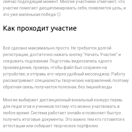
сейчас подходящий момент. Многие участники отмечают, что
участие помогает дисциплинировать себя, появляется цель, и
это уже маленькая победа 🙂
Как проходит участие
Всё сделано максимально просто. Не требуется долгой
регистрации, достаточно нажать кнопку "Начать Участие" и
следовать подсказкам. Подготовь видеозапись одного
произведения, проверь чтобы файл был сохранен на
устройстве, и отправь его через удобный мессенджер. Работу
рассматривают специалисты творческих направлений, поэтому
обратная связь получается полезная, без лишней воды.
Многие выбирают дистанционный вокальный конкурс пермь
для педагогов и учеников потому что можно участвовать в
любое время. Система работает онлайн и позволяет быстро
получить итоговые документы. Это важно тем кто готовится к
аттестации или собирает творческое портфолио.