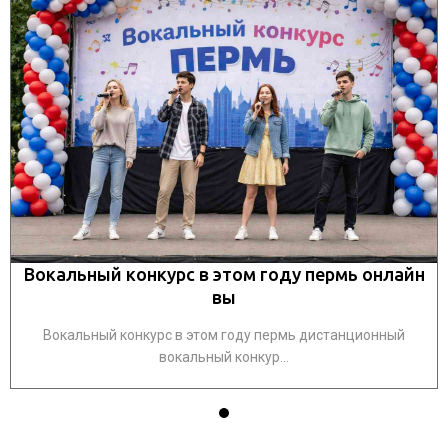
Вокальный конкурс в этом году пермь онлайн
вы
Вокальный конкурс в этом году пермь дистанционный
вокальный конкур...