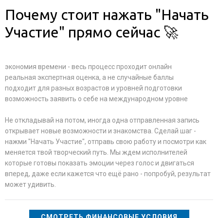
Почему стоит нажать "Начать
Участие" прямо сейчас 🚀
экономия времени - весь процесс проходит онлайн
реальная экспертная оценка, а не случайные баллы
подходит для разных возрастов и уровней подготовки
возможность заявить о себе на международном уровне
Не откладывай на потом, иногда одна отправленная запись
открывает новые возможности и знакомства. Сделай шаг -
нажми "Начать Участие", отправь свою работу и посмотри как
меняется твой творческий путь. Мы ждем исполнителей
которые готовы показать эмоции через голос и двигаться
вперед, даже если кажется что ещё рано - попробуй, результат
может удивить.
СМОТРЕТЬ ФИНАНСОВЫЕ УСЛОВИЯ