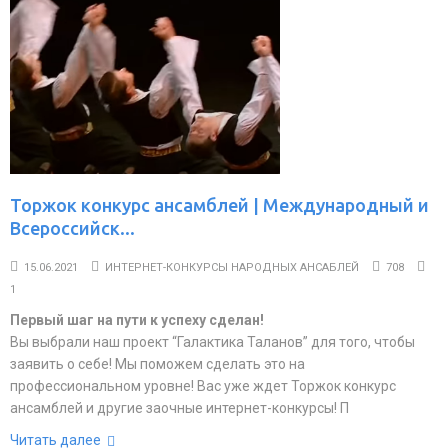
Торжок конкурс ансамблей | Международный и
Всероссийск...
15.06.2021
ИНТЕРНЕТ-КОНКУРСЫ НАРОДНЫХ АНСАБЛЕЙ
708
1
Первый шаг на пути к успеху сделан!
Вы выбрали наш проект “Галактика Таланов” для того, чтобы
заявить о себе! Мы поможем сделать это на
профессиональном уровне! Вас уже ждет Торжок конкурс
ансамблей и другие заочные интернет-конкурсы! П
Читать далее