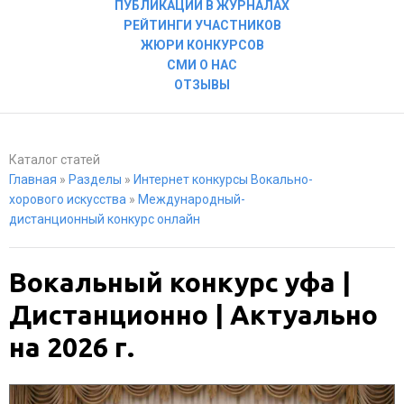
ПУБЛИКАЦИИ В ЖУРНАЛАХ
РЕЙТИНГИ УЧАСТНИКОВ
ЖЮРИ КОНКУРСОВ
СМИ О НАС
ОТЗЫВЫ
Каталог статей
Главная
»
Разделы
»
Интернет конкурсы Вокально-
хорового искусства
»
Международный-
дистанционный конкурс онлайн
Вокальный конкурс уфа |
Дистанционно | Актуально
на 2026 г.