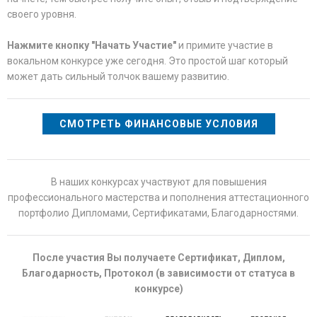
своего уровня.
Нажмите кнопку "Начать Участие"
и примите участие в
вокальном конкурсе уже сегодня. Это простой шаг который
может дать сильный толчок вашему развитию.
СМОТРЕТЬ ФИНАНСОВЫЕ УСЛОВИЯ
В наших конкурсах участвуют для повышения
профессионального мастерства и пополнения аттестационного
портфолио Дипломами, Сертификатами, Благодарностями.
После участия Вы получаете Сертификат, Диплом,
Благодарность, Протокол (в зависимости от статуса в
конкурсе)