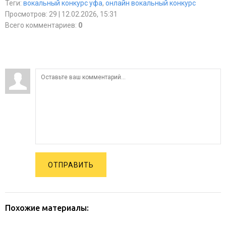
Теги
:
вокальный конкурс уфа
,
онлайн вокальный конкурс
Просмотров
:
29
| 12.02.2026, 15:31
Всего комментариев
:
0
ОТПРАВИТЬ
Похожие материалы: