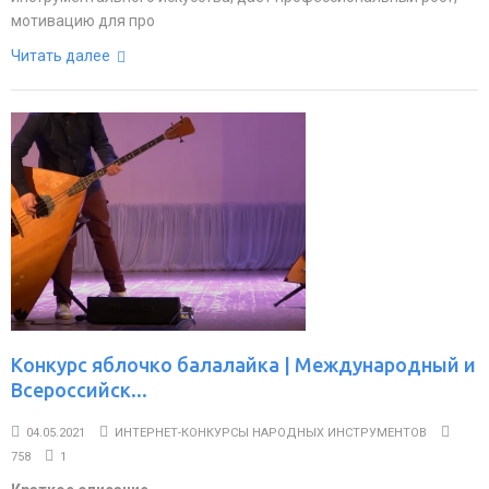
мотивацию для про
Читать далее
Конкурс яблочко балалайка | Международный и
Всероссийск...
04.05.2021
ИНТЕРНЕТ-КОНКУРСЫ НАРОДНЫХ ИНСТРУМЕНТОВ
758
1