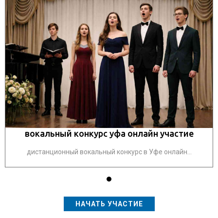
вокальный конкурс уфа онлайн участие
дистанционный вокальный конкурс в Уфе онлайн...
НАЧАТЬ УЧАСТИЕ