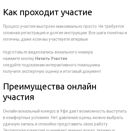
Как проходит участие
Процесс участия выстроен максимально просто. Не требуется
сложная регистрация и долгие инструкции. Все шаги понятны и
логичны, даже если вы участвуете впервые.
подготовьте видеозапись вокального номера
нажмите кнопку
Начать Участие
следуйте подсказкам интерактивного помощника
получите экспертную оценку и итоговый документ
Преимущества онлайн
участия
Онлайн вокальный конкурс в Уфе дает возможность выступать
в комфортных условиях. Нет давления сцены, можно выбрать
удачную запись и спокойно представить свою работу.
Экспертная комиссия оценивает именно вокал, технику и