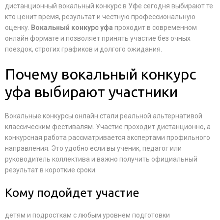
дистанционный вокальный конкурс в Уфе сегодня выбирают те
кто ценит время, результат и честную профессиональную
оценку.
Вокальный конкурс уфа
проходит в современном
онлайн формате и позволяет принять участие без очных
поездок, строгих графиков и долгого ожидания.
Почему вокальный конкурс
уфа выбирают участники
Вокальные конкурсы онлайн стали реальной альтернативой
классическим фестивалям. Участие проходит дистанционно, а
конкурсная работа рассматривается экспертами профильного
направления. Это удобно если вы ученик, педагог или
руководитель коллектива и важно получить официальный
результат в короткие сроки.
Кому подойдет участие
детям и подросткам с любым уровнем подготовки