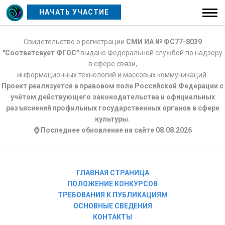
НАЧАТЬ УЧАСТИЕ
Свидетельство о регистрации
СМИ ИА № ФС77-8039
"Соответсвует ФГОС"
выдано Федеральной службой по надзору
в сфере связи,
информационных технологий и массовых коммуникаций.
Проект реализуется в правовом поле Российской Федерации с
учётом действующего законодательства и официальных
разъяснений профильных государственных органов в сфере
культуры.
⌚ Последнее обновление на сайте 08.08.2026
ГЛАВНАЯ СТРАНИЦА
ПОЛОЖЕНИЕ КОНКУРСОВ
ТРЕБОВАНИЯ К ПУБЛИКАЦИЯМ
ОСНОВНЫЕ СВЕДЕНИЯ
КОНТАКТЫ