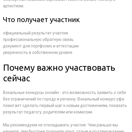
артистизм.
Что получает участник
официальный результат участия
профессиональную обратную связь
документ для портфолио и аттестации
уверенность в собственном уровне
Почему важно участвовать
сейчас
Вокальные конкурсы онлайн - это возможность заявить о себе
без ограничений по городу и региону. Вокальный конкурс уфа
помогает сделать первый шаг к новым достижениям, показать
результат педагогу, родителям или комиссии.
Мы рекомендуем не откладывать участие. Чем раньше вы
начнете, тем быстрее получите опыт, отзыв и подтверждение