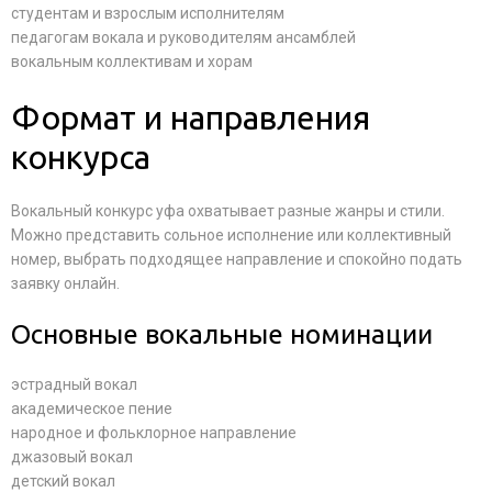
студентам и взрослым исполнителям
педагогам вокала и руководителям ансамблей
вокальным коллективам и хорам
Формат и направления
конкурса
Вокальный конкурс уфа охватывает разные жанры и стили.
Можно представить сольное исполнение или коллективный
номер, выбрать подходящее направление и спокойно подать
заявку онлайн.
Основные вокальные номинации
эстрадный вокал
академическое пение
народное и фольклорное направление
джазовый вокал
детский вокал