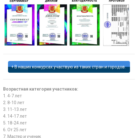
В наших конкурсах участвую из таких стран и городов:
Возрастная категория участников:
1. 4-7 лет
2. 8-10 лет
3. 11-13 лет
4. 14-17 лет
5. 18-24 лет
6. От 25 лет
7. Мастер и ученик