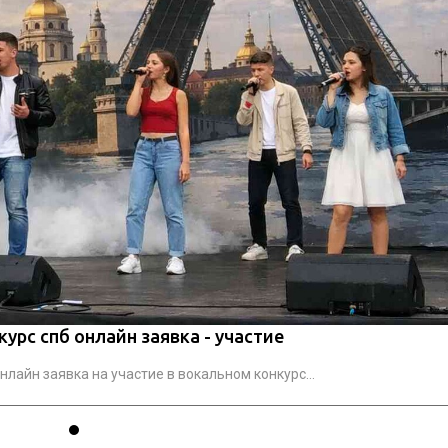
урс спб онлайн заявка - участие
нлайн заявка на участие в вокальном конкурс...