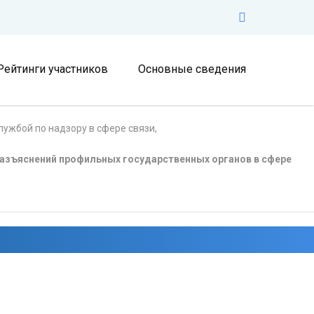
Рейтинги участников
Основные сведения
ужбой по надзору в сфере связи,
азъяснений профильных государственных органов в сфере