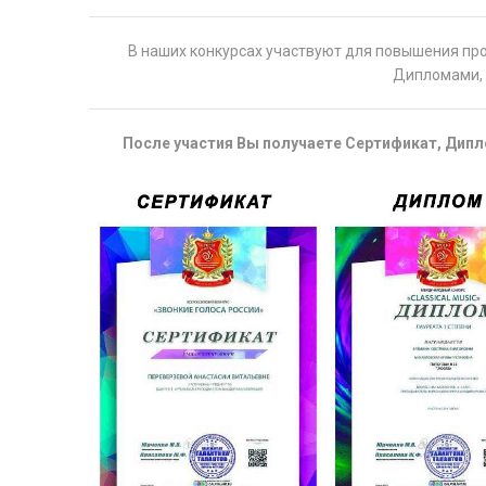
В наших конкурсах участвуют для повышения пр
Дипломами, 
После участия Вы получаете Сертификат, Дипло