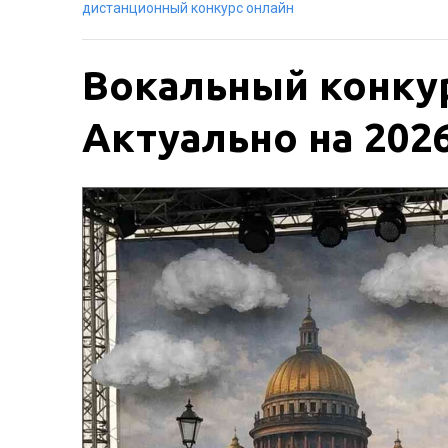
дистанционный конкурс онлайн
Вокальный конкур
Актуально на 2026