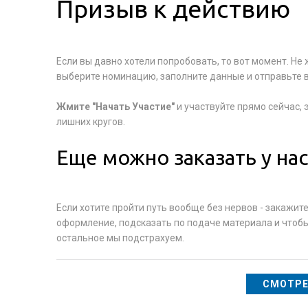
Призыв к действию
Если вы давно хотели попробовать, то вот момент. Не
выберите номинацию, заполните данные и отправьте в
Жмите "Начать Участие"
и участвуйте прямо сейчас, 
лишних кругов.
Еще можно заказать у нас
Если хотите пройти путь вообще без нервов - закажи
оформление, подсказать по подаче материала и чтобы 
остальное мы подстрахуем.
СМОТРЕ