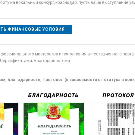
боту на вокальный конкурс краснодар, пусть ваше выступление ув
ТЬ ФИНАНСОВЫЕ УСЛОВИЯ
офессионального мастерства и пополнения аттестационного порт
Сертификатами, Благодарностями.
м, Благодарность, Протокол (в зависимости от статуса в конк