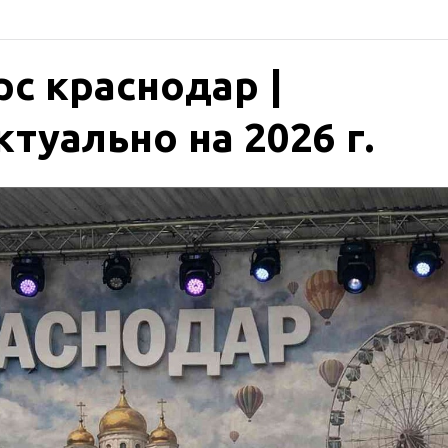
с краснодар |
туально на 2026 г.