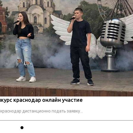
курс краснодар онлайн участие
краснодар дистанционно подать заявку...