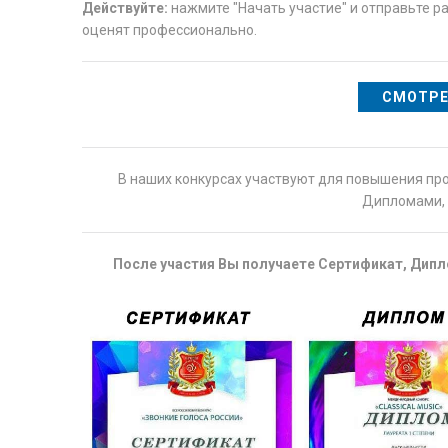
Действуйте:
нажмите "Начать участие" и отправьте ра
оценят профессионально.
СМОТРЕ
В наших конкурсах участвуют для повышения пр
Дипломами, 
После участия Вы получаете Сертификат, Дипло