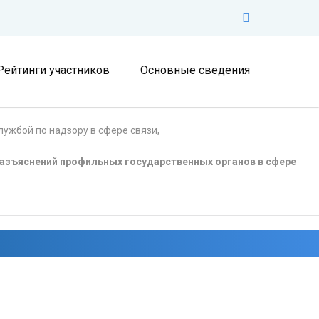
Рейтинги участников
Основные сведения
ужбой по надзору в сфере связи,
азъяснений профильных государственных органов в сфере