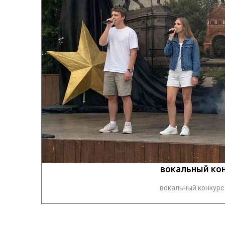
вокальный кон
вокальный конкурс 