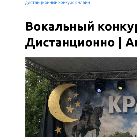
дистанционный конкурс онлайн
Вокальный конкур
Дистанционно | Ак