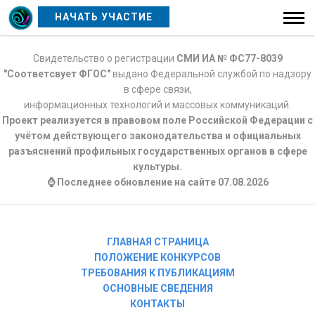
НАЧАТЬ УЧАСТИЕ
Свидетельство о регистрации
СМИ ИА № ФС77-8039
"Соответсвует ФГОС"
выдано Федеральной службой по надзору
в сфере связи,
информационных технологий и массовых коммуникаций.
Проект реализуется в правовом поле Российской Федерации с
учётом действующего законодательства и официальных
разъяснений профильных государственных органов в сфере
культуры.
⌚ Последнее обновление на сайте 07.08.2026
ГЛАВНАЯ СТРАНИЦА
ПОЛОЖЕНИЕ КОНКУРСОВ
ТРЕБОВАНИЯ К ПУБЛИКАЦИЯМ
ОСНОВНЫЕ СВЕДЕНИЯ
КОНТАКТЫ