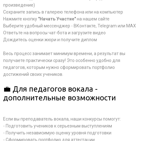
произведение)
Сохраните запись в галерею телефона или на компьютер
Нажмите кнопку
"Начать Участие"
на нашем сайте
Выберите удобный мессенджер - ВКонтакте, Telegram или MAX
Ответьте на вопросы чат-бота и загрузите видео
Дождитесь оценки жюри и получите диплом
Весь процесс занимает минимум времени, а результат вы
получаете практически сразу! Это особенно удобно для
педагогов, которым нужно сформировать портфолио
достижений своих учеников.
💼 Для педагогов вокала -
дополнительные возможности
Если вы преподаватель вокала, наши конкурсы помогут:
- Подготовить учеников к серьезным выступлениям
- Получить независимую оценку уровня подготовки
- Сформировать портфолио для аттестации