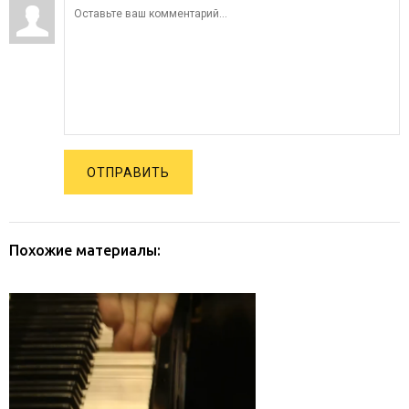
ОТПРАВИТЬ
Похожие материалы: