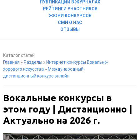
ПУБЛИКАЦИИ В ЖУРНАЛАХ
РЕЙТИНГИ УЧАСТНИКОВ
ЖЮРИ КОНКУРСОВ
СМИ О НАС
ОТЗЫВЫ
Каталог статей
Главная
»
Разделы
»
Интернет конкурсы Вокально-
хорового искусства
»
Международный-
дистанционный конкурс онлайн
Вокальные конкурсы в
этом году | Дистанционно |
Актуально на 2026 г.