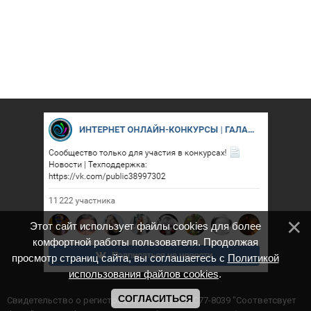
Этот сайт использует файлы cookies для более
комфортной работы пользователя. Продолжая
просмотр страниц сайта, вы соглашаетесь с
Политикой
использования файлов cookies
.
СОГЛАСИТЬСЯ
Cвидетельство о регистрации СМИ ИА № ФС77-8039 "Соответсвует