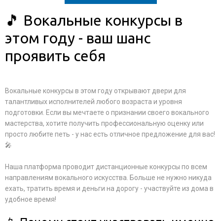
🎵 Вокальные конкурсы в
этом году - ваш шанс
проявить себя
Вокальные конкурсы в этом году открывают двери для
талантливых исполнителей любого возраста и уровня
подготовки. Если вы мечтаете о признании своего вокального
мастерства, хотите получить профессиональную оценку или
просто любите петь - у нас есть отличное предложение для вас!
🎤
Наша платформа проводит дистанционные конкурсы по всем
направлениям вокального искусства. Больше не нужно никуда
ехать, тратить время и деньги на дорогу - участвуйте из дома в
удобное время!