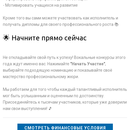
- Мотивировать учащихся на развитие
Кроме того вы сами можете участвовать как исполнитель и
получать дипломы для своего профессионального роста 📚
🌟 Начните прямо сейчас
Не откладывайте свой путь к успеху! Вокальные конкурсы этого
года ждут именно вас. Нажимайте
"Начать Участие"
,
выбирайте подходящую номинацию и показывайте своё
мастерство профессиональному жюри.
Мы работаем для того чтобы каждый талантливый исполнитель
мог быть услышанным и оцененным по достоинству.
Присоединяйтесь к тысячам участников, которые уже доверили
нам свои выступления! 🎵
СМОТРЕТЬ ФИНАНСОВЫЕ УСЛОВИЯ