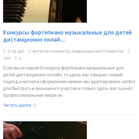
Конкурсы фортепиано музыкальные для детей
дистанционно онлай...
21.03.2021
ИНТЕРНЕТ-КОНКУРСЫ КЛАВИШНЫХ ИНСТРУМЕНТОВ
1070
6
Если вы не нашли Конкурсы фортепиано музыкальные для
детей дистанционно онлайн, то здесь вас ожидает новый
подход участия и оформления заявки: мы адаптировали чатбот
для быстрого и экономного участия и только здесь вас оценят
профессиональные жюри он
Читать далее