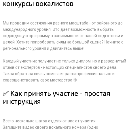
конкурсы вокалистов
Мы проводим состязания разного масштаба - от районного до
международного уровня. Это дает возможность выбрать
подходящую программу в зависимости от вашей подготовки и
целей. Хотите попробовать силы на большой сцене? Начните с
регионального уровня и двигайтесь выше!
Каждый участник получает не только диплом, но и развернутый
отзыв от экспертов - настоящих специалистов своего дела.
Такая обратная связь помогает расти профессионально и
совершенствовать свое мастерство 🎯
✅ Как принять участие - простая
инструкция
Всего несколько шагов отделяют вас от участия:
Запишите видео своего вокального номера (одно