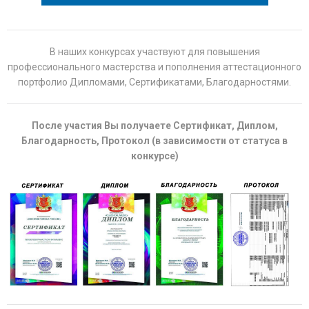
В наших конкурсах участвуют для повышения
профессионального мастерства и пополнения аттестационного
портфолио Дипломами, Сертификатами, Благодарностями.
После участия Вы получаете Сертификат, Диплом,
Благодарность, Протокол (в зависимости от статуса в
конкурсе)