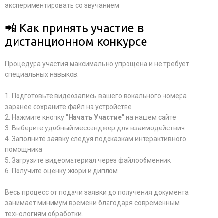
экспериментировать со звучанием
📲 Как принять участие в
дистанционном конкурсе
Процедура участия максимально упрощена и не требует
специальных навыков:
1. Подготовьте видеозапись вашего вокального номера
заранее сохраните файл на устройстве
2. Нажмите кнопку
"Начать Участие"
на нашем сайте
3. Выберите удобный мессенджер для взаимодействия
4. Заполните заявку следуя подсказкам интерактивного
помощника
5. Загрузите видеоматериал через файлообменник
6. Получите оценку жюри и диплом
Весь процесс от подачи заявки до получения документа
занимает минимум времени благодаря современным
технологиям обработки.