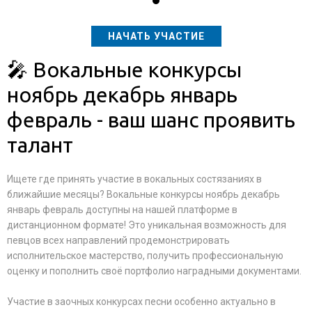
НАЧАТЬ УЧАСТИЕ
🎤 Вокальные конкурсы
ноябрь декабрь январь
февраль - ваш шанс проявить
талант
Ищете где принять участие в вокальных состязаниях в
ближайшие месяцы? Вокальные конкурсы ноябрь декабрь
январь февраль доступны на нашей платформе в
дистанционном формате! Это уникальная возможность для
певцов всех направлений продемонстрировать
исполнительское мастерство, получить профессиональную
оценку и пополнить своё портфолио наградными документами.
Участие в заочных конкурсах песни особенно актуально в