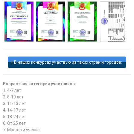
В наших конкурсах участвую из таких стран и городов:
Возрастная категория участников:
1. 4-7 лет
2. 8-10 лет
3. 11-13 лет
4. 14-17 лет
5. 18-24 лет
6. От 25 лет
7. Мастер и ученик