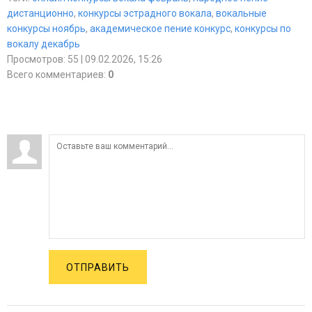
дистанционно
,
конкурсы эстрадного вокала
,
вокальные
конкурсы ноябрь
,
академическое пение конкурс
,
конкурсы по
вокалу декабрь
Просмотров
:
55
| 09.02.2026, 15:26
Всего комментариев
:
0
ОТПРАВИТЬ