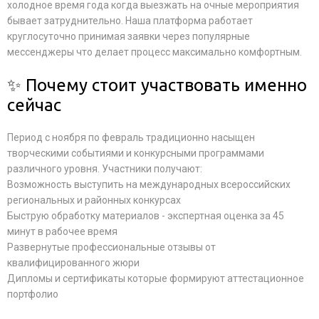
холодное время года когда выезжать на очные мероприятия
бывает затруднительно. Наша платформа работает
круглосуточно принимая заявки через популярные
мессенджеры что делает процесс максимально комфортным.
✨ Почему стоит участвовать именно
сейчас
Период с ноября по февраль традиционно насыщен
творческими событиями и конкурсными программами
различного уровня. Участники получают:
Возможность выступить на международных всероссийских
региональных и районных конкурсах
Быструю обработку материалов - экспертная оценка за 45
минут в рабочее время
Развернутые профессиональные отзывы от
квалифицированного жюри
Дипломы и сертификаты которые формируют аттестационное
портфолио