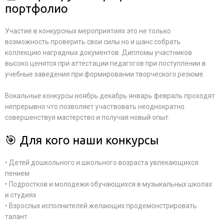
портфолио
Участие в конкурсных мероприятиях это не только
возможность проверить свои силы но и шанс собрать
коллекцию наградных документов. Дипломы участников
высоко ценятся при аттестации педагогов при поступлении в
учебные заведения при формировании творческого резюме.
Вокальные конкурсы ноябрь декабрь январь февраль проходят
непрерывно что позволяет участвовать неоднократно
совершенствуя мастерство и получая новый опыт.
🎯 Для кого наши конкурсы
• Детей дошкольного и школьного возраста увлекающихся
пением
• Подростков и молодежи обучающихся в музыкальных школах
и студиях
• Взрослых исполнителей желающих продемонстрировать
талант