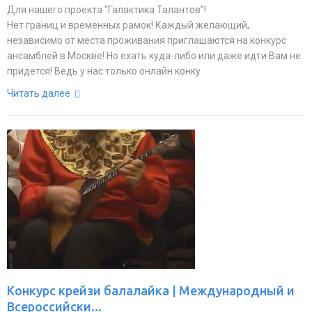
Для нашего проекта “Галактика Талантов”!
Нет границ и временных рамок! Каждый желающий,
независимо от места проживания приглашаются на конкурс
ансамблей в Москве! Но ехать куда-либо или даже идти Вам не
придется! Ведь у нас только онлайн конку
Читать далее
Конкурс крейзи балалайка | Международный и
Всероссийски...