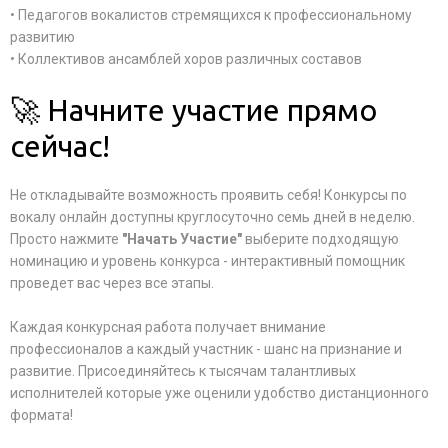
• Педагогов вокалистов стремящихся к профессиональному
развитию
• Коллективов ансамблей хоров различных составов
🚀 Начните участие прямо
сейчас!
Не откладывайте возможность проявить себя! Конкурсы по
вокалу онлайн доступны круглосуточно семь дней в неделю.
Просто нажмите
"Начать Участие"
выберите подходящую
номинацию и уровень конкурса - интерактивный помощник
проведет вас через все этапы.
Каждая конкурсная работа получает внимание
профессионалов а каждый участник - шанс на признание и
развитие. Присоединяйтесь к тысячам талантливых
исполнителей которые уже оценили удобство дистанционного
формата!