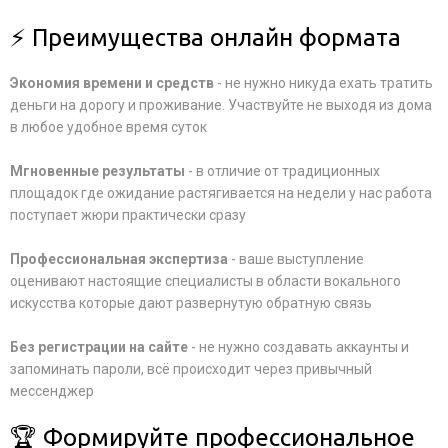
⚡ Преимущества онлайн формата
Экономия времени и средств
- не нужно никуда ехать тратить
деньги на дорогу и проживание. Участвуйте не выходя из дома
в любое удобное время суток
Мгновенные результаты
- в отличие от традиционных
площадок где ожидание растягивается на недели у нас работа
поступает жюри практически сразу
Профессиональная экспертиза
- ваше выступление
оценивают настоящие специалисты в области вокального
искусства которые дают развернутую обратную связь
Без регистрации на сайте
- не нужно создавать аккаунты и
запоминать пароли, всё происходит через привычный
мессенджер
🏆 Формируйте профессиональное