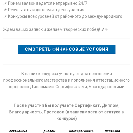
📌 Прием заявок ведется непрерывно 24/7
📌 Результаты и дипломы в день участия
📌 Конкурсы всех уровней от районного до международного
Ждем ваших заявок и желаем творческих побед! 🎵✨
СМОТРЕТЬ ФИНАНСОВЫЕ УСЛОВИЯ
В наших конкурсах участвуют для повышения
профессионального мастерства и пополнения аттестационного
портфолио Дипломами, Сертификатами, Благодарностями.
После участия Вы получаете Сертификат, Диплом,
Благодарность, Протокол (в зависимости от статуса в
конкурсе)