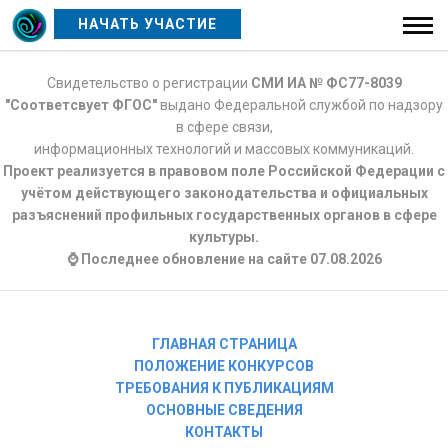
НАЧАТЬ УЧАСТИЕ
Свидетельство о регистрации
СМИ ИА № ФС77-8039
"Соответсвует ФГОС"
выдано Федеральной службой по надзору
в сфере связи,
информационных технологий и массовых коммуникаций.
Проект реализуется в правовом поле Российской Федерации с
учётом действующего законодательства и официальных
разъяснений профильных государственных органов в сфере
культуры.
⌚ Последнее обновление на сайте 07.08.2026
ГЛАВНАЯ СТРАНИЦА
ПОЛОЖЕНИЕ КОНКУРСОВ
ТРЕБОВАНИЯ К ПУБЛИКАЦИЯМ
ОСНОВНЫЕ СВЕДЕНИЯ
КОНТАКТЫ