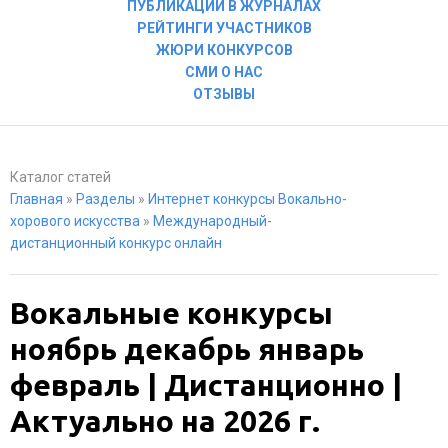
ПУБЛИКАЦИИ В ЖУРНАЛАХ
РЕЙТИНГИ УЧАСТНИКОВ
ЖЮРИ КОНКУРСОВ
СМИ О НАС
ОТЗЫВЫ
Каталог статей
Главная
»
Разделы
»
Интернет конкурсы Вокально-
хорового искусства
»
Международный-
дистанционный конкурс онлайн
Вокальные конкурсы
ноябрь декабрь январь
февраль | Дистанционно |
Актуально на 2026 г.