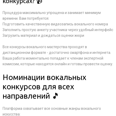
конкурсах? 📹
Процедура максимально упрощена и занимает минимум
времени. Вам потребуется:
Подготовить качественную видеозапись вокального номера
Заполнить простую анкету участника через удобный интерфейс
Загрузить материал и дождаться оценки жюри
Все конкурсы вокального мастерства проходят в
дистанционном формате - достаточно смартфона и интернета.
Ваша работа моментально попадает к членам экспертной
комиссии, которые находятся онлайн и готовы провести оценку.
Номинации вокальных
конкурсов для всех
направлений 🎵
Платформа охватывает все основные жанры вокального
искусства: