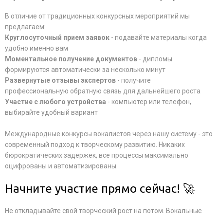
В отличие от традиционных конкурсных мероприятий мы
предлагаем:
Круглосуточный прием заявок
- подавайте материалы когда
удобно именно вам
Моментальное получение документов
- дипломы
формируются автоматически за несколько минут
Развернутые отзывы экспертов
- получите
профессиональную обратную связь для дальнейшего роста
Участие с любого устройства
- компьютер или телефон,
выбирайте удобный вариант
Международные конкурсы вокалистов через нашу систему - это
современный подход к творческому развитию. Никаких
бюрократических задержек, все процессы максимально
оцифрованы и автоматизированы.
Начните участие прямо сейчас! 🚀
Не откладывайте свой творческий рост на потом. Вокальные