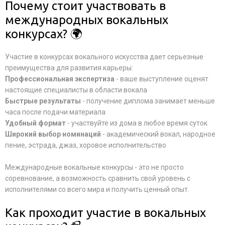
Почему стоит участвовать в
международных вокальных
конкурсах? 🌍
Участие в конкурсах вокального искусства дает серьезные
преимущества для развития карьеры:
Профессиональная экспертиза
- ваше выступление оценят
настоящие специалисты в области вокала
Быстрые результаты
- получение диплома занимает меньше
часа после подачи материала
Удобный формат
- участвуйте из дома в любое время суток
Широкий выбор номинаций
- академический вокал, народное
пение, эстрада, джаз, хоровое исполнительство
Международные вокальные конкурсы - это не просто
соревнование, а возможность сравнить свой уровень с
исполнителями со всего мира и получить ценный опыт.
Как проходит участие в вокальных