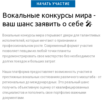
НАЧАТЬ УЧАСТИЕ
Вокальные конкурсы мира -
ваш шанс заявить о себе 🎤
Вокальные конкурсы мира открывают двери для талантливых
исполнителей, которые мечтают о признании и
профессиональном росте. Современный формат участия
позволяет певцам из любой точки планеты
продемонстрировать свое мастерство без необходимости
долгих поездок и больших затрат.
Наша платформа предоставляет возможность участия в
престижных вокальных состязаниях различного масштаба - от
региональных до международных. Это реальный шанс
получить объективную оценку от квалифицированных
специалистов и пополнить свое портфолио важными
документами.