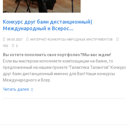
Конкурс друг баян дистанционный|
Международный и Всерос...
04.05.2021
ИНТЕРНЕТ-КОНКУРСЫ НАРОДНЫХ ИНСТРУМЕНТОВ
932
2
Вы хотите пополнить свое портфолио?Мы вас ждем!
Если вы мастерски исполняете композщиции на баяне, то
предложенный на нашем проекте “Галактика Талантов” Конкурс
друг баян дистанционный именно для Вас! Наши конкурсы
Международного и Всер
Читать далее