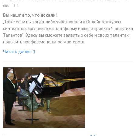
686
1
Вы нашли то, что искали!
Даже если вы когда-либо участвовали в Онлайн конкурсы
синтезатор, загляните на платформу нашего проекта “Галактика
Талантов”. Здесь вы сможете заявить о себе и своих талантах,
повысить профессиональное мастерств
Читать далее