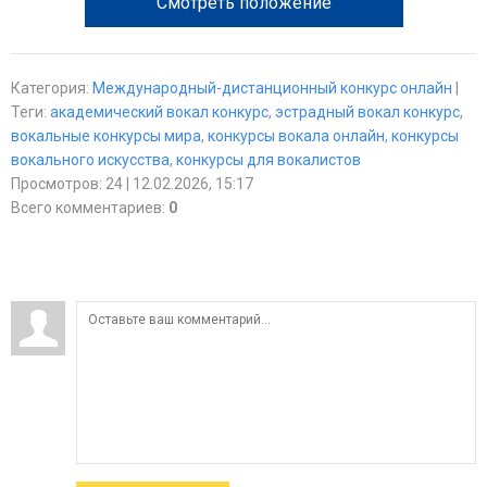
Смотреть положение
Категория
:
Международный-дистанционный конкурс онлайн
|
Теги
:
академический вокал конкурс
,
эстрадный вокал конкурс
,
вокальные конкурсы мира
,
конкурсы вокала онлайн
,
конкурсы
вокального искусства
,
конкурсы для вокалистов
Просмотров
:
24
| 12.02.2026, 15:17
Всего комментариев
:
0