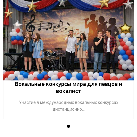
Вокальные конкурсы мира для певцов и
вокалист
Участие в международных вокальных конкурсах
дистанционно...