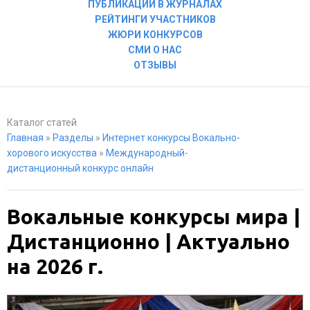
ПУБЛИКАЦИИ В ЖУРНАЛАХ
РЕЙТИНГИ УЧАСТНИКОВ
ЖЮРИ КОНКУРСОВ
СМИ О НАС
ОТЗЫВЫ
Каталог статей
Главная
»
Разделы
»
Интернет конкурсы Вокально-
хорового искусства
»
Международный-
дистанционный конкурс онлайн
Вокальные конкурсы мира |
Дистанционно | Актуально
на 2026 г.