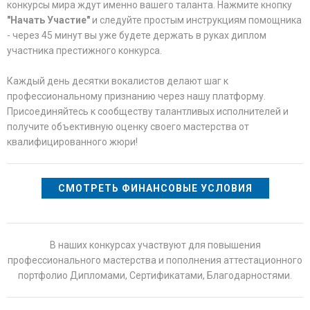
конкурсы мира ждут именно вашего таланта. Нажмите кнопку
"Начать Участие"
и следуйте простым инструкциям помощника
- через 45 минут вы уже будете держать в руках диплом
участника престижного конкурса.
Каждый день десятки вокалистов делают шаг к
профессиональному признанию через нашу платформу.
Присоединяйтесь к сообществу талантливых исполнителей и
получите объективную оценку своего мастерства от
квалифицированного жюри!
СМОТРЕТЬ ФИНАНСОВЫЕ УСЛОВИЯ
В наших конкурсах участвуют для повышения
профессионального мастерства и пополнения аттестационного
портфолио Дипломами, Сертификатами, Благодарностями.