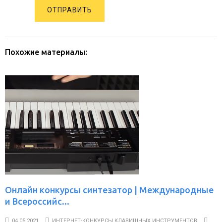
ОТПРАВИТЬ
Похожие материалы:
Онлайн конкурсы синтезатор | Международные
и Всероссийс...
04.05.2021
ИНТЕРНЕТ-КОНКУРСЫ КЛАВИШНЫХ ИНСТРУМЕНТОВ