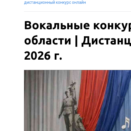
дистанционный конкурс онлайн
Вокальные конку
области | Дистанц
2026 г.