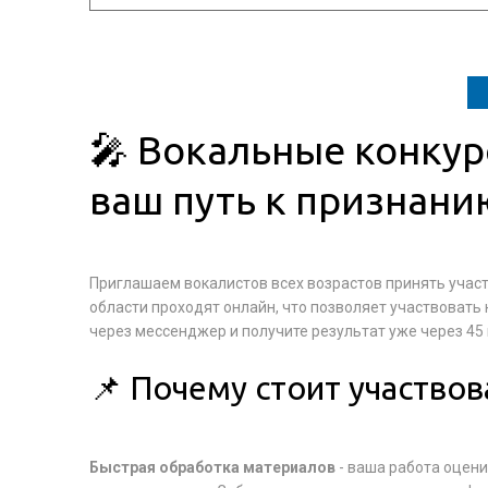
🎤 Вокальные конкур
ваш путь к признани
Приглашаем вокалистов всех возрастов принять учас
области проходят онлайн, что позволяет участвовать 
через мессенджер и получите результат уже через 45 
📌 Почему стоит участвов
Быстрая обработка материалов
- ваша работа оцен