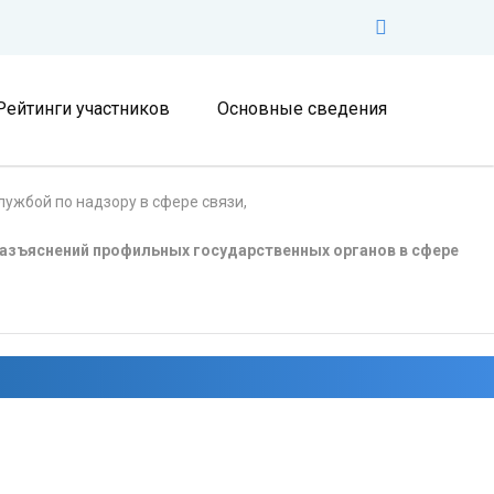
Рейтинги участников
Основные сведения
ужбой по надзору в сфере связи,
азъяснений профильных государственных органов в сфере