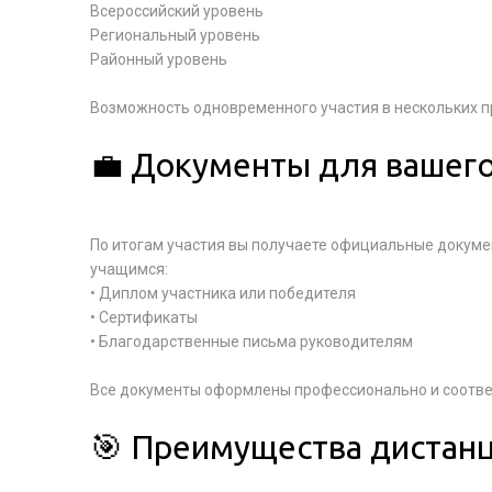
Всероссийский уровень
Региональный уровень
Районный уровень
Возможность одновременного участия в нескольких 
💼 Документы для вашег
По итогам участия вы получаете официальные докуме
учащимся:
• Диплом участника или победителя
• Сертификаты
• Благодарственные письма руководителям
Все документы оформлены профессионально и соотве
🎯 Преимущества дистан