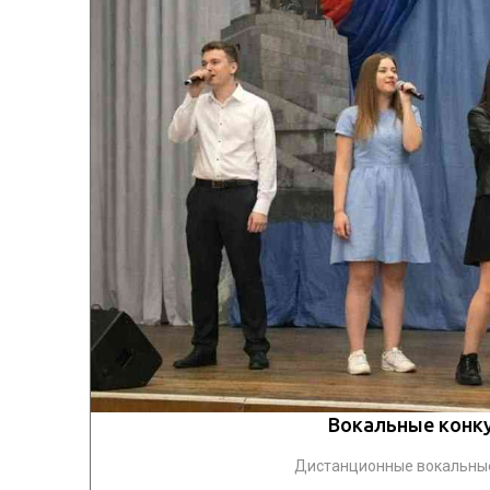
Вокальные конку
Дистанционные вокальные 