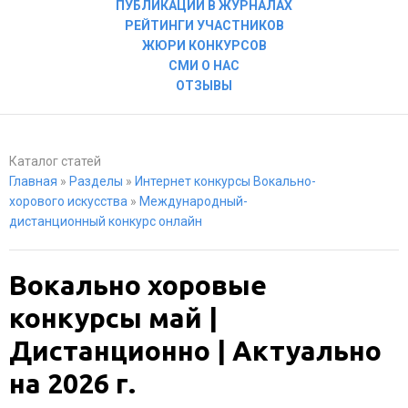
ПУБЛИКАЦИИ В ЖУРНАЛАХ
РЕЙТИНГИ УЧАСТНИКОВ
ЖЮРИ КОНКУРСОВ
СМИ О НАС
ОТЗЫВЫ
Каталог статей
Главная
»
Разделы
»
Интернет конкурсы Вокально-
хорового искусства
»
Международный-
дистанционный конкурс онлайн
Вокально хоровые
конкурсы май |
Дистанционно | Актуально
на 2026 г.