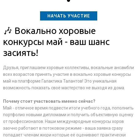
НАЧАТЬ УЧАСТИЕ
🎶 Вокально хоровые
конкурсы май - ваш шанс
засиять!
Друзья, приглашаем хоровые коллективы, вокальные ансамбли
всех возрастов принять участие в вокально хоровые конкурсы
май на платформе Галактика Талантов! Это уникальная
возможность показать своё мастерство не выходя из дома.
Почему стоит участвовать именно сейчас?
Май - отличное время подвести итоги учебного года, пополнить
портфолио новыми дипломами и получить объективную оценку
от профессионалов. Наши международные конкурсы хоров
заочно работают в потоковом режиме - ваша заявка сразу
попадает членам жюри которые её оценивают практически