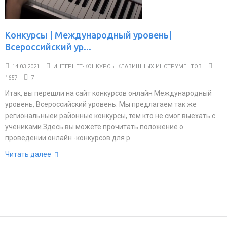
Конкурсы | Международный уровень|
Всероссийский ур...
14.03.2021
ИНТЕРНЕТ-КОНКУРСЫ КЛАВИШНЫХ ИНСТРУМЕНТОВ
1657
7
Итак, вы перешли на сайт конкурсов онлайн Международный
уровень, Всероссийский уровень. Мы предлагаем так же
региональныеи районные конкурсы, тем кто не смог выехать с
учениками.Здесь вы можете прочитать положение о
проведении онлайн -конкурсов для р
Читать далее