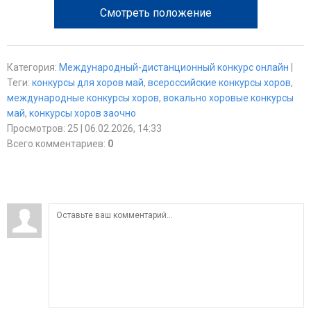
Смотреть положение
Категория
:
Международный-дистанционный конкурс онлайн
|
Теги
:
конкурсы для хоров май
,
всероссийские конкурсы хоров
,
международные конкурсы хоров
,
вокально хоровые конкурсы
май
,
конкурсы хоров заочно
Просмотров
:
25
| 06.02.2026, 14:33
Всего комментариев
:
0