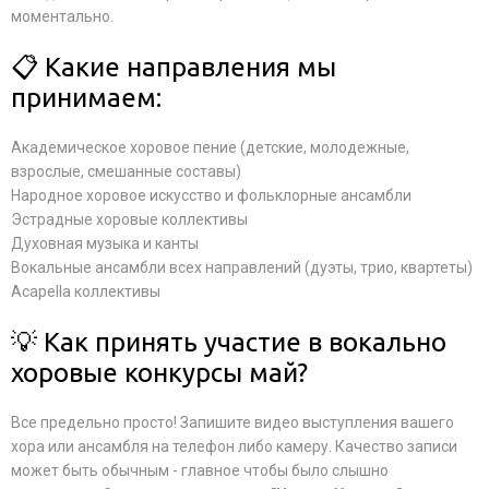
моментально.
📋 Какие направления мы
принимаем:
Академическое хоровое пение (детские, молодежные,
взрослые, смешанные составы)
Народное хоровое искусство и фольклорные ансамбли
Эстрадные хоровые коллективы
Духовная музыка и канты
Вокальные ансамбли всех направлений (дуэты, трио, квартеты)
Acapella коллективы
💡 Как принять участие в вокально
хоровые конкурсы май?
Все предельно просто! Запишите видео выступления вашего
хора или ансамбля на телефон либо камеру. Качество записи
может быть обычным - главное чтобы было слышно