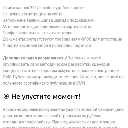
Прием заявок 24/7 в любое удобное время
Не нужна регистрация на сайте
Заполнение заявки шаг за шагом с подсказками
Мгновенная выдача дипломов и сертификатов
Профессиональные отзывы от жюри
Документы соответствуют требованиям ФГОС для аттестации
Участие засчитывается в портфолио педагога
Дополнительная возможность!
Вы также можете
опубликовать свои методические разработки, сценарии
концертов статьи о хоровом искусстве в нашем электронном
СМИ. Публикация происходит в течении 24 часов, после чего вы
получаете сертификат о публикации в СМИ.
🎯 Не упустите момент!
Вокально хоровые конкурсы май уже стартовали! Каждый день
десятки коллективов со всей страны и из за рубежа
отправляют свои работы. Присоединяйтесь к талантливым