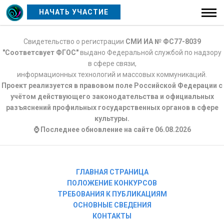
НАЧАТЬ УЧАСТИЕ
Свидетельство о регистрации
СМИ ИА № ФС77-8039
"Соответсвует ФГОС"
выдано Федеральной службой по надзору
в сфере связи,
информационных технологий и массовых коммуникаций.
Проект реализуется в правовом поле Российской Федерации с
учётом действующего законодательства и официальных
разъяснений профильных государственных органов в сфере
культуры.
⌚ Последнее обновление на сайте 06.08.2026
ГЛАВНАЯ СТРАНИЦА
ПОЛОЖЕНИЕ КОНКУРСОВ
ТРЕБОВАНИЯ К ПУБЛИКАЦИЯМ
ОСНОВНЫЕ СВЕДЕНИЯ
КОНТАКТЫ