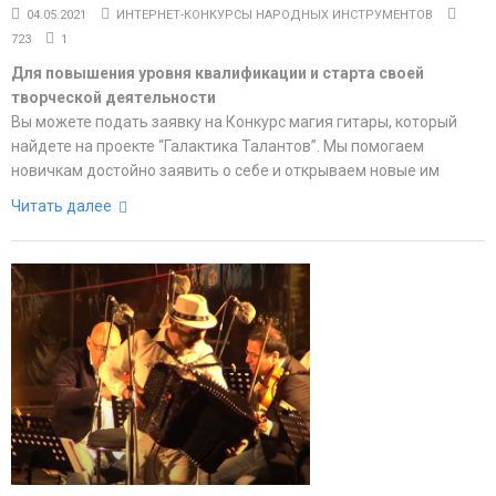
04.05.2021
ИНТЕРНЕТ-КОНКУРСЫ НАРОДНЫХ ИНСТРУМЕНТОВ
723
1
Для повышения уровня квалификации и старта своей
творческой деятельности
Вы можете подать заявку на Конкурс магия гитары, который
найдете на проекте “Галактика Талантов”. Мы помогаем
новичкам достойно заявить о себе и открываем новые им
Читать далее