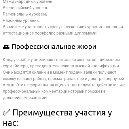
Международный уровень
Всероссийский уровень
Региональный уровень
Районный уровень
Вы можете участвовать сразу в нескольких уровнях, пополняя
аттестационное портфолио разными дипломами!
👥 Профессиональное жюри
Каждую работу оценивают несколько экспертов - дирижеры,
хормейстеры, преподаватели вокала высшей квалификации.
Они находятся онлайн и в момент подачи заявки получают
ссылку на вашу работу, просматривают её и дают развернутый
отзыв. Это не формальная оценка - вы получите действительно
профессиональный комментарий который поможет в
дальнейшем развитии!
✅ Преимущества участия у
нас: