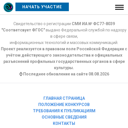
НАЧАТЬ УЧАСТИЕ
Свидетельство о регистрации
СМИ ИА № ФС77-8039
"Соответсвует ФГОС"
выдано Федеральной службой по надзору
в сфере связи,
информационных технологий и массовых коммуникаций.
Проект реализуется в правовом поле Российской Федерации с
учётом действующего законодательства и официальных
разъяснений профильных государственных органов в сфере
культуры.
⌚ Последнее обновление на сайте 08.08.2026
ГЛАВНАЯ СТРАНИЦА
ПОЛОЖЕНИЕ КОНКУРСОВ
ТРЕБОВАНИЯ К ПУБЛИКАЦИЯМ
ОСНОВНЫЕ СВЕДЕНИЯ
КОНТАКТЫ