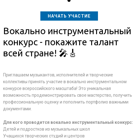
НАЧАТЬ УЧАСТИЕ
Вокально инструментальный
конкурс - покажите талант
всей стране! 🎤🎸
Приглашаем музыкантов, исполнителей и творческие
коллективы принять участие в вокально инструментальном
конкурсе всероссийского масштаба! Это уникальная
возможность продемонстрировать свое мастерство, получить
профессиональную оценку и пополнить портфолио важными
документами.
Для кого проводится вокально инструментальный конкурс:
Детей и подростков из музыкальных школ
Учащихся творческих студий и центров