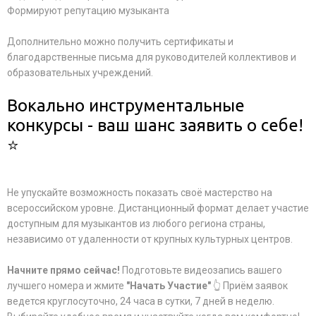
Формируют репутацию музыканта
Дополнительно можно получить сертификаты и
благодарственные письма для руководителей коллективов и
образовательных учреждений.
Вокально инструментальные
конкурсы - ваш шанс заявить о себе!
⭐
Не упускайте возможность показать своё мастерство на
всероссийском уровне. Дистанционный формат делает участие
доступным для музыкантов из любого региона страны,
независимо от удаленности от крупных культурных центров.
Начните прямо сейчас!
Подготовьте видеозапись вашего
лучшего номера и жмите
"Начать Участие"
👆 Приём заявок
ведется круглосуточно, 24 часа в сутки, 7 дней в неделю.