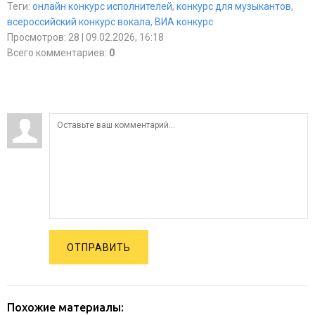
Теги
:
онлайн конкурс исполнителей
,
конкурс для музыкантов
,
всероссийский конкурс вокала
,
ВИА конкурс
Просмотров
:
28
| 09.02.2026, 16:18
Всего комментариев
:
0
ОТПРАВИТЬ
Похожие материалы: