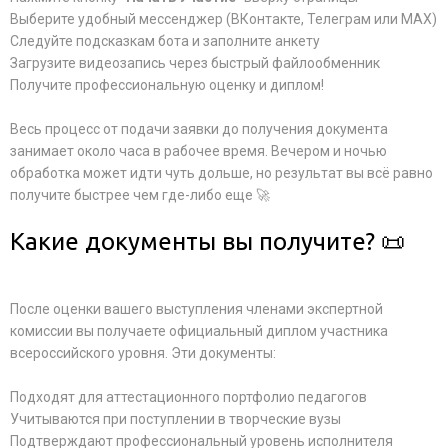
Выберите удобный мессенджер (ВКонтакте, Телеграм или MAX)
Следуйте подсказкам бота и заполните анкету
Загрузите видеозапись через быстрый файлообменник
Получите профессиональную оценку и диплом!
Весь процесс от подачи заявки до получения документа
занимает около часа в рабочее время. Вечером и ночью
обработка может идти чуть дольше, но результат вы всё равно
получите быстрее чем где-либо еще 🚀
Какие документы вы получите? 📜
После оценки вашего выступления членами экспертной
комиссии вы получаете официальный диплом участника
всероссийского уровня. Эти документы:
Подходят для аттестационного портфолио педагогов
Учитываются при поступлении в творческие вузы
Подтверждают профессиональный уровень исполнителя