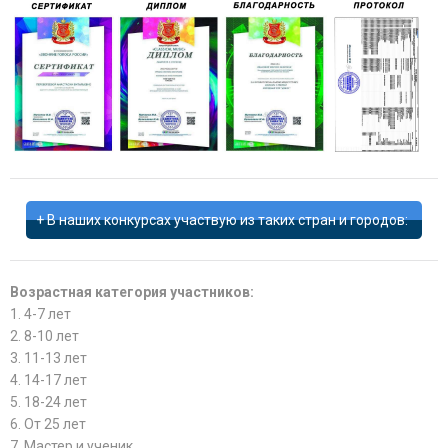
В наших конкурсах участвую из таких стран и городов:
Возрастная категория участников:
1. 4-7 лет
2. 8-10 лет
3. 11-13 лет
4. 14-17 лет
5. 18-24 лет
6. От 25 лет
7. Мастер и ученик