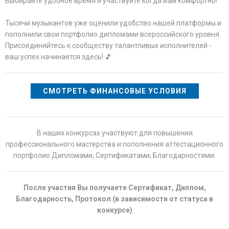
Выбирайте удобное время и участвуйте когда вам комфортно!
Тысячи музыкантов уже оценили удобство нашей платформы и
пополнили свои портфолио дипломами всероссийского уровня.
Присоединяйтесь к сообществу талантливых исполнителей -
ваш успех начинается здесь! 🎵
СМОТРЕТЬ ФИНАНСОВЫЕ УСЛОВИЯ
В наших конкурсах участвуют для повышения
профессионального мастерства и пополнения аттестационного
портфолио Дипломами, Сертификатами, Благодарностями.
После участия Вы получаете Сертификат, Диплом,
Благодарность, Протокол (в зависимости от статуса в
конкурсе)