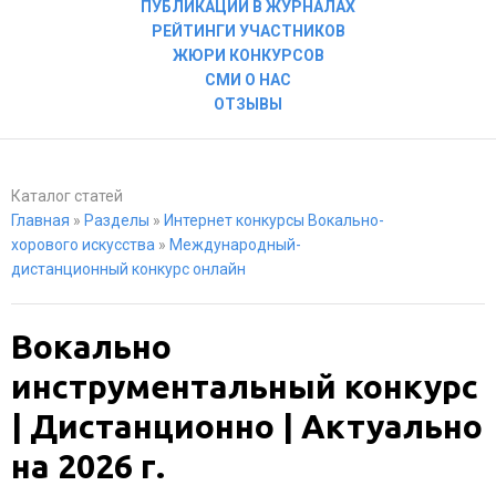
ПУБЛИКАЦИИ В ЖУРНАЛАХ
РЕЙТИНГИ УЧАСТНИКОВ
ЖЮРИ КОНКУРСОВ
СМИ О НАС
ОТЗЫВЫ
Каталог статей
Главная
»
Разделы
»
Интернет конкурсы Вокально-
хорового искусства
»
Международный-
дистанционный конкурс онлайн
Вокально
инструментальный конкурс
| Дистанционно | Актуально
на 2026 г.