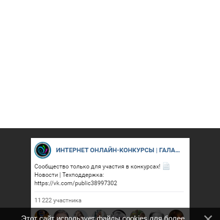
Этот сайт использует файлы cookies для более