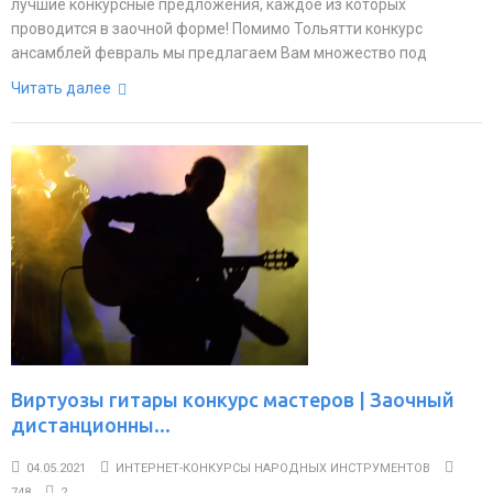
лучшие конкурсные предложения, каждое из которых
проводится в заочной форме! Помимо Тольятти конкурс
ансамблей февраль мы предлагаем Вам множество под
Читать далее
Виртуозы гитары конкурс мастеров | Заочный
дистанционны...
04.05.2021
ИНТЕРНЕТ-КОНКУРСЫ НАРОДНЫХ ИНСТРУМЕНТОВ
748
2