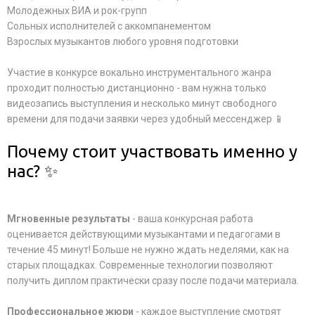
Молодежных ВИА и рок-групп
Сольных исполнителей с аккомпанементом
Взрослых музыкантов любого уровня подготовки
Участие в конкурсе вокально инструментального жанра
проходит полностью дистанционно - вам нужна только
видеозапись выступления и несколько минут свободного
времени для подачи заявки через удобный мессенджер 📱
Почему стоит участвовать именно у
нас? ✨
Мгновенные результаты
- ваша конкурсная работа
оценивается действующими музыкантами и педагогами в
течение 45 минут! Больше не нужно ждать неделями, как на
старых площадках. Современные технологии позволяют
получить диплом практически сразу после подачи материала.
Профессиональное жюри
- каждое выступление смотрят