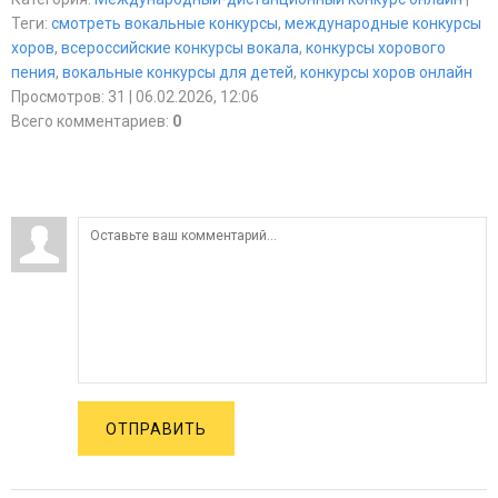
Теги
:
смотреть вокальные конкурсы
,
международные конкурсы
хоров
,
всероссийские конкурсы вокала
,
конкурсы хорового
пения
,
вокальные конкурсы для детей
,
конкурсы хоров онлайн
Просмотров
:
31
| 06.02.2026, 12:06
Всего комментариев
:
0
ОТПРАВИТЬ