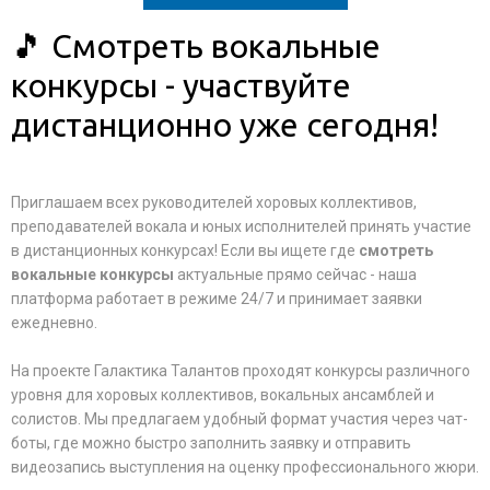
🎵 Смотреть вокальные
конкурсы - участвуйте
дистанционно уже сегодня!
Приглашаем всех руководителей хоровых коллективов,
преподавателей вокала и юных исполнителей принять участие
в дистанционных конкурсах! Если вы ищете где
смотреть
вокальные конкурсы
актуальные прямо сейчас - наша
платформа работает в режиме 24/7 и принимает заявки
ежедневно.
На проекте Галактика Талантов проходят конкурсы различного
уровня для хоровых коллективов, вокальных ансамблей и
солистов. Мы предлагаем удобный формат участия через чат-
боты, где можно быстро заполнить заявку и отправить
видеозапись выступления на оценку профессионального жюри.