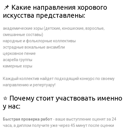
📌 Какие направления хорового
искусства представлены:
академические хоры (детские, юношеские, взрослые,
смешанные составы)
народные и фольклорные коллективы
эстрадные вокальные ансамбли
церковное пение
acapella группы
камерные хоры
Каждый коллектив найдет подходящий конкурс по своему
направлению и репертуару!
⭐ Почему стоит участвовать именно
у нас:
Быстрая проверка работ
- ваше выступление оценят за 24
часа, а диплом получите уже через 45 минут после оценки