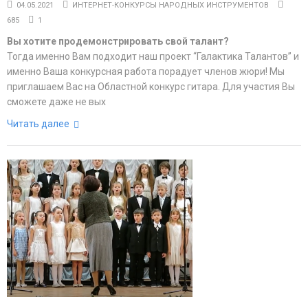
04.05.2021
ИНТЕРНЕТ-КОНКУРСЫ НАРОДНЫХ ИНСТРУМЕНТОВ
685
1
Вы хотите продемонстрировать свой талант?
Тогда именно Вам подходит наш проект “Галактика Талантов” и
именно Ваша конкурсная работа порадует членов жюри! Мы
приглашаем Вас на Областной конкурс гитара. Для участия Вы
сможете даже не вых
Читать далее