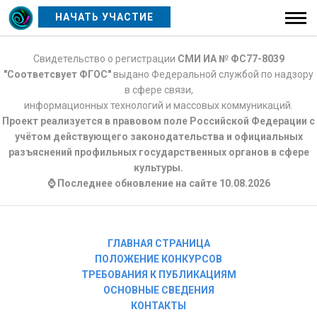
НАЧАТЬ УЧАСТИЕ
Свидетельство о регистрации
СМИ ИА № ФС77-8039
"Соответсвует ФГОС"
выдано Федеральной службой по надзору
в сфере связи,
информационных технологий и массовых коммуникаций.
Проект реализуется в правовом поле Российской Федерации с
учётом действующего законодательства и официальных
разъяснений профильных государственных органов в сфере
культуры.
⌚ Последнее обновление на сайте 10.08.2026
ГЛАВНАЯ СТРАНИЦА
ПОЛОЖЕНИЕ КОНКУРСОВ
ТРЕБОВАНИЯ К ПУБЛИКАЦИЯМ
ОСНОВНЫЕ СВЕДЕНИЯ
КОНТАКТЫ