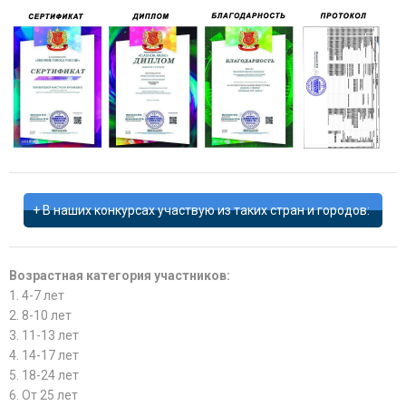
В наших конкурсах участвую из таких стран и городов:
Возрастная категория участников:
1. 4-7 лет
2. 8-10 лет
3. 11-13 лет
4. 14-17 лет
5. 18-24 лет
6. От 25 лет