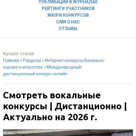
ПУБЛИКАЦИИ В ЖУРНАЛАХ
РЕЙТИНГИ УЧАСТНИКОВ
ЖЮРИ КОНКУРСОВ
СМИ О НАС
ОТЗЫВЫ
Каталог статей
Главная
»
Разделы
»
Интернет конкурсы Вокально-
хорового искусства
»
Международный-
дистанционный конкурс онлайн
Смотреть вокальные
конкурсы | Дистанционно |
Актуально на 2026 г.