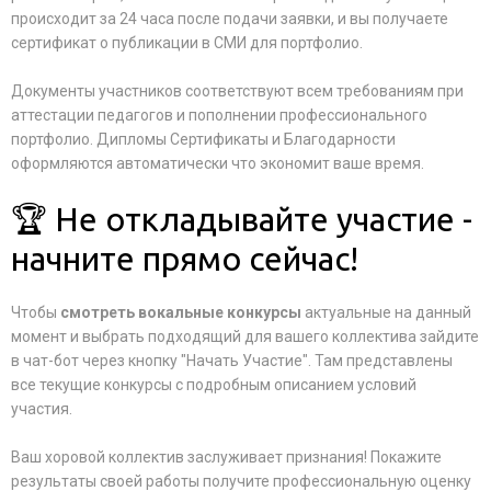
происходит за 24 часа после подачи заявки, и вы получаете
сертификат о публикации в СМИ для портфолио.
Документы участников соответствуют всем требованиям при
аттестации педагогов и пополнении профессионального
портфолио. Дипломы Сертификаты и Благодарности
оформляются автоматически что экономит ваше время.
🏆 Не откладывайте участие -
начните прямо сейчас!
Чтобы
смотреть вокальные конкурсы
актуальные на данный
момент и выбрать подходящий для вашего коллектива зайдите
в чат-бот через кнопку "Начать Участие". Там представлены
все текущие конкурсы с подробным описанием условий
участия.
Ваш хоровой коллектив заслуживает признания! Покажите
результаты своей работы получите профессиональную оценку