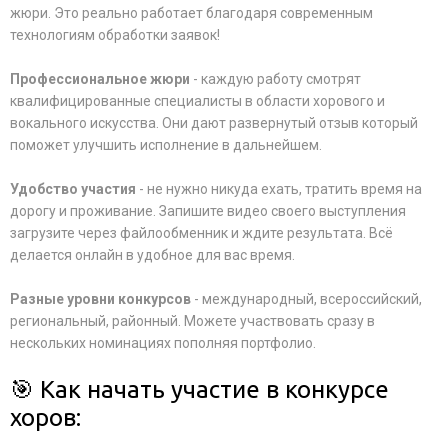
жюри. Это реально работает благодаря современным
технологиям обработки заявок!
Профессиональное жюри
- каждую работу смотрят
квалифицированные специалисты в области хорового и
вокального искусства. Они дают развернутый отзыв который
поможет улучшить исполнение в дальнейшем.
Удобство участия
- не нужно никуда ехать, тратить время на
дорогу и проживание. Запишите видео своего выступления
загрузите через файлообменник и ждите результата. Всё
делается онлайн в удобное для вас время.
Разные уровни конкурсов
- международный, всероссийский,
региональный, районный. Можете участвовать сразу в
нескольких номинациях пополняя портфолио.
🎯 Как начать участие в конкурсе
хоров: