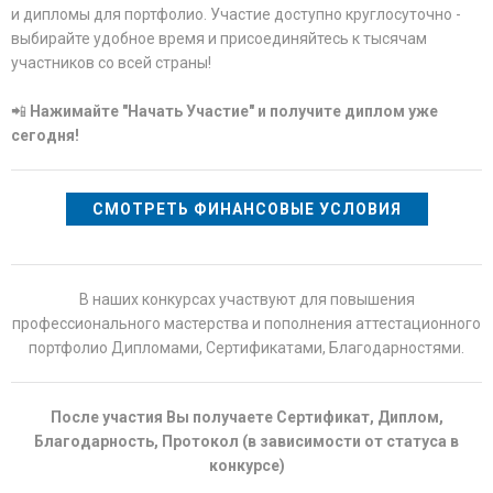
и дипломы для портфолио. Участие доступно круглосуточно -
выбирайте удобное время и присоединяйтесь к тысячам
участников со всей страны!
📲
Нажимайте "Начать Участие" и получите диплом уже
сегодня!
СМОТРЕТЬ ФИНАНСОВЫЕ УСЛОВИЯ
В наших конкурсах участвуют для повышения
профессионального мастерства и пополнения аттестационного
портфолио Дипломами, Сертификатами, Благодарностями.
После участия Вы получаете Сертификат, Диплом,
Благодарность, Протокол (в зависимости от статуса в
конкурсе)