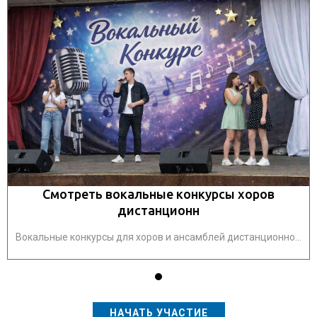
Смотреть вокальные конкурсы хоров
дистанционн
Вокальные конкурсы для хоров и ансамблей дистанционно...
НАЧАТЬ УЧАСТИЕ