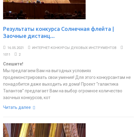
Результаты конкурса Солнечная флейта |
Заочные дистанц...
16.05.2021
ИНТЕРНЕТ-КОНКУРСЫ ДУХОВЫХ ИНСТРУМЕНТОВ
1011
2
Спешите!
Мы предлагаем Вам на выгодных условиях
продемонстрировать свои умения! Для этого конкурсантам не
понадобится даже выходить из дома! Проект “галактика
Талантов” предлагает Вам на выбор огромное количество
заочных конкурсов, кот
Читать далее