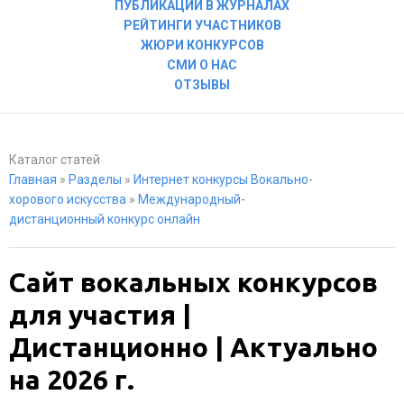
ПУБЛИКАЦИИ В ЖУРНАЛАХ
РЕЙТИНГИ УЧАСТНИКОВ
ЖЮРИ КОНКУРСОВ
СМИ О НАС
ОТЗЫВЫ
Каталог статей
Главная
»
Разделы
»
Интернет конкурсы Вокально-
хорового искусства
»
Международный-
дистанционный конкурс онлайн
Сайт вокальных конкурсов
для участия |
Дистанционно | Актуально
на 2026 г.