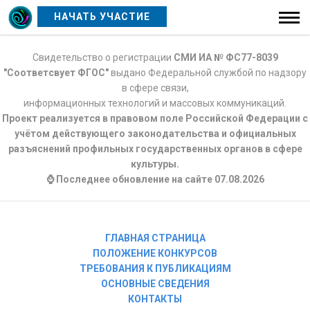
НАЧАТЬ УЧАСТИЕ
Свидетельство о регистрации
СМИ ИА № ФС77-8039
"Соответсвует ФГОС"
выдано Федеральной службой по надзору
в сфере связи,
информационных технологий и массовых коммуникаций.
Проект реализуется в правовом поле Российской Федерации с
учётом действующего законодательства и официальных
разъяснений профильных государственных органов в сфере
культуры.
⌚ Последнее обновление на сайте 07.08.2026
ГЛАВНАЯ СТРАНИЦА
ПОЛОЖЕНИЕ КОНКУРСОВ
ТРЕБОВАНИЯ К ПУБЛИКАЦИЯМ
ОСНОВНЫЕ СВЕДЕНИЯ
КОНТАКТЫ