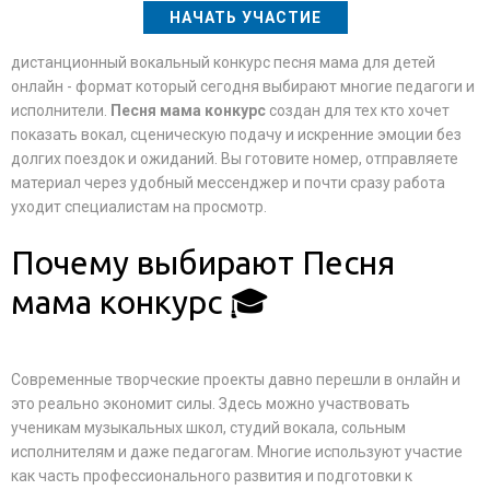
НАЧАТЬ УЧАСТИЕ
дистанционный вокальный конкурс песня мама для детей
онлайн - формат который сегодня выбирают многие педагоги и
исполнители.
Песня мама конкурс
создан для тех кто хочет
показать вокал, сценическую подачу и искренние эмоции без
долгих поездок и ожиданий. Вы готовите номер, отправляете
материал через удобный мессенджер и почти сразу работа
уходит специалистам на просмотр.
Почему выбирают Песня
мама конкурс 🎓
Современные творческие проекты давно перешли в онлайн и
это реально экономит силы. Здесь можно участвовать
ученикам музыкальных школ, студий вокала, сольным
исполнителям и даже педагогам. Многие используют участие
как часть профессионального развития и подготовки к