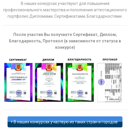
В наших конкурсах участвуют для повышения
профессионального мастерства и пополнения аттестационного
портфолио Дипломами, Сертификатами, Благодарностями.
После участия Вы получаете Сертификат, Диплом,
Благодарность, Протокол (в зависимости от статуса в
конкурсе)
В наших конкурсах участвую из таких стран и городов: