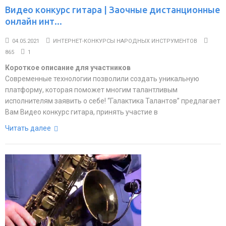
Видео конкурс гитара | Заочные дистанционные
онлайн инт...
04.05.2021
ИНТЕРНЕТ-КОНКУРСЫ НАРОДНЫХ ИНСТРУМЕНТОВ
865
1
Короткое описание для участников
Современные технологии позволили создать уникальную
платформу, которая поможет многим талантливым
исполнителям заявить о себе! “Галактика Талантов” предлагает
Вам Видео конкурс гитара, принять участие в
Читать далее