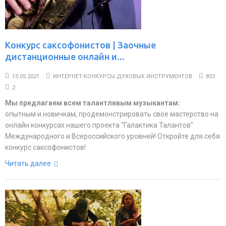
Конкурс саксофонистов | Заочные
дистанционные онлайн и...
15.05.2021
ИНТЕРНЕТ-КОНКУРСЫ ДУХОВЫХ ИНСТРУМЕНТОВ
853
2
Мы предлагаем всем талантливым музыкантам:
опытным и новичкам, продемонстрировать свое мастерство на
онлайн конкурсах нашего проекта “Галактика Талантов”
Международного и Всероссийского уровней! Откройте для себя
конкурс саксофонистов!
Читать далее