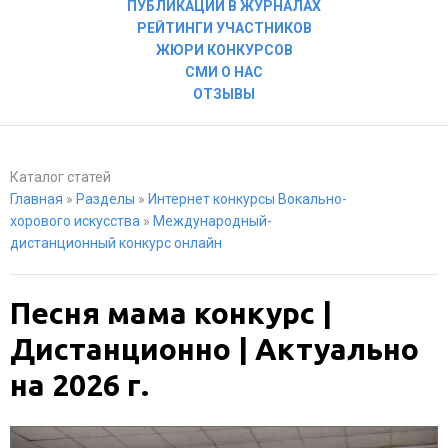
ПУБЛИКАЦИИ В ЖУРНАЛАХ
РЕЙТИНГИ УЧАСТНИКОВ
ЖЮРИ КОНКУРСОВ
СМИ О НАС
ОТЗЫВЫ
Каталог статей
Главная
»
Разделы
»
Интернет конкурсы Вокально-
хорового искусства
»
Международный-
дистанционный конкурс онлайн
Песня мама конкурс |
Дистанционно | Актуально
на 2026 г.