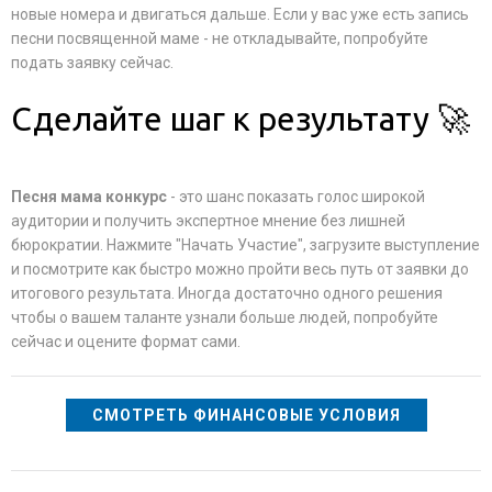
новые номера и двигаться дальше. Если у вас уже есть запись
песни посвященной маме - не откладывайте, попробуйте
подать заявку сейчас.
Сделайте шаг к результату 🚀
Песня мама конкурс
- это шанс показать голос широкой
аудитории и получить экспертное мнение без лишней
бюрократии. Нажмите "Начать Участие", загрузите выступление
и посмотрите как быстро можно пройти весь путь от заявки до
итогового результата. Иногда достаточно одного решения
чтобы о вашем таланте узнали больше людей, попробуйте
сейчас и оцените формат сами.
СМОТРЕТЬ ФИНАНСОВЫЕ УСЛОВИЯ