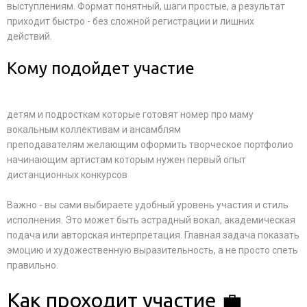
выступлениям. Формат понятный, шаги простые, а результат
приходит быстро - без сложной регистрации и лишних
действий.
Кому подойдет участие
детям и подросткам которые готовят номер про маму
вокальным коллективам и ансамблям
преподавателям желающим оформить творческое портфолио
начинающим артистам которым нужен первый опыт
дистанционных конкурсов
Важно - вы сами выбираете удобный уровень участия и стиль
исполнения. Это может быть эстрадный вокал, академическая
подача или авторская интерпретация. Главная задача показать
эмоцию и художественную выразительность, а не просто спеть
правильно.
Как проходит участие 💼