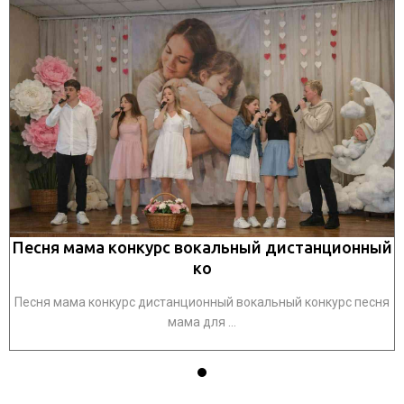
й
Песня мама конкурс вокальный дистанционный
ко
я
Песня мама конкурс дистанционный вокальный конкурс песня
мама для ...