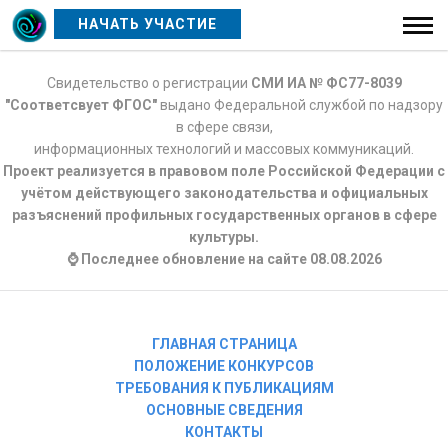
НАЧАТЬ УЧАСТИЕ
Свидетельство о регистрации
СМИ ИА № ФС77-8039
"Соответсвует ФГОС"
выдано Федеральной службой по надзору
в сфере связи,
информационных технологий и массовых коммуникаций.
Проект реализуется в правовом поле Российской Федерации с
учётом действующего законодательства и официальных
разъяснений профильных государственных органов в сфере
культуры.
⌚ Последнее обновление на сайте 08.08.2026
ГЛАВНАЯ СТРАНИЦА
ПОЛОЖЕНИЕ КОНКУРСОВ
ТРЕБОВАНИЯ К ПУБЛИКАЦИЯМ
ОСНОВНЫЕ СВЕДЕНИЯ
КОНТАКТЫ