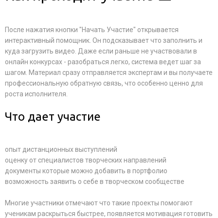
После нажатия кнопки "Начать Участие" открывается
интерактивный помощник. Он подсказывает что заполнить и
куда загрузить видео. Даже если раньше не участвовали в
онлайн конкурсах - разобраться легко, система ведет шаг за
шагом. Материал сразу отправляется экспертам и вы получаете
профессиональную обратную связь, что особенно ценно для
роста исполнителя.
Что дает участие
опыт дистанционных выступлений
оценку от специалистов творческих направлений
документы которые можно добавить в портфолио
возможность заявить о себе в творческом сообществе
Многие участники отмечают что такие проекты помогают
ученикам раскрыться быстрее, появляется мотивация готовить