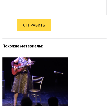
ОТПРАВИТЬ
Похожие материалы: