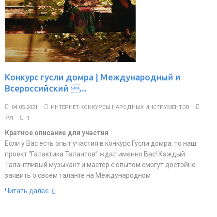
Конкурс гусли домра | Международный и
Всероссийский ...
04.05.2021
ИНТЕРНЕТ-КОНКУРСЫ НАРОДНЫХ ИНСТРУМЕНТОВ
791
1
Краткое описание для участия
Если у Вас есть опыт участия в конкурс Гусли домра, то наш
проект “Галактика Талантов” ждал именно Вас! Каждый
Талантливый музыкант и мастер с опытом смогут достойно
заявить о своем таланте на Международном
Читать далее