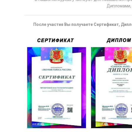
Дипломами, 
После участия Вы получаете Сертификат, Дипло