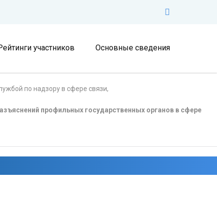
Рейтинги участников
Основные сведения
ужбой по надзору в сфере связи,
азъяснений профильных государственных органов в сфере