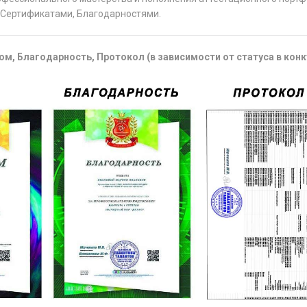
Сертификатами, Благодарностями.
м, Благодарность, Протокол (в зависимости от статуса в конк