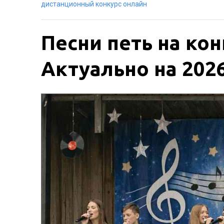
дистанционный конкурс онлайн
Песни петь на кон
Актуально на 2026