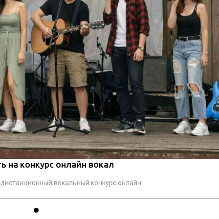
ь на конкурс онлайн вокал
 дистанционный вокальный конкурс онлайн...