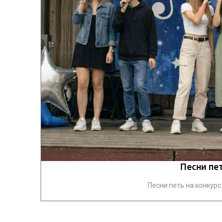
Песни пет
Песни петь на конкурс