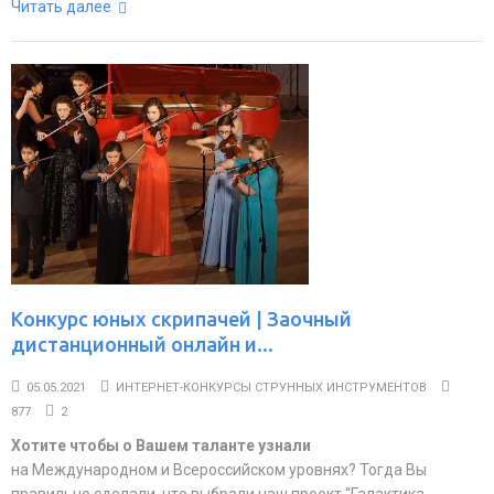
Читать далее
Конкурс юных скрипачей | Заочный
дистанционный онлайн и...
05.05.2021
ИНТЕРНЕТ-КОНКУРСЫ СТРУННЫХ ИНСТРУМЕНТОВ
877
2
Хотите чтобы о Вашем таланте узнали
на Международном и Всероссийском уровнях? Тогда Вы