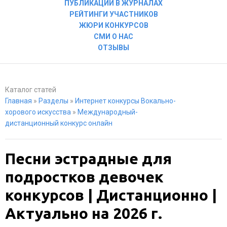
ПУБЛИКАЦИИ В ЖУРНАЛАХ
РЕЙТИНГИ УЧАСТНИКОВ
ЖЮРИ КОНКУРСОВ
СМИ О НАС
ОТЗЫВЫ
Каталог статей
Главная
»
Разделы
»
Интернет конкурсы Вокально-
хорового искусства
»
Международный-
дистанционный конкурс онлайн
Песни эстрадные для
подростков девочек
конкурсов | Дистанционно |
Актуально на 2026 г.