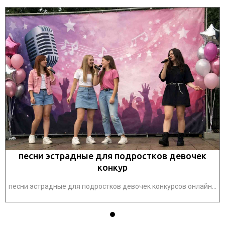
песни эстрадные для подростков девочек
конкур
.
песни эстрадные для подростков девочек конкурсов онлайн...