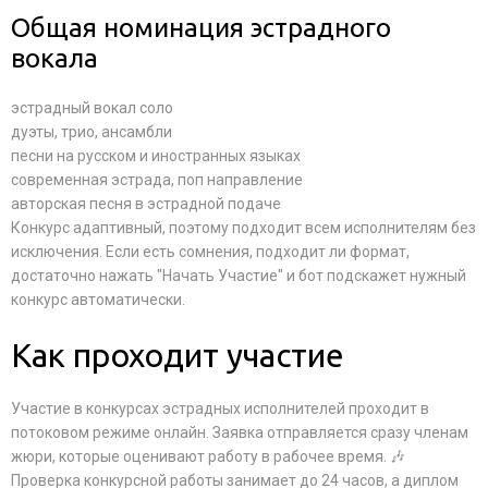
Общая номинация эстрадного
вокала
эстрадный вокал соло
дуэты, трио, ансамбли
песни на русском и иностранных языках
современная эстрада, поп направление
авторская песня в эстрадной подаче
Конкурс адаптивный, поэтому подходит всем исполнителям без
исключения. Если есть сомнения, подходит ли формат,
достаточно нажать "Начать Участие" и бот подскажет нужный
конкурс автоматически.
Как проходит участие
Участие в конкурсах эстрадных исполнителей проходит в
потоковом режиме онлайн. Заявка отправляется сразу членам
жюри, которые оценивают работу в рабочее время. 🎶
Проверка конкурсной работы занимает до 24 часов, а диплом