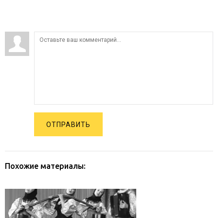
ОТПРАВИТЬ
Похожие материалы: