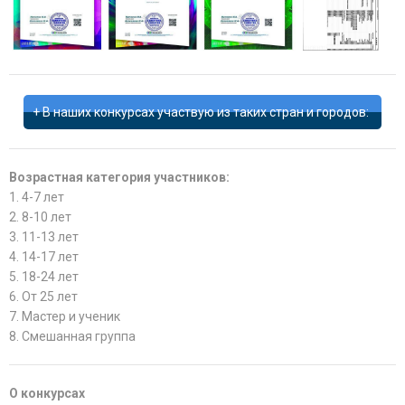
В наших конкурсах участвую из таких стран и городов:
Возрастная категория участников:
1. 4-7 лет
2. 8-10 лет
3. 11-13 лет
4. 14-17 лет
5. 18-24 лет
6. От 25 лет
7. Мастер и ученик
8. Смешанная группа
О конкурсах