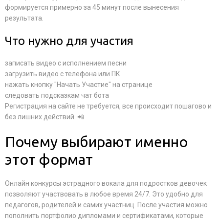
формируется примерно за 45 минут после вынесения
результата.
Что нужно для участия
записать видео с исполнением песни
загрузить видео с телефона или ПК
нажать кнопку "Начать Участие" на странице
следовать подсказкам чат бота
Регистрация на сайте не требуется, все происходит пошагово и
без лишних действий. 📲
Почему выбирают именно
этот формат
Онлайн конкурсы эстрадного вокала для подростков девочек
позволяют участвовать в любое время 24/7. Это удобно для
педагогов, родителей и самих участниц. После участия можно
пополнить портфолио дипломами и сертификатами, которые