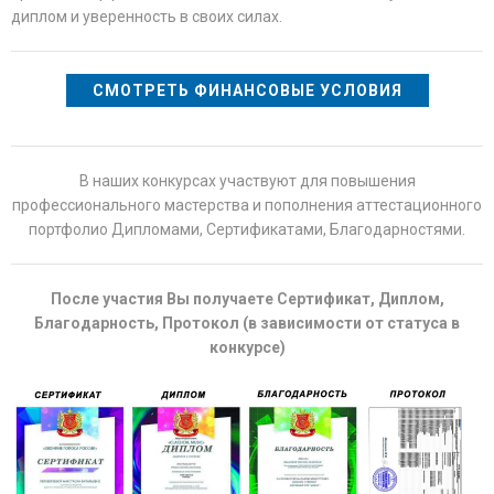
диплом и уверенность в своих силах.
СМОТРЕТЬ ФИНАНСОВЫЕ УСЛОВИЯ
В наших конкурсах участвуют для повышения
профессионального мастерства и пополнения аттестационного
портфолио Дипломами, Сертификатами, Благодарностями.
После участия Вы получаете Сертификат, Диплом,
Благодарность, Протокол (в зависимости от статуса в
конкурсе)