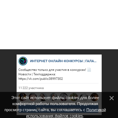
Этот сайт использует файлы cookies для более
комфортной работы пользователя. Продолжая
просмотр страниц сайта, вы соглашаетесь с
Политикой
использования файлов cookies
.