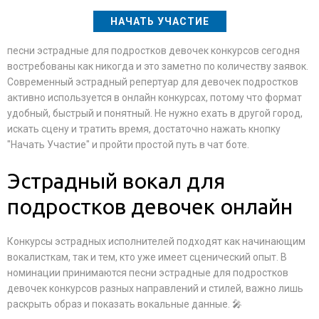
НАЧАТЬ УЧАСТИЕ
песни эстрадные для подростков девочек конкурсов сегодня
востребованы как никогда и это заметно по количеству заявок.
Современный эстрадный репертуар для девочек подростков
активно используется в онлайн конкурсах, потому что формат
удобный, быстрый и понятный. Не нужно ехать в другой город,
искать сцену и тратить время, достаточно нажать кнопку
"Начать Участие" и пройти простой путь в чат боте.
Эстрадный вокал для
подростков девочек онлайн
Конкурсы эстрадных исполнителей подходят как начинающим
вокалисткам, так и тем, кто уже имеет сценический опыт. В
номинации принимаются песни эстрадные для подростков
девочек конкурсов разных направлений и стилей, важно лишь
раскрыть образ и показать вокальные данные. 🎤