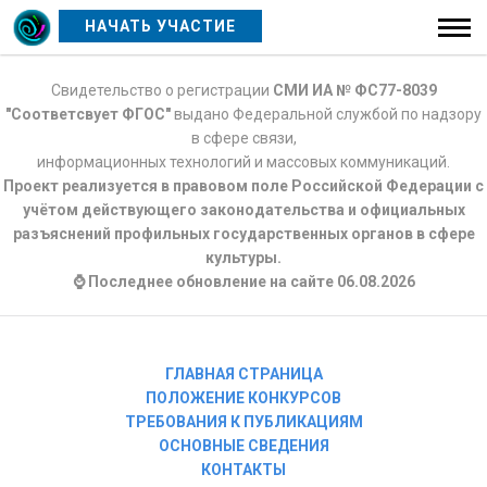
НАЧАТЬ УЧАСТИЕ
Свидетельство о регистрации
СМИ ИА № ФС77-8039
"Соответсвует ФГОС"
выдано Федеральной службой по надзору
в сфере связи,
информационных технологий и массовых коммуникаций.
Проект реализуется в правовом поле Российской Федерации с
учётом действующего законодательства и официальных
разъяснений профильных государственных органов в сфере
культуры.
⌚ Последнее обновление на сайте 06.08.2026
ГЛАВНАЯ СТРАНИЦА
ПОЛОЖЕНИЕ КОНКУРСОВ
ТРЕБОВАНИЯ К ПУБЛИКАЦИЯМ
ОСНОВНЫЕ СВЕДЕНИЯ
КОНТАКТЫ