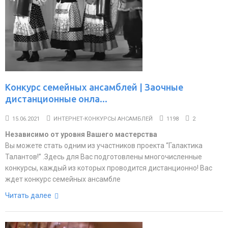
Конкурс семейных ансамблей | Заочные
дистанционные онла...
15.06.2021
ИНТЕРНЕТ-КОНКУРСЫ АНСАМБЛЕЙ
1198
2
Независимо от уровня Вашего мастерства
Вы можете стать одним из участников проекта “Галактика
Талантов!” .Здесь для Вас подготовлены многочисленные
конкурсы, каждый из которых проводится дистанционно! Вас
ждет конкурс семейных ансамбле
Читать далее