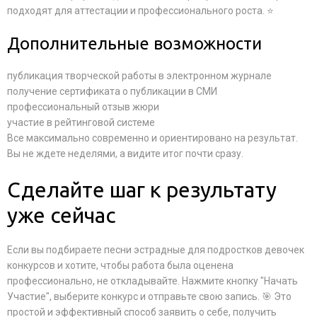
подходят для аттестации и профессионального роста. ⭐
Дополнительные возможности
публикация творческой работы в электронном журнале
получение сертификата о публикации в СМИ
профессиональный отзыв жюри
участие в рейтинговой системе
Все максимально современно и ориентировано на результат.
Вы не ждете неделями, а видите итог почти сразу.
Сделайте шаг к результату
уже сейчас
Если вы подбираете песни эстрадные для подростков девочек
конкурсов и хотите, чтобы работа была оценена
профессионально, не откладывайте. Нажмите кнопку "Начать
Участие", выберите конкурс и отправьте свою запись. 🎯 Это
простой и эффективный способ заявить о себе, получить