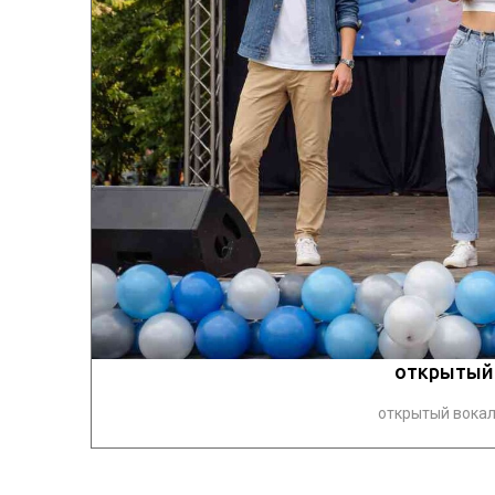
открытый 
открытый вокал