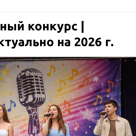
ный конкурс |
туально на 2026 г.