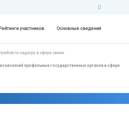
Рейтинги участников
Основные сведения
ужбой по надзору в сфере связи,
азъяснений профильных государственных органов в сфере