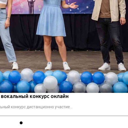
вокальный конкурс онлайн
ьный конкурс дистанционно участие...