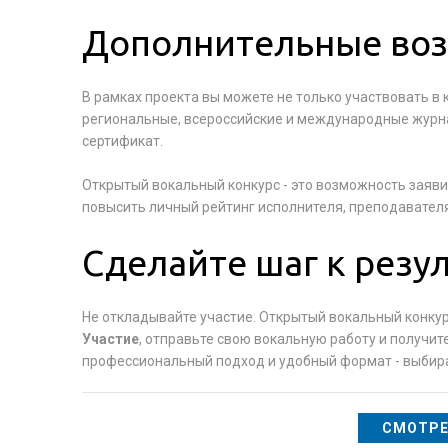
Дополнительные во
В рамках проекта вы можете не только участвовать в 
региональные, всероссийские и международные журна
сертификат.
Открытый вокальный конкурс - это возможность заяви
повысить личный рейтинг исполнителя, преподавателя
Сделайте шаг к резу
Не откладывайте участие. Открытый вокальный конкур
Участие
, отправьте свою вокальную работу и получит
профессиональный подход и удобный формат - выбира
СМОТРЕ