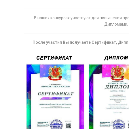
В наших конкурсах участвуют для повышения пр
Дипломами, 
После участия Вы получаете Сертификат, Дипло