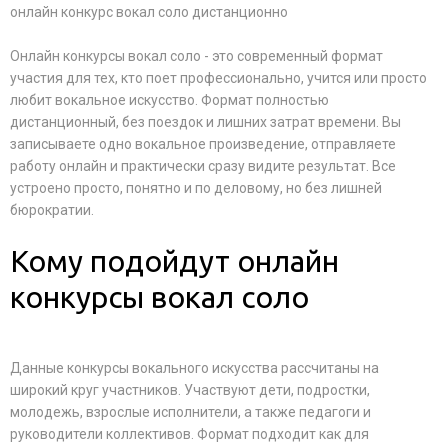
онлайн конкурс вокал соло дистанционно
Онлайн конкурсы вокал соло - это современный формат
участия для тех, кто поет профессионально, учится или просто
любит вокальное искусство. Формат полностью
дистанционный, без поездок и лишних затрат времени. Вы
записываете одно вокальное произведение, отправляете
работу онлайн и практически сразу видите результат. Все
устроено просто, понятно и по деловому, но без лишней
бюрократии.
Кому подойдут онлайн
конкурсы вокал соло
Данные конкурсы вокального искусства рассчитаны на
широкий круг участников. Участвуют дети, подростки,
молодежь, взрослые исполнители, а также педагоги и
руководители коллективов. Формат подходит как для