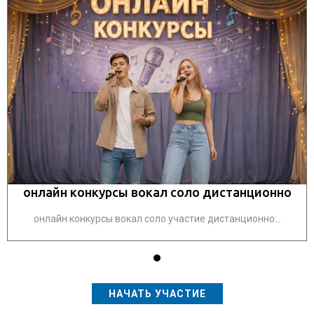
онлайн конкурсы вокал соло дистанционно
онлайн конкурсы вокал соло участие дистанционно...
НАЧАТЬ УЧАСТИЕ