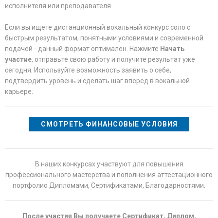
исполнителя или преподавателя.
Если вы ищете дистанционный вокальный конкурс соло с
быстрым результатом, понятными условиями и современной
подачей - данный формат оптимален. Нажмите
Начать
участие
, отправьте свою работу и получите результат уже
сегодня. Используйте возможность заявить о себе,
подтвердить уровень и сделать шаг вперед в вокальной
карьере.
СМОТРЕТЬ ФИНАНСОВЫЕ УСЛОВИЯ
В наших конкурсах участвуют для повышения
профессионального мастерства и пополнения аттестационного
портфолио Дипломами, Сертификатами, Благодарностями.
После участия Вы получаете Сертификат, Диплом,