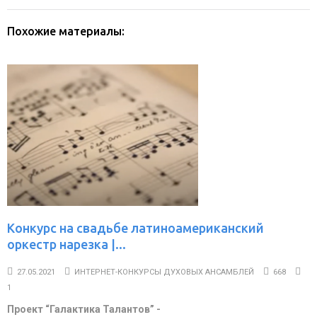
Похожие материалы:
Конкурс на свадьбе латиноамериканский
оркестр нарезка |...
27.05.2021
ИНТЕРНЕТ-КОНКУРСЫ ДУХОВЫХ АНСАМБЛЕЙ
668
1
Проект “Галактика Талантов” -