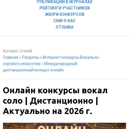
ПУБЛИКАЦИИ В ЖУРНАЛАХ
РЕЙТИНГИ УЧАСТНИКОВ
ЖЮРИ КОНКУРСОВ
СМИ О НАС
ОТЗЫВЫ
Каталог статей
Главная
»
Разделы
»
Интернет конкурсы Вокально-
хорового искусства
»
Международный-
дистанционный конкурс онлайн
Онлайн конкурсы вокал
соло | Дистанционно |
Актуально на 2026 г.