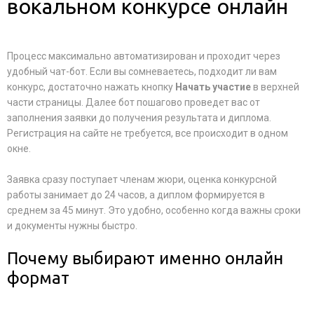
вокальном конкурсе онлайн
Процесс максимально автоматизирован и проходит через
удобный чат-бот. Если вы сомневаетесь, подходит ли вам
конкурс, достаточно нажать кнопку
Начать участие
в верхней
части страницы. Далее бот пошагово проведет вас от
заполнения заявки до получения результата и диплома.
Регистрация на сайте не требуется, все происходит в одном
окне.
Заявка сразу поступает членам жюри, оценка конкурсной
работы занимает до 24 часов, а диплом формируется в
среднем за 45 минут. Это удобно, особенно когда важны сроки
и документы нужны быстро.
Почему выбирают именно онлайн
формат