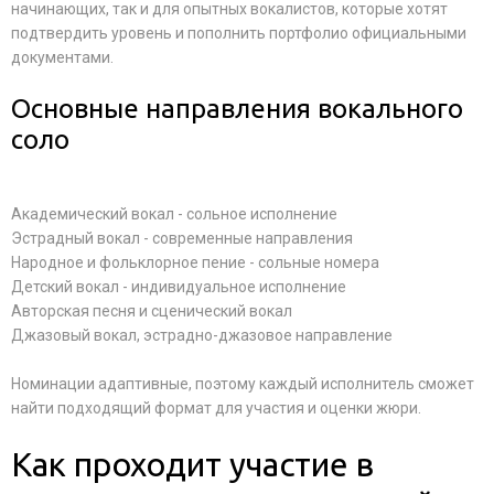
начинающих, так и для опытных вокалистов, которые хотят
подтвердить уровень и пополнить портфолио официальными
документами.
Основные направления вокального
соло
Академический вокал - сольное исполнение
Эстрадный вокал - современные направления
Народное и фольклорное пение - сольные номера
Детский вокал - индивидуальное исполнение
Авторская песня и сценический вокал
Джазовый вокал, эстрадно-джазовое направление
Номинации адаптивные, поэтому каждый исполнитель сможет
найти подходящий формат для участия и оценки жюри.
Как проходит участие в