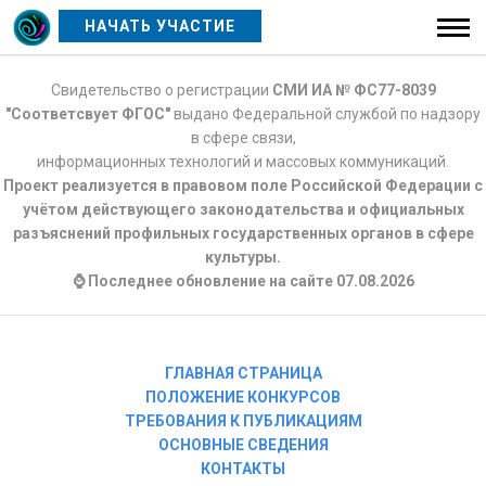
НАЧАТЬ УЧАСТИЕ
Свидетельство о регистрации
СМИ ИА № ФС77-8039
"Соответсвует ФГОС"
выдано Федеральной службой по надзору
в сфере связи,
информационных технологий и массовых коммуникаций.
Проект реализуется в правовом поле Российской Федерации с
учётом действующего законодательства и официальных
разъяснений профильных государственных органов в сфере
культуры.
⌚ Последнее обновление на сайте 07.08.2026
ГЛАВНАЯ СТРАНИЦА
ПОЛОЖЕНИЕ КОНКУРСОВ
ТРЕБОВАНИЯ К ПУБЛИКАЦИЯМ
ОСНОВНЫЕ СВЕДЕНИЯ
КОНТАКТЫ