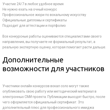
Участие 24/7 в любое удобное время
Не нужно ехать на очный конкурс
Профессиональное жюри по вокальному искусству
Официальные дипломы и сертификаты
Подходит для аттестации и портфолио
Все конкурсные работы оцениваются специалистами своего
направления, вы получаете не формальный результат, а
реальную экспертную оценку, которая помогает расти дальше.
Дополнительные
возможности для участников
Участники онлайн конкурсов вокал соло могут также
опубликовать свою работу или методический материал в
электронных СМИ проекта. Публикации выходят быстро, после
чего оформляется официальный сертификат. Это
дополнительный плюс для профессионального имиджа