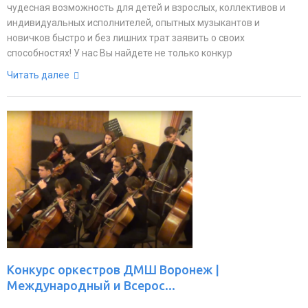
чудесная возможность для детей и взрослых, коллективов и
индивидуальных исполнителей, опытных музыкантов и
новичков быстро и без лишних трат заявить о своих
способностях! У нас Вы найдете не только конкур
Читать далее
Конкурс оркестров ДМШ Воронеж |
Международный и Всерос...