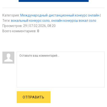
Категория
:
Международный-дистанционный конкурс онлайн
|
Теги
:
вокальный конкурс соло
,
онлайн конкурсы вокал соло
Просмотров
:
29
| 07.02.2026, 08:20
Всего комментариев
:
0
ОТПРАВИТЬ