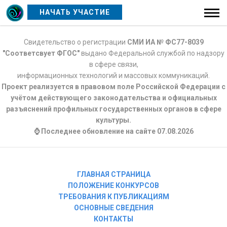
НАЧАТЬ УЧАСТИЕ
Свидетельство о регистрации
СМИ ИА № ФС77-8039
"Соответсвует ФГОС"
выдано Федеральной службой по надзору
в сфере связи,
информационных технологий и массовых коммуникаций.
Проект реализуется в правовом поле Российской Федерации с
учётом действующего законодательства и официальных
разъяснений профильных государственных органов в сфере
культуры.
⌚ Последнее обновление на сайте 07.08.2026
ГЛАВНАЯ СТРАНИЦА
ПОЛОЖЕНИЕ КОНКУРСОВ
ТРЕБОВАНИЯ К ПУБЛИКАЦИЯМ
ОСНОВНЫЕ СВЕДЕНИЯ
КОНТАКТЫ