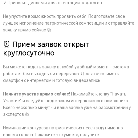
✔ Приносит дипломы для аттестации педагогов
Не упустите возможность проявить себя! Подготовьте свое
лучшее исполнение патриотической композиции и отправляйте
заявку прямо сейчас 🚀
⏰ Прием заявок открыт
круглосуточно
Вы можете подать заявку в любой удобный момент - система
работает без выходных и перерывов. Достаточно иметь
смартфон с интернетом и готовую видеозапись.
Начните участие прямо сейчас!
Нажимайте кнопку "Начать
Участие" и следуйте подсказкам интерактивного помощника.
Всего несколько минут - и ваша заявка уже на рассмотрении у
экспертов 👍
Номинации конкурсов патриотических песен ждут именно
вашего голоса. Покажите что умеете, получите