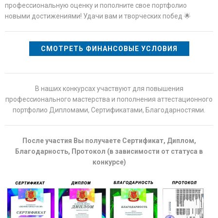
профессиональную оценку и пополните свое портфолио
новыми достижениями! Удачи вам и творческих побед 🌟
СМОТРЕТЬ ФИНАНСОВЫЕ УСЛОВИЯ
В наших конкурсах участвуют для повышения
профессионального мастерства и пополнения аттестационного
портфолио Дипломами, Сертификатами, Благодарностями.
После участия Вы получаете Сертификат, Диплом,
Благодарность, Протокол (в зависимости от статуса в
конкурсе)