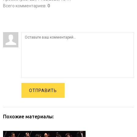
Всего комментариев
:
0
ОТПРАВИТЬ
Похожие материалы: