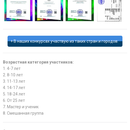
В наших конкурсах участвую из таких стран и городов:
Возрастная категория участников:
1. 4-7 лет
2. 8-10 лет
3. 11-13 лет
4. 14-17 лет
5. 18-24 лет
6. От 25 лет
7. Мастер и ученик
8. Смешанная группа