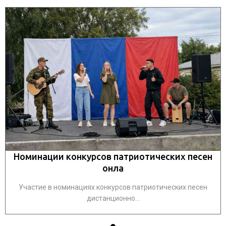
Номинации конкурсов патриотических песен
онла
Участие в номинациях конкурсов патриотических песен
дистанционно...