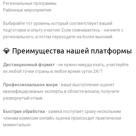
Региональные программы
Районные мероприятия
Выбирайте тот уровень который соответствует вашей
подготовке и опыту участия. Если сомневаетесь - начните с
регионального, а потом переходите на более высокий.
💎 Преимущества нашей платформы
Дистанционный формат
- не нужно никуда ехать, участвуйте
из любой точки страны в любое время суток 24/7
Профессиональное жюри
- ваше выступление оценят
квалифицированые эксперты в области вокала, получите
развернутый отзыв
Быстрая обработка
- заявка поступает сразу нескольким
членам комиссии онлайн, оценка происходит практически
моментально