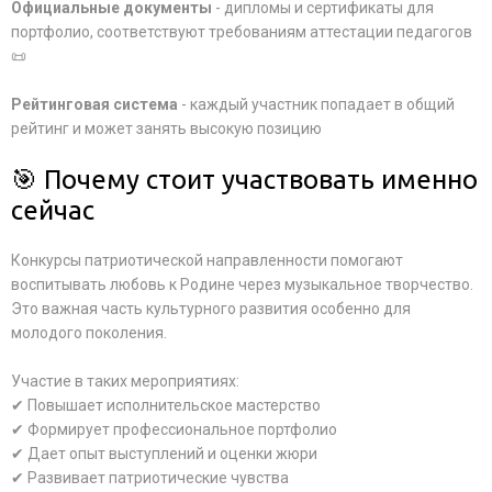
Официальные документы
- дипломы и сертификаты для
портфолио, соответствуют требованиям аттестации педагогов
📜
Рейтинговая система
- каждый участник попадает в общий
рейтинг и может занять высокую позицию
🎯 Почему стоит участвовать именно
сейчас
Конкурсы патриотической направленности помогают
воспитывать любовь к Родине через музыкальное творчество.
Это важная часть культурного развития особенно для
молодого поколения.
Участие в таких мероприятиях:
✔ Повышает исполнительское мастерство
✔ Формирует профессиональное портфолио
✔ Дает опыт выступлений и оценки жюри
✔ Развивает патриотические чувства