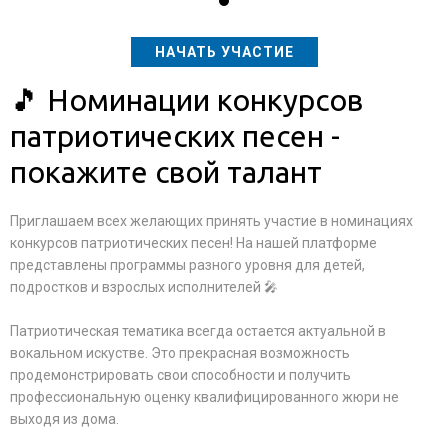
НАЧАТЬ УЧАСТИЕ
🎵 Номинации конкурсов
патриотических песен -
покажите свой талант
Приглашаем всех желающих принять участие в номинациях
конкурсов патриотических песен! На нашей платформе
представлены программы разного уровня для детей,
подростков и взрослых исполнителей 🎤
Патриотическая тематика всегда остается актуальной в
вокальном искустве. Это прекрасная возможность
продемонстрировать свои способности и получить
профессиональную оценку квалифицированного жюри не
выходя из дома.