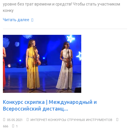
уровне без трат времени и средств! Чтобы стать участником
конку
Читать далее
Конкурс скрипка | Международный и
Всероссийский дистанц...
05.05.2021
ИНТЕРНЕТ-КОНКУРСЫ СТРУННЫХ ИНСТРУМЕНТОВ
666
1