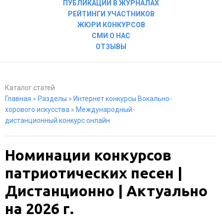
ПУБЛИКАЦИИ В ЖУРНАЛАХ
РЕЙТИНГИ УЧАСТНИКОВ
ЖЮРИ КОНКУРСОВ
СМИ О НАС
ОТЗЫВЫ
Каталог статей
Главная
»
Разделы
»
Интернет конкурсы Вокально-
хорового искусства
»
Международный-
дистанционный конкурс онлайн
Номинации конкурсов
патриотических песен |
Дистанционно | Актуально
на 2026 г.