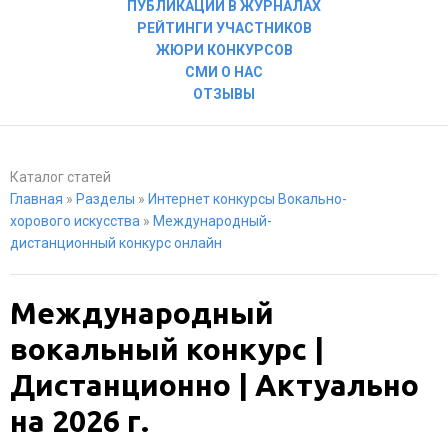
ПУБЛИКАЦИИ В ЖУРНАЛАХ
РЕЙТИНГИ УЧАСТНИКОВ
ЖЮРИ КОНКУРСОВ
СМИ О НАС
ОТЗЫВЫ
Каталог статей
Главная
»
Разделы
»
Интернет конкурсы Вокально-
хорового искусства
»
Международный-
дистанционный конкурс онлайн
Международный
вокальный конкурс |
Дистанционно | Актуально
на 2026 г.