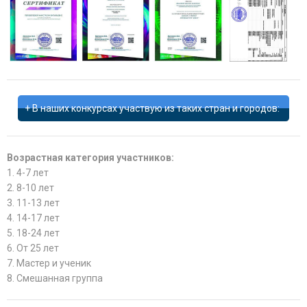
В наших конкурсах участвую из таких стран и городов:
Возрастная категория участников:
1. 4-7 лет
2. 8-10 лет
3. 11-13 лет
4. 14-17 лет
5. 18-24 лет
6. От 25 лет
7. Мастер и ученик
8. Смешанная группа