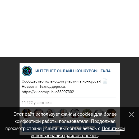
Этот сайт использует файлы cookies для более
комфортной работы пользователя. Продолжая
просмотр страниц сайта, вы соглашаетесь с
Политикой
использования файлов cookies
.