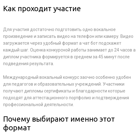
Как проходит участие
Для участия достаточно подготовить одно вокальное
произведение и записать видео на телефон или камеру. Видео
загружается через удобный формат а чат бот подскажет
каждый шаг. Оценка конкурсной работы занимает до 24 часов а
диплом участника формируется в среднем за 45 минут после
подведения результата.
Международный вокальный конкурс заочно особенно удобен
для педагогов и образовательных учреждений. Участники
получают дипломы сертификаты и благодарности которые
подходят для аттестационного портфолио и подтверждения
профессиональной деятельности.
Почему выбирают именно этот
формат