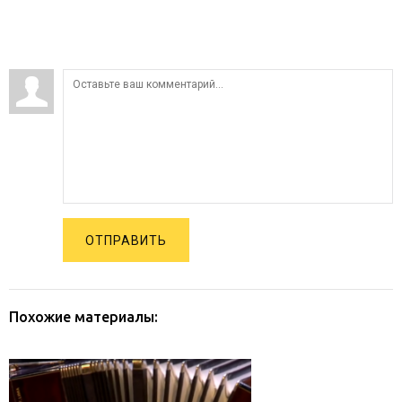
ОТПРАВИТЬ
Похожие материалы: