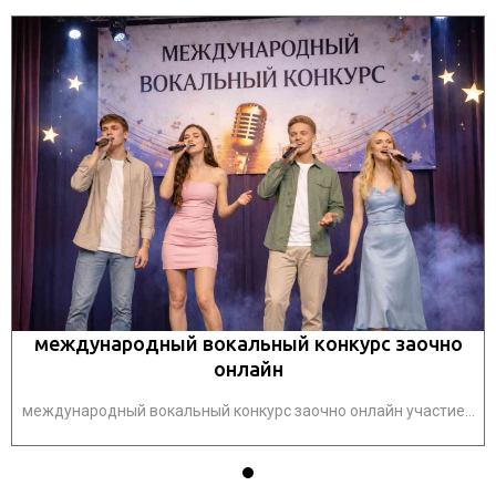
международный вокальный конкурс заочно
онлайн
.
международный вокальный конкурс заочно онлайн участие...