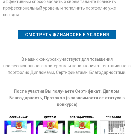
эффективный способ заявить о своем таланте повысить
профессиональный уровень и пополнить портфолио уже
сегодня.
СМОТРЕТЬ ФИНАНСОВЫЕ УСЛОВИЯ
В наших конкурсах участвуют для повышения
профессионального мастерства и пополнения аттестационного
портфолио Дипломами, Сертификатами, Благодарностями.
После участия Вы получаете Сертификат, Диплом,
Благодарность, Протокол (в зависимости от статуса в
конкурсе)