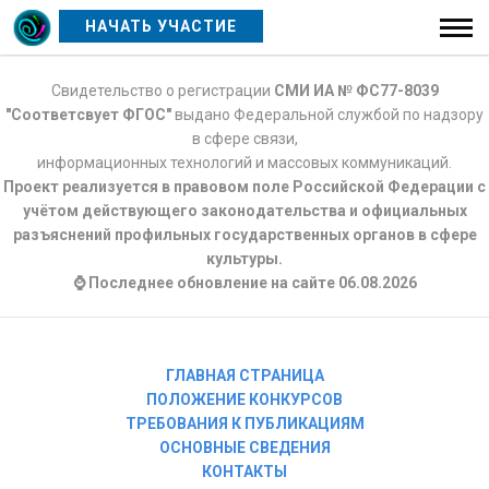
НАЧАТЬ УЧАСТИЕ
Свидетельство о регистрации
СМИ ИА № ФС77-8039
"Соответсвует ФГОС"
выдано Федеральной службой по надзору
в сфере связи,
информационных технологий и массовых коммуникаций.
Проект реализуется в правовом поле Российской Федерации с
учётом действующего законодательства и официальных
разъяснений профильных государственных органов в сфере
культуры.
⌚ Последнее обновление на сайте 06.08.2026
ГЛАВНАЯ СТРАНИЦА
ПОЛОЖЕНИЕ КОНКУРСОВ
ТРЕБОВАНИЯ К ПУБЛИКАЦИЯМ
ОСНОВНЫЕ СВЕДЕНИЯ
КОНТАКТЫ