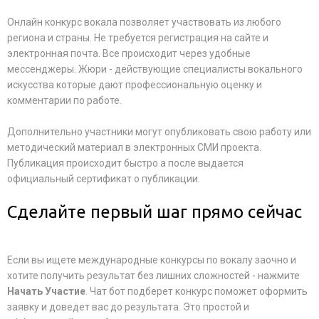
Онлайн конкурс вокала позволяет участвовать из любого
региона и страны. Не требуется регистрация на сайте и
электронная почта. Все происходит через удобные
мессенджеры. Жюри - действующие специалисты вокального
искусства которые дают профессиональную оценку и
комментарии по работе.
Дополнительно участники могут опубликовать свою работу или
методический материал в электронных СМИ проекта.
Публикация происходит быстро а после выдается
официальный сертификат о публикации.
Сделайте первый шаг прямо сейчас
Если вы ищете международные конкурсы по вокалу заочно и
хотите получить результат без лишних сложностей - нажмите
Начать Участие
. Чат бот подберет конкурс поможет оформить
заявку и доведет вас до результата. Это простой и