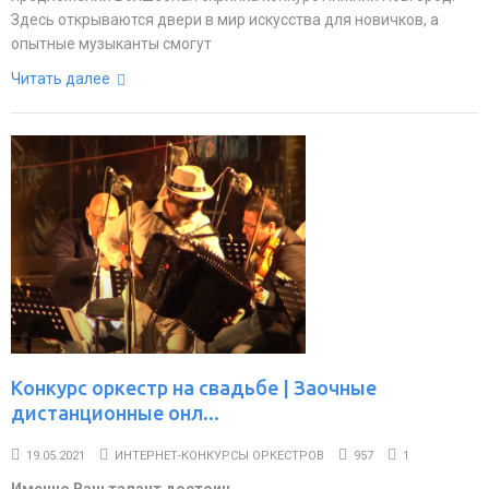
Здесь открываются двери в мир искусства для новичков, а
опытные музыканты смогут
Читать далее
Конкурс оркестр на свадьбе | Заочные
дистанционные онл...
19.05.2021
ИНТЕРНЕТ-КОНКУРСЫ ОРКЕСТРОВ
957
1