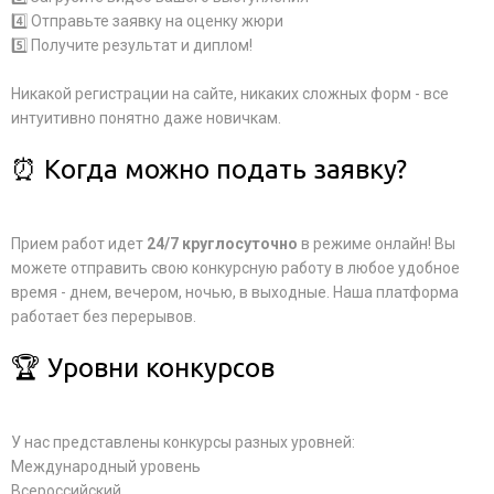
4️⃣ Отправьте заявку на оценку жюри
5️⃣ Получите результат и диплом!
Никакой регистрации на сайте, никаких сложных форм - все
интуитивно понятно даже новичкам.
⏰ Когда можно подать заявку?
Прием работ идет
24/7 круглосуточно
в режиме онлайн! Вы
можете отправить свою конкурсную работу в любое удобное
время - днем, вечером, ночью, в выходные. Наша платформа
работает без перерывов.
🏆 Уровни конкурсов
У нас представлены конкурсы разных уровней:
Международный уровень
Всероссийский