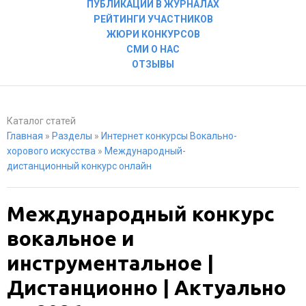
ПУБЛИКАЦИИ В ЖУРНАЛАХ
РЕЙТИНГИ УЧАСТНИКОВ
ЖЮРИ КОНКУРСОВ
СМИ О НАС
ОТЗЫВЫ
Каталог статей
Главная
»
Разделы
»
Интернет конкурсы Вокально-
хорового искусства
»
Международный-
дистанционный конкурс онлайн
Международный конкурс
вокальное и
инструментальное |
Дистанционно | Актуально