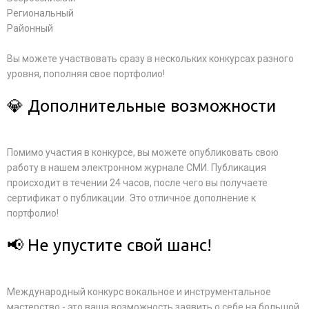
Региональный
Районный
Вы можете участвовать сразу в нескольких конкурсах разного
уровня, пополняя свое портфолио!
💎 Дополнительные возможности
Помимо участия в конкурсе, вы можете опубликовать свою
работу в нашем электронном журнале СМИ. Публикация
происходит в течении 24 часов, после чего вы получаете
сертификат о публикации. Это отличное дополнение к
портфолио!
📢 Не упустите свой шанс!
Международный конкурс вокальное и инструментальное
мастерство - это ваша возможность заявить о себе на большой