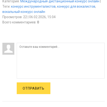
Категория
:
Международный-дистанционный конкурс онлайн
|
Теги
:
конкурс инструменталистов
,
конкурс для вокалистов
,
вокальный конкурс онлайн
Просмотров
:
22
| 06.02.2026, 15:04
Всего комментариев
:
0
ОТПРАВИТЬ