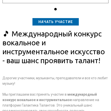
НАЧАТЬ УЧАСТИЕ
🎵 Международный конкурс
вокальное и
инструментальное искусство
- ваш шанс проявить талант!
Дорогие участники, музыканты, преподаватели и все кто любит
музыку!
Мы приглашаем вас принять участие в
международный
конкурс вокальное и инструментальное
направление на
платформе Галактика Талантов. Это уникальный шанс
продемонстрировать свои способности, получить