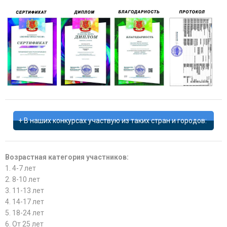
В наших конкурсах участвую из таких стран и городов:
Возрастная категория участников:
1. 4-7 лет
2. 8-10 лет
3. 11-13 лет
4. 14-17 лет
5. 18-24 лет
6. От 25 лет