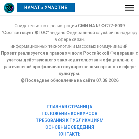
НАЧАТЬ УЧАСТИЕ
Свидетельство о регистрации
СМИ ИА № ФС77-8039
"Соответсвует ФГОС"
выдано Федеральной службой по надзору
в сфере связи,
информационных технологий и массовых коммуникаций.
Проект реализуется в правовом поле Российской Федерации с
учётом действующего законодательства и официальных
разъяснений профильных государственных органов в сфере
культуры.
⌚ Последнее обновление на сайте 07.08.2026
ГЛАВНАЯ СТРАНИЦА
ПОЛОЖЕНИЕ КОНКУРСОВ
ТРЕБОВАНИЯ К ПУБЛИКАЦИЯМ
ОСНОВНЫЕ СВЕДЕНИЯ
КОНТАКТЫ