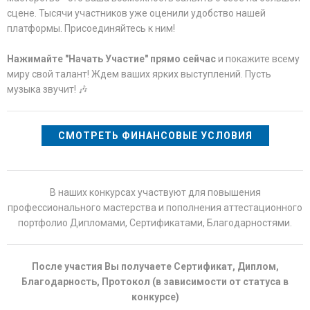
сцене. Тысячи участников уже оценили удобство нашей
платформы. Присоединяйтесь к ним!
Нажимайте "Начать Участие" прямо сейчас
и покажите всему
миру свой талант! Ждем ваших ярких выступлений. Пусть
музыка звучит! 🎶
СМОТРЕТЬ ФИНАНСОВЫЕ УСЛОВИЯ
В наших конкурсах участвуют для повышения
профессионального мастерства и пополнения аттестационного
портфолио Дипломами, Сертификатами, Благодарностями.
После участия Вы получаете Сертификат, Диплом,
Благодарность, Протокол (в зависимости от статуса в
конкурсе)