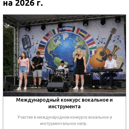
на 2026 г.
Международный конкурс вокальное и
инструмента
Участие в международном конкурсе вокальное и
инструментальное напр...