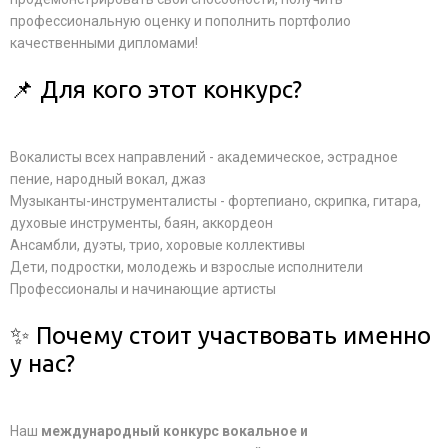
профессиональную оценку и пополнить портфолио
качественными дипломами!
📌 Для кого этот конкурс?
Вокалисты всех направлений - академическое, эстрадное
пение, народный вокал, джаз
Музыканты-инструменталисты - фортепиано, скрипка, гитара,
духовые инструменты, баян, аккордеон
Ансамбли, дуэты, трио, хоровые коллективы
Дети, подростки, молодежь и взрослые исполнители
Профессионалы и начинающие артисты
✨ Почему стоит участвовать именно
у нас?
Наш
международный конкурс вокальное и