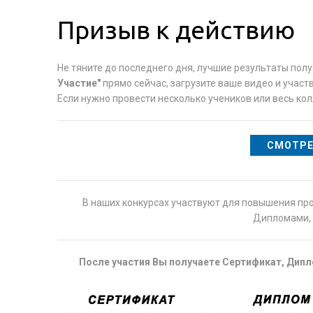
Призыв к действию
Не тяните до последнего дня, лучшие результаты пол
Участие"
прямо сейчас, загрузите ваше видео и учас
Если нужно провести несколько учеников или весь кол
СМОТРЕ
В наших конкурсах участвуют для повышения пр
Дипломами, 
После участия Вы получаете Сертификат, Дипло