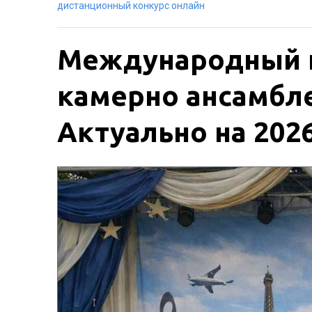
дистанционный конкурс онлайн
Международный к
камерно ансамбле
Актуально на 2026