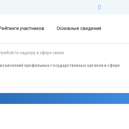
Рейтинги участников
Основные сведения
ужбой по надзору в сфере связи,
азъяснений профильных государственных органов в сфере