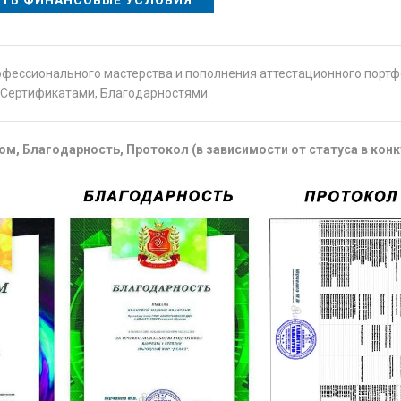
ТЬ ФИНАНСОВЫЕ УСЛОВИЯ
офессионального мастерства и пополнения аттестационного порт
Сертификатами, Благодарностями.
м, Благодарность, Протокол (в зависимости от статуса в конк