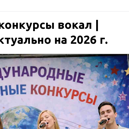
онкурсы вокал |
туально на 2026 г.