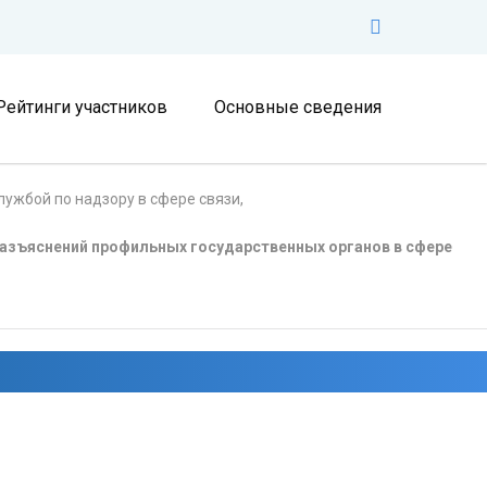
Рейтинги участников
Основные сведения
ужбой по надзору в сфере связи,
азъяснений профильных государственных органов в сфере