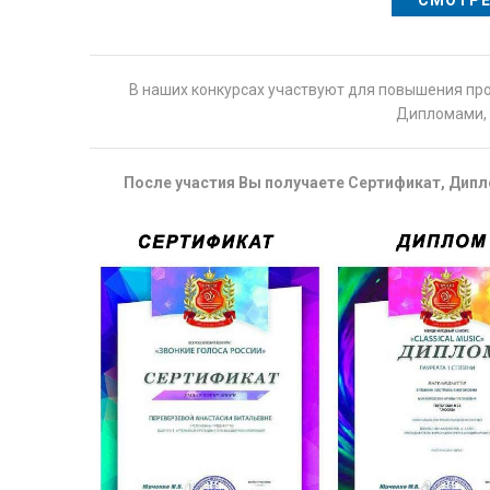
СМОТРЕ
В наших конкурсах участвуют для повышения пр
Дипломами, 
После участия Вы получаете Сертификат, Дипло