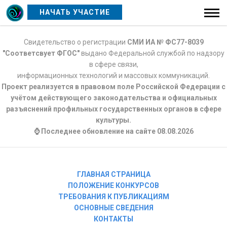
НАЧАТЬ УЧАСТИЕ
Свидетельство о регистрации
СМИ ИА № ФС77-8039
"Соответсвует ФГОС"
выдано Федеральной службой по надзору
в сфере связи,
информационных технологий и массовых коммуникаций.
Проект реализуется в правовом поле Российской Федерации с
учётом действующего законодательства и официальных
разъяснений профильных государственных органов в сфере
культуры.
⌚ Последнее обновление на сайте 08.08.2026
ГЛАВНАЯ СТРАНИЦА
ПОЛОЖЕНИЕ КОНКУРСОВ
ТРЕБОВАНИЯ К ПУБЛИКАЦИЯМ
ОСНОВНЫЕ СВЕДЕНИЯ
КОНТАКТЫ