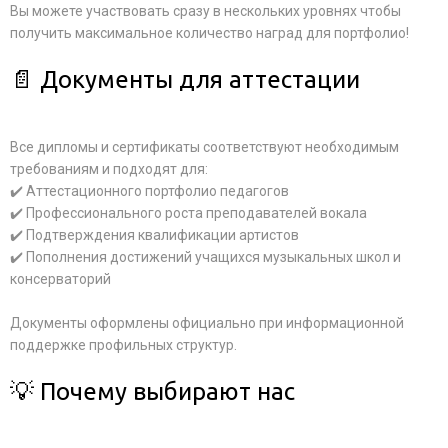
Вы можете участвовать сразу в нескольких уровнях чтобы
получить максимальное количество наград для портфолио!
📄 Документы для аттестации
Все дипломы и сертификаты соответствуют необходимым
требованиям и подходят для:
✔️ Аттестационного портфолио педагогов
✔️ Профессионального роста преподавателей вокала
✔️ Подтверждения квалификации артистов
✔️ Пополнения достижений учащихся музыкальных школ и
консерваторий
Документы оформлены официально при информационной
поддержке профильных структур.
💡 Почему выбирают нас