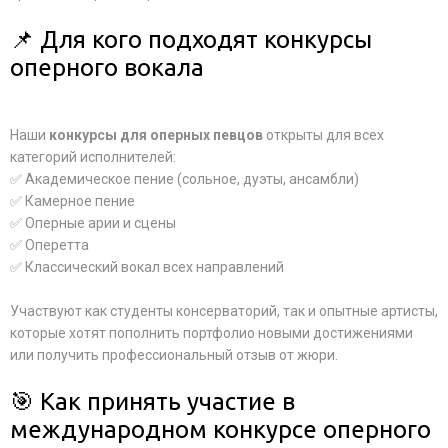
📌 Для кого подходят конкурсы
оперного вокала
Наши
конкурсы для оперных певцов
открыты для всех
категорий исполнителей:
✅ Академическое пение (сольное, дуэты, ансамбли)
✅ Камерное пение
✅ Оперные арии и сцены
✅ Оперетта
✅ Классический вокал всех направлений
Участвуют как студенты консерваторий, так и опытные артисты,
которые хотят пополнить портфолио новыми достижениями
или получить профессиональный отзыв от жюри.
🎯 Как принять участие в
международном конкурсе оперного