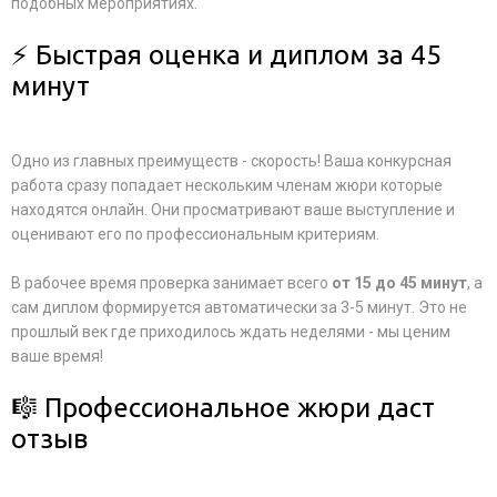
подобных мероприятиях.
⚡ Быстрая оценка и диплом за 45
минут
Одно из главных преимуществ - скорость! Ваша конкурсная
работа сразу попадает нескольким членам жюри которые
находятся онлайн. Они просматривают ваше выступление и
оценивают его по профессиональным критериям.
В рабочее время проверка занимает всего
от 15 до 45 минут
, а
сам диплом формируется автоматически за 3-5 минут. Это не
прошлый век где приходилось ждать неделями - мы ценим
ваше время!
🎼 Профессиональное жюри даст
отзыв