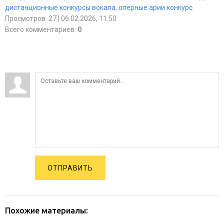
дистанционные конкурсы вокала
,
оперные арии конкурс
Просмотров
:
27
| 06.02.2026, 11:50
Всего комментариев
:
0
ОТПРАВИТЬ
Похожие материалы: