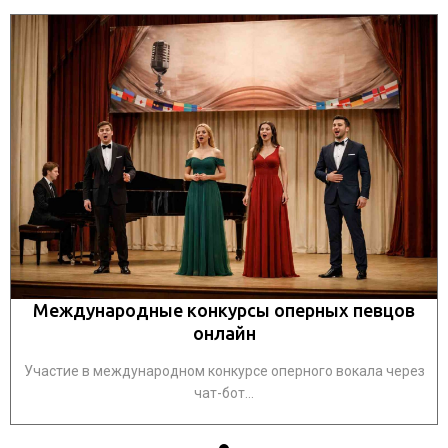
Международные конкурсы оперных певцов
онлайн
Участие в международном конкурсе оперного вокала через
чат-бот...