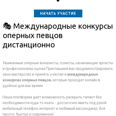
НАЧАТЬ УЧАСТИЕ
🎭 Международные конкурсы
оперных певцов
дистанционно
Уважаемые оперные вокалисты, солисты, начинающие артисты
и профессионалы сцены! Приглашаем вас продемонстрировать
свое мастерство и принять участие в
международных
конкурсах оперных певцов
, которые проходят онлайн в
удобное для вас время.
Наша платформа даёт возможность раскрыть талант без
необходимости куда-то ехать - достаточно иметь под рукой
мобильный телефон, интернет и любимый мессенджер. Всё
просто, быстро и современно!