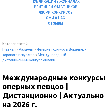
ПУБЛИКАЦИИ В ЖУРНАЛАХ
РЕЙТИНГИ УЧАСТНИКОВ
ЖЮРИ КОНКУРСОВ
СМИ О НАС
ОТЗЫВЫ
Каталог статей
Главная
»
Разделы
»
Интернет конкурсы Вокально-
хорового искусства
»
Международный-
дистанционный конкурс онлайн
Международные конкурсы
оперных певцов |
Дистанционно | Актуально
на 2026 г.