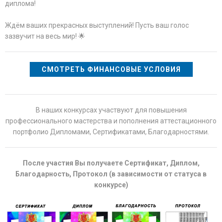
диплома!
Ждём ваших прекрасных выступлений! Пусть ваш голос
зазвучит на весь мир! 🌟
СМОТРЕТЬ ФИНАНСОВЫЕ УСЛОВИЯ
В наших конкурсах участвуют для повышения
профессионального мастерства и пополнения аттестационного
портфолио Дипломами, Сертификатами, Благодарностями.
После участия Вы получаете Сертификат, Диплом,
Благодарность, Протокол (в зависимости от статуса в
конкурсе)