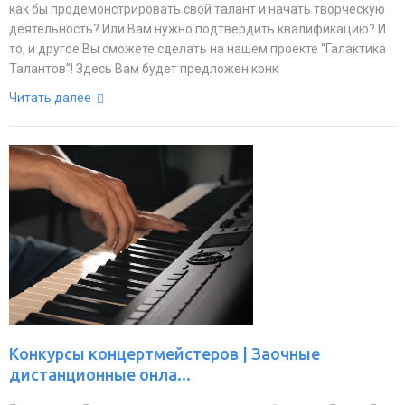
как бы продемонстрировать свой талант и начать творческую
деятельность? Или Вам нужно подтвердить квалификацию? И
то, и другое Вы сможете сделать на нашем проекте “Галактика
Талантов”! Здесь Вам будет предложен конк
Читать далее
Конкурсы концертмейстеров | Заочные
дистанционные онла...