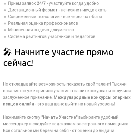
🔹 Прием заявок
24/7
- участвуйте когда удобно
🔹 Дистанционный формат - не нужно никуда ехать
🔹 Современные технологии - всё через чат-боты
🔹 Реальная оценка профессионалов
🔹 Мгновенная выдача документов
🔹 Система рейтингов участников и педагогов
🎤 Начните участие прямо
сейчас!
Не откладывайте возможность показать свой талант! Тысячи
вокалистов уже приняли участие в наших конкурсах и получили
заслуженное признание.
Международные конкурсы оперных
певцов онлайн
- это ваш шанс выйти на новый уровень!
Нажимайте кнопку
"Начать Участие"
выбирайте удобный
мессенджер и следуйте подсказкам электронного помощника.
Всё остальное мы берём на себя - от оценки до выдачи