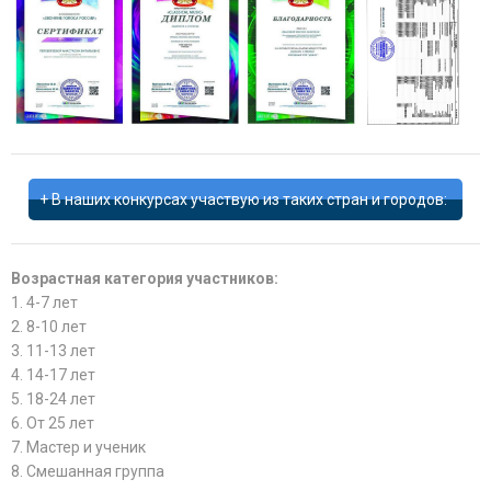
В наших конкурсах участвую из таких стран и городов:
Возрастная категория участников:
1. 4-7 лет
2. 8-10 лет
3. 11-13 лет
4. 14-17 лет
5. 18-24 лет
6. От 25 лет
7. Мастер и ученик
8. Смешанная группа