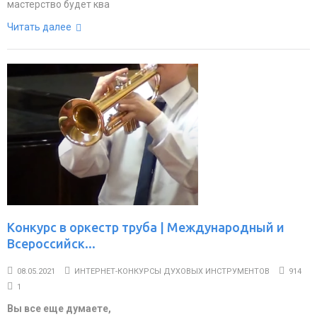
мастерство будет ква
Читать далее
Конкурс в оркестр труба | Международный и
Всероссийск...
08.05.2021
ИНТЕРНЕТ-КОНКУРСЫ ДУХОВЫХ ИНСТРУМЕНТОВ
914
1
Вы все еще думаете,