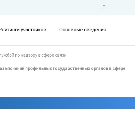
Рейтинги участников
Основные сведения
ужбой по надзору в сфере связи,
азъяснений профильных государственных органов в сфере