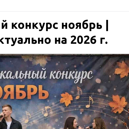
 конкурс ноябрь |
туально на 2026 г.