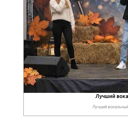
Лучший вока
Лучший вокальный 