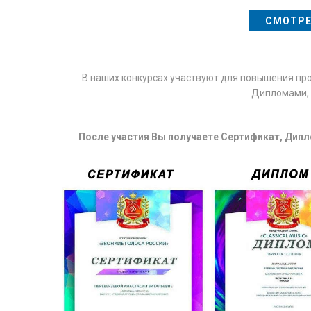
СМОТРЕ
В наших конкурсах участвуют для повышения пр
Дипломами, 
После участия Вы получаете Сертификат, Дипло