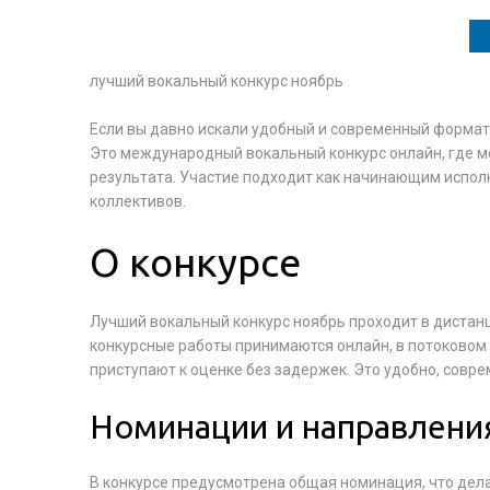
лучший вокальный конкурс ноябрь
Если вы давно искали удобный и современный формат 
Это международный вокальный конкурс онлайн, где мо
результата. Участие подходит как начинающим исполн
коллективов.
О конкурсе
Лучший вокальный конкурс ноябрь проходит в дистанц
конкурсные работы принимаются онлайн, в потоковом
приступают к оценке без задержек. Это удобно, совр
Номинации и направлени
В конкурсе предусмотрена общая номинация, что дел