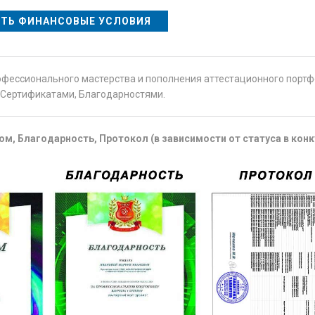
ТЬ ФИНАНСОВЫЕ УСЛОВИЯ
офессионального мастерства и пополнения аттестационного порт
Сертификатами, Благодарностями.
м, Благодарность, Протокол (в зависимости от статуса в конк