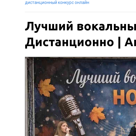
дистанционный конкурс онлайн
Лучший вокальный
Дистанционно | Ак