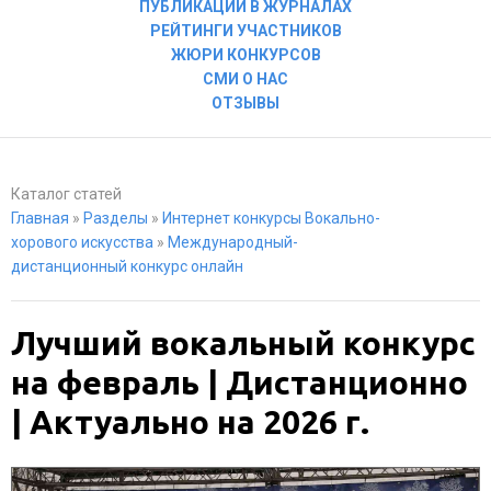
ПУБЛИКАЦИИ В ЖУРНАЛАХ
РЕЙТИНГИ УЧАСТНИКОВ
ЖЮРИ КОНКУРСОВ
СМИ О НАС
ОТЗЫВЫ
Каталог статей
Главная
»
Разделы
»
Интернет конкурсы Вокально-
хорового искусства
»
Международный-
дистанционный конкурс онлайн
Лучший вокальный конкурс
на февраль | Дистанционно
| Актуально на 2026 г.