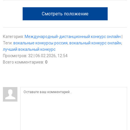
Смотреть положение
Категория
:
Международный-дистанционный конкурс онлайн
|
Теги
:
вокальные конкурсы россия
,
вокальный конкурс онлайн
,
лучший вокальный конкурс
Просмотров
:
32
| 06.02.2026, 12:54
Всего комментариев
:
0