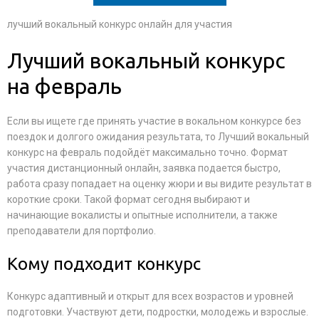
лучший вокальный конкурс онлайн для участия
Лучший вокальный конкурс
на февраль
Если вы ищете где принять участие в вокальном конкурсе без
поездок и долгого ожидания результата, то Лучший вокальный
конкурс на февраль подойдёт максимально точно. Формат
участия дистанционный онлайн, заявка подается быстро,
работа сразу попадает на оценку жюри и вы видите результат в
короткие сроки. Такой формат сегодня выбирают и
начинающие вокалисты и опытные исполнители, а также
преподаватели для портфолио.
Кому подходит конкурс
Конкурс адаптивный и открыт для всех возрастов и уровней
подготовки. Участвуют дети, подростки, молодежь и взрослые.