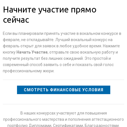
Начните участие прямо
сейчас
Если вы планировали принять участие в вокальном конкурсе в
феврале, не откладывайте. Лучший вокальный конкурс на
февраль открыт для заявок в любое удобное время. Нажмите
кнопку
Начать Участие
, отправьте свою вокальную работу и
получите результат без лишних ожиданий. Это простой и
современный способ заявить о себе и показать свой голос
профессиональному жюри.
СМОТРЕТЬ ФИНАНСОВЫЕ УСЛОВИЯ
В наших конкурсах участвуют для повышения
профессионального мастерства и пополнения аттестационного
портфолио Дипломами, Сертификатами, Благодарностями.