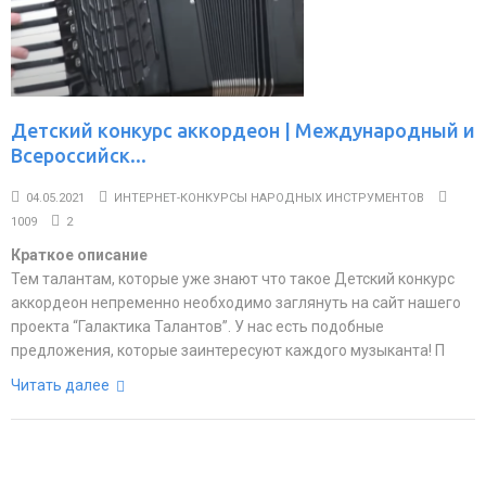
Детский конкурс аккордеон | Международный и
Всероссийск...
04.05.2021
ИНТЕРНЕТ-КОНКУРСЫ НАРОДНЫХ ИНСТРУМЕНТОВ
1009
2
Краткое описание
Тем талантам, которые уже знают что такое Детский конкурс
аккордеон непременно необходимо заглянуть на сайт нашего
проекта “Галактика Талантов”. У нас есть подобные
предложения, которые заинтересуют каждого музыканта! П
Читать далее