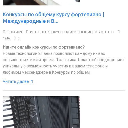
Конкурсы по общему курсу фортепиано |
Международные и В...
16.03.2021
ИНТЕРНЕТ-КОНКУРСЫ КЛАВИШНЫХ ИНСТРУМЕНТОВ
1946
6
Ищите онлайн конкурсы по фортепиано?
Новые технологии 21 века позволяют каждому их вас
пользоваться ими и проект "Галактика Талантов" представляет
уникальную возможность участия в вашем телефоне и
любимом мессенджере в Конкурсы по общем
Читать далее