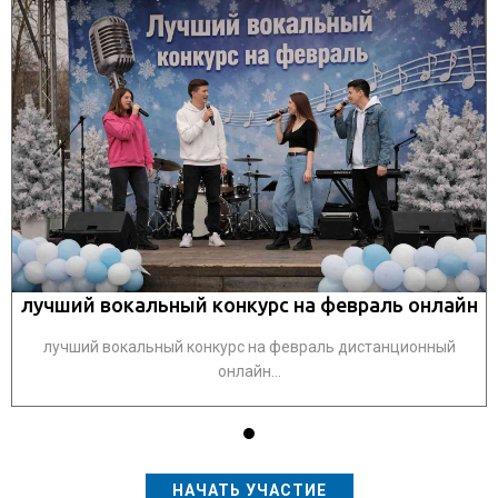
н
лучший вокальный конкурс на февраль онлайн
лучший вокальный конкурс на февраль дистанционный
онлайн...
НАЧАТЬ УЧАСТИЕ