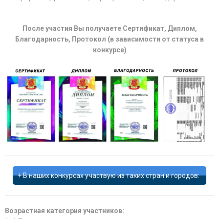
После участия Вы получаете Сертификат, Диплом,
Благодарность, Протокол (в зависимости от статуса в
конкурсе)
В наших конкурсах участвую из таких стран и городов:
Возрастная категория участников: