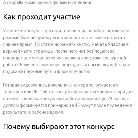
A cappella и смешанные формы исполнения
Как проходит участие
Участие в конкурсе проходит полностью онлайн в потоковом
режиме. Вам не нужно регистрироваться на сайте и тратить
лишнее время. Достаточно нажать кнопку
Начать Участие
в
верхней части страницы, после чего чат бот пошагово
проведет вас от заполнения заявки до загрузки конкурсной
работы. Если есть сомнения подходит ли вам конкурс, бот сам
подскажет нужный путь и формат участия.
Готовая видеозапись вокального номера загружается с
телефона или ПК. Работа сразу отправляется членам жюри для
оценки. Проверка конкурсной работы занимает до 24 часов, а
диплом формируется примерно за 45 минут после подведения
результата, в рабочее время.
Почему выбирают этот конкурс