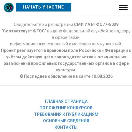
НАЧАТЬ УЧАСТИЕ
Свидетельство о регистрации
СМИ ИА № ФС77-8039
"Соответсвует ФГОС"
выдано Федеральной службой по надзору
в сфере связи,
информационных технологий и массовых коммуникаций.
Проект реализуется в правовом поле Российской Федерации с
учётом действующего законодательства и официальных
разъяснений профильных государственных органов в сфере
культуры.
⌚ Последнее обновление на сайте 10.08.2026
ГЛАВНАЯ СТРАНИЦА
ПОЛОЖЕНИЕ КОНКУРСОВ
ТРЕБОВАНИЯ К ПУБЛИКАЦИЯМ
ОСНОВНЫЕ СВЕДЕНИЯ
КОНТАКТЫ