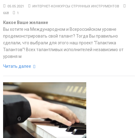
05.05.2021
ИНТЕРНЕТ-КОНКУРСЫ СТРУННЫХ ИНСТРУМЕНТОВ
668
1
Какое Ваше желание
Вы хотите на Международном и Всероссийском уровне
продемонстрировать свой талант? Тогда Вы правильно
сделали, что выбрали для этого наш проект “Галактика
Талантов”! Всех талантливых исполнителей независимо от
уровня м
Читать далее