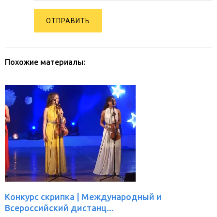
ОТПРАВИТЬ
Похожие материалы:
Конкурс скрипка | Международный и
Всероссийский дистанц...