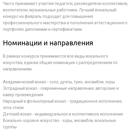
Часто принимают участие педагоги, руководители коллективов,
воспитатели, музыкальные работники. Лучший вокальный
конкурс на февраль подходит для повышения
профессионального мастерства и пополнения аттестационного
портфолио дипломами и сертификатами.
Номинации и направления
В рамках конкурса принимаются все виды вокального
искусства, единая общая номинация с распределением по
направлениям:
Академический вокал - соло, дуэты, трио, ансамбли, хоры
Эстрадный вокал - современные направления, авторские и
кавер произведения
Народный и фольклорный вокал - традиционное исполнение,
этно стили
Детский вокал - индивидуальное и коллективное исполнение
Вокально-хоровое искусство - хоры, ансамбли, вокальные
группы