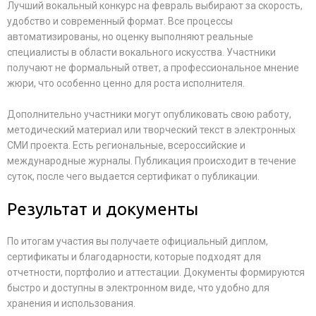
Лучший вокальный конкурс на февраль выбирают за скорость,
удобство и современный формат. Все процессы
автоматизированы, но оценку выполняют реальные
специалисты в области вокального искусства. Участники
получают не формальный ответ, а профессиональное мнение
жюри, что особенно ценно для роста исполнителя.
Дополнительно участники могут опубликовать свою работу,
методический материал или творческий текст в электронных
СМИ проекта. Есть региональные, всероссийские и
международные журналы. Публикация происходит в течение
суток, после чего выдается сертификат о публикации.
Результат и документы
По итогам участия вы получаете официальный диплом,
сертификаты и благодарности, которые подходят для
отчетности, портфолио и аттестации. Документы формируются
быстро и доступны в электронном виде, что удобно для
хранения и использования.