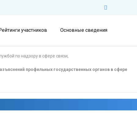
Рейтинги участников
Основные сведения
ужбой по надзору в сфере связи,
азъяснений профильных государственных органов в сфере