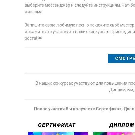
выберите мессенджер и следуйте инструкциям. Чат-бо
диплома.
Запишите свою любимую песню покажите своё мастерс
докажите это участвуя в наших конкурсах. Присоединя
роста! 🌟
СМОТРЕ
В наших конкурсах участвуют для повышения пр
Дипломами, 
После участия Вы получаете Сертификат, Дипло