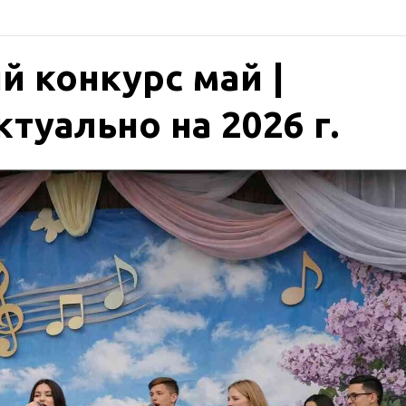
 конкурс май |
туально на 2026 г.