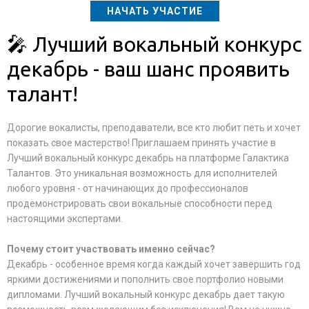
НАЧАТЬ УЧАСТИЕ
🎤 Лучший вокальный конкурс
декабрь - ваш шанс проявить
талант!
Дорогие вокалисты, преподаватели, все кто любит петь и хочет
показать свое мастерство! Приглашаем принять участие в
Лучший вокальный конкурс декабрь на платформе Галактика
Талантов. Это уникальная возможность для исполнителей
любого уровня - от начинающих до профессионалов
продемонстрировать свои вокальные способности перед
настоящими экспертами.
Почему стоит участвовать именно сейчас?
Декабрь - особенное время когда каждый хочет завершить год
яркими достижениями и пополнить свое портфолио новыми
дипломами. Лучший вокальный конкурс декабрь дает такую