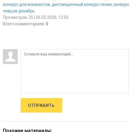
конкурс для вокалистов
,
дистанционный конкурс пение
,
конкурс
певцов декабрь
Просмотров
:
25
| 06.02.2026, 12:55
Всего комментариев
:
0
ОТПРАВИТЬ
Похожие материалы: