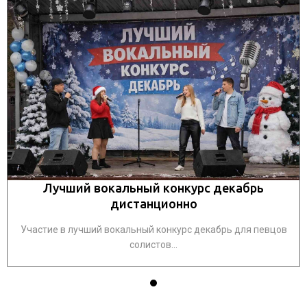
Лучший вокальный конкурс декабрь
дистанционно
Участие в лучший вокальный конкурс декабрь для певцов
солистов...