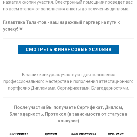
нажатия кнопки участия. Электронный помощник проведет вас
по всем этапам от заполнения анкеты до получения диплома.
Галактика Талантов - ваш надежный партнер на пути к
успеху!
🌟
СМОТРЕТЬ ФИНАНСОВЫЕ УСЛОВИЯ
В наших конкурсах участвуют для повышения
профессионального мастерства и пополнения аттестационного
портфолио Дипломами, Сертификатами, Благодарностями.
После участия Вы получаете Сертификат, Диплом,
Благодарность, Протокол (в зависимости от статуса в
конкурсе)