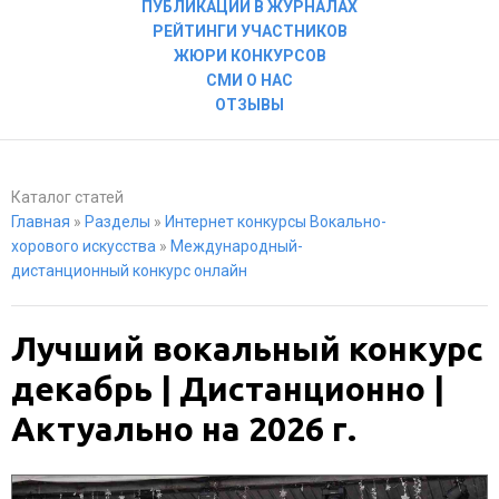
ПУБЛИКАЦИИ В ЖУРНАЛАХ
РЕЙТИНГИ УЧАСТНИКОВ
ЖЮРИ КОНКУРСОВ
СМИ О НАС
ОТЗЫВЫ
Каталог статей
Главная
»
Разделы
»
Интернет конкурсы Вокально-
хорового искусства
»
Международный-
дистанционный конкурс онлайн
Лучший вокальный конкурс
декабрь | Дистанционно |
Актуально на 2026 г.