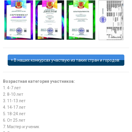
В наших конкурсах участвую из таких стран и городов:
Возрастная категория участников:
1. 4-7 лет
2. 8-10 лет
3. 11-13 лет
4. 14-17 лет
5. 18-24 лет
6. От 25 лет
7. Мастер и ученик