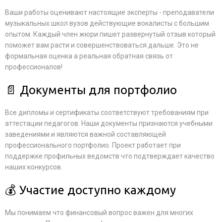
Ваши работы оценивают настоящие эксперты - преподаватели
музыкальных школ вузов действующие вокалисты с большим
опытом. Каждый член жюри пишет развернутый отзыв который
поможет вам расти и совершенствоваться дальше. Это не
формальная оценка а реальная обратная связь от
профессионалов!
📄 Документы для портфолио
Все дипломы и сертификаты соответствуют требованиям при
аттестации педагогов. Наши документы признаются учебными
заведениями и являются важной составляющей
профессионального портфолио. Проект работает при
поддержке профильных ведомств что подтверждает качество
наших конкурсов.
💰 Участие доступно каждому
Мы понимаем что финансовый вопрос важен для многих