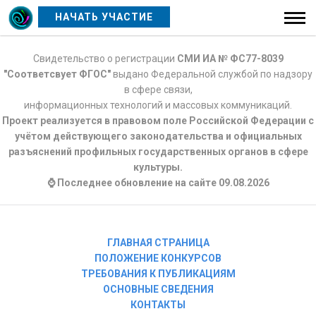
НАЧАТЬ УЧАСТИЕ
Свидетельство о регистрации
СМИ ИА № ФС77-8039
"Соответсвует ФГОС"
выдано Федеральной службой по надзору
в сфере связи,
информационных технологий и массовых коммуникаций.
Проект реализуется в правовом поле Российской Федерации с
учётом действующего законодательства и официальных
разъяснений профильных государственных органов в сфере
культуры.
⌚ Последнее обновление на сайте 09.08.2026
ГЛАВНАЯ СТРАНИЦА
ПОЛОЖЕНИЕ КОНКУРСОВ
ТРЕБОВАНИЯ К ПУБЛИКАЦИЯМ
ОСНОВНЫЕ СВЕДЕНИЯ
КОНТАКТЫ