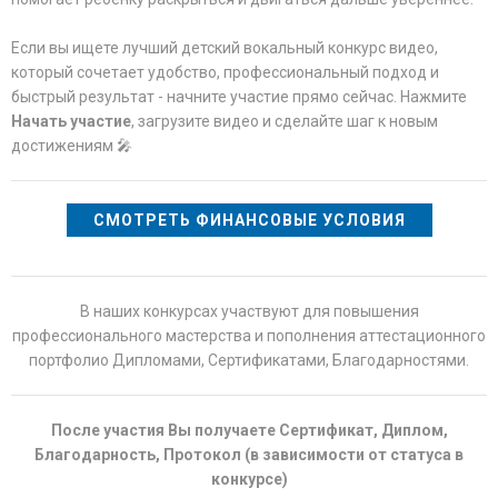
Если вы ищете лучший детский вокальный конкурс видео,
который сочетает удобство, профессиональный подход и
быстрый результат - начните участие прямо сейчас. Нажмите
Начать участие
, загрузите видео и сделайте шаг к новым
достижениям 🎤
СМОТРЕТЬ ФИНАНСОВЫЕ УСЛОВИЯ
В наших конкурсах участвуют для повышения
профессионального мастерства и пополнения аттестационного
портфолио Дипломами, Сертификатами, Благодарностями.
После участия Вы получаете Сертификат, Диплом,
Благодарность, Протокол (в зависимости от статуса в
конкурсе)