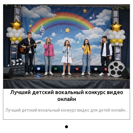
Лучший детский вокальный конкурс видео
онлайн
.
Лучший детский вокальный конкурс видео для детей онлайн...