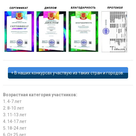
В наших конкурсах участвую из таких стран и городов:
Возрастная категория участников:
1. 4-7 лет
2. 8-10 лет
3. 11-13 лет
4. 14-17 лет
5. 18-24 лет
6. От 25 лет