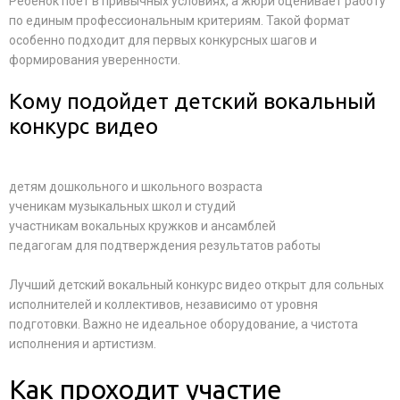
Ребенок поет в привычных условиях, а жюри оценивает работу
по единым профессиональным критериям. Такой формат
особенно подходит для первых конкурсных шагов и
формирования уверенности.
Кому подойдет детский вокальный
конкурс видео
детям дошкольного и школьного возраста
ученикам музыкальных школ и студий
участникам вокальных кружков и ансамблей
педагогам для подтверждения результатов работы
Лучший детский вокальный конкурс видео открыт для сольных
исполнителей и коллективов, независимо от уровня
подготовки. Важно не идеальное оборудование, а чистота
исполнения и артистизм.
Как проходит участие