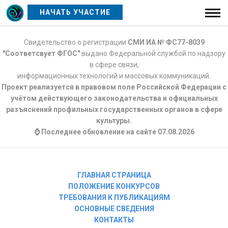
НАЧАТЬ УЧАСТИЕ
Свидетельство о регистрации
СМИ ИА № ФС77-8039
"Соответсвует ФГОС"
выдано Федеральной службой по надзору
в сфере связи,
информационных технологий и массовых коммуникаций.
Проект реализуется в правовом поле Российской Федерации с
учётом действующего законодательства и официальных
разъяснений профильных государственных органов в сфере
культуры.
⌚ Последнее обновление на сайте 07.08.2026
ГЛАВНАЯ СТРАНИЦА
ПОЛОЖЕНИЕ КОНКУРСОВ
ТРЕБОВАНИЯ К ПУБЛИКАЦИЯМ
ОСНОВНЫЕ СВЕДЕНИЯ
КОНТАКТЫ