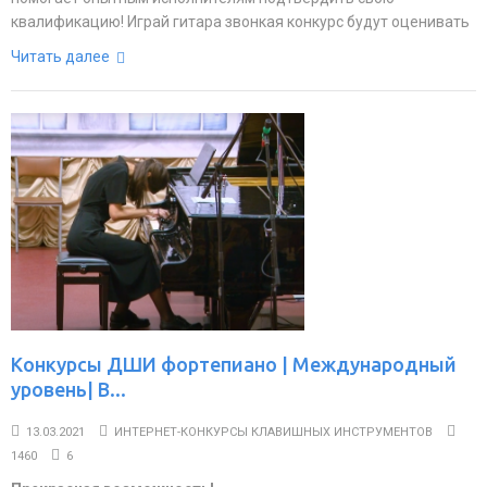
квалификацию! Играй гитара звонкая конкурс будут оценивать
Читать далее
Конкурсы ДШИ фортепиано | Международный
уровень| В...
13.03.2021
ИНТЕРНЕТ-КОНКУРСЫ КЛАВИШНЫХ ИНСТРУМЕНТОВ
1460
6