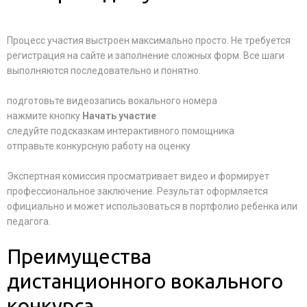
Процесс участия выстроен максимально просто. Не требуется
регистрация на сайте и заполнение сложных форм. Все шаги
выполняются последовательно и понятно.
подготовьте видеозапись вокального номера
нажмите кнопку
Начать участие
следуйте подсказкам интерактивного помощника
отправьте конкурсную работу на оценку
Экспертная комиссия просматривает видео и формирует
профессиональное заключение. Результат оформляется
официально и может использоваться в портфолио ребенка или
педагога.
Преимущества
дистанционного вокального
конкурса