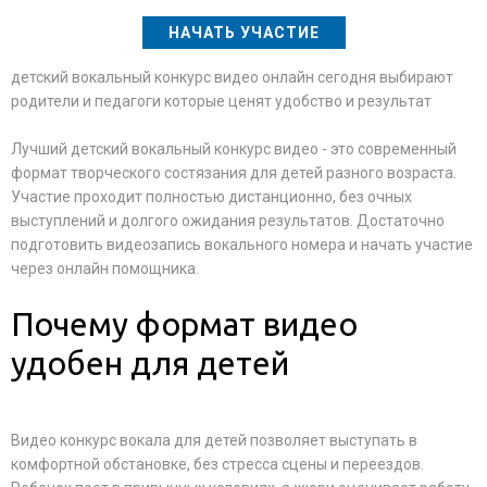
НАЧАТЬ УЧАСТИЕ
детский вокальный конкурс видео онлайн сегодня выбирают
родители и педагоги которые ценят удобство и результат
Лучший детский вокальный конкурс видео - это современный
формат творческого состязания для детей разного возраста.
Участие проходит полностью дистанционно, без очных
выступлений и долгого ожидания результатов. Достаточно
подготовить видеозапись вокального номера и начать участие
через онлайн помощника.
Почему формат видео
удобен для детей
Видео конкурс вокала для детей позволяет выступать в
комфортной обстановке, без стресса сцены и переездов.