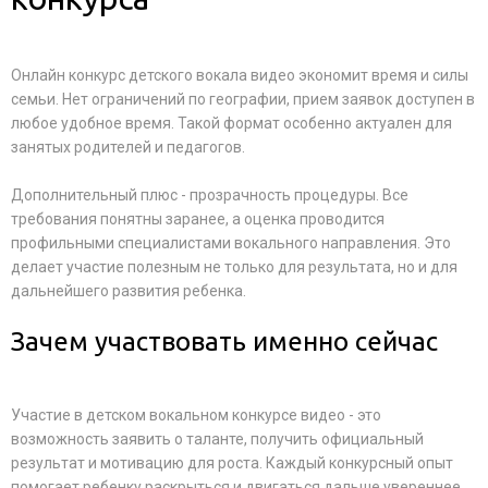
Онлайн конкурс детского вокала видео экономит время и силы
семьи. Нет ограничений по географии, прием заявок доступен в
любое удобное время. Такой формат особенно актуален для
занятых родителей и педагогов.
Дополнительный плюс - прозрачность процедуры. Все
требования понятны заранее, а оценка проводится
профильными специалистами вокального направления. Это
делает участие полезным не только для результата, но и для
дальнейшего развития ребенка.
Зачем участвовать именно сейчас
Участие в детском вокальном конкурсе видео - это
возможность заявить о таланте, получить официальный
результат и мотивацию для роста. Каждый конкурсный опыт
помогает ребенку раскрыться и двигаться дальше увереннее.