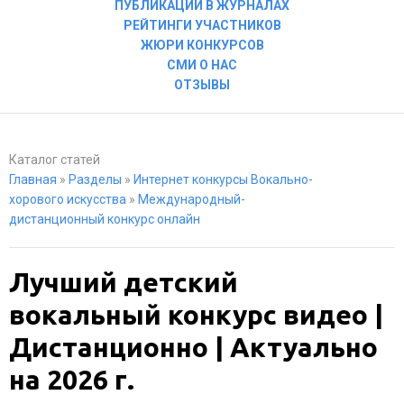
ПУБЛИКАЦИИ В ЖУРНАЛАХ
РЕЙТИНГИ УЧАСТНИКОВ
ЖЮРИ КОНКУРСОВ
СМИ О НАС
ОТЗЫВЫ
Каталог статей
Главная
»
Разделы
»
Интернет конкурсы Вокально-
хорового искусства
»
Международный-
дистанционный конкурс онлайн
Лучший детский
вокальный конкурс видео |
Дистанционно | Актуально
на 2026 г.