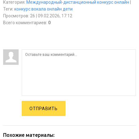
Категория
:
Международный-дистанционный конкурс онлайн
|
Теги
:
конкурс вокала онлайн дети
Просмотров
:
26
| 09.02.2026, 17:12
Всего комментариев
:
0
ОТПРАВИТЬ
Похожие материалы: