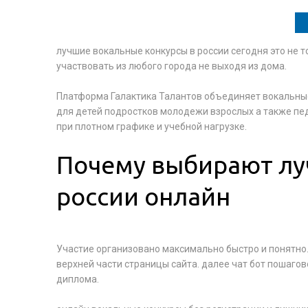
лучшие вокальные конкурсы в россии сегодня это не 
участвовать из любого города не выходя из дома.
Платформа Галактика Талантов объединяет вокальные
для детей подростков молодежи взрослых а также пед
при плотном графике и учебной нагрузке.
Почему выбирают лу
россии онлайн
Участие организовано максимально быстро и понятно. 
верхней части страницы сайта. далее чат бот пошагов
диплома.