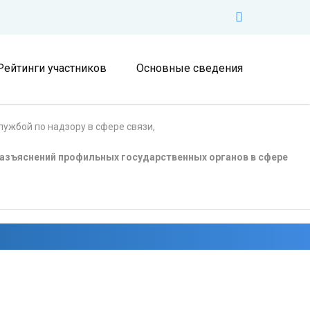
Рейтинги участников
Основные сведения
ужбой по надзору в сфере связи,
азъяснений профильных государственных органов в сфере