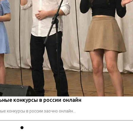
ьные конкурсы в россии онлайн
е конкурсы в россии заочно онлайн...