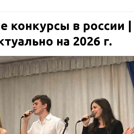
 конкурсы в россии |
туально на 2026 г.