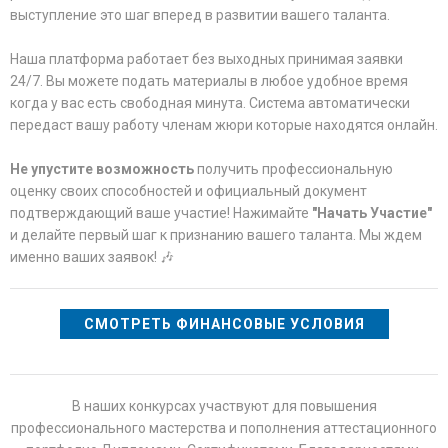
выступление это шаг вперед в развитии вашего таланта.
Наша платформа работает без выходных принимая заявки
24/7. Вы можете подать материалы в любое удобное время
когда у вас есть свободная минута. Система автоматически
передаст вашу работу членам жюри которые находятся онлайн.
Не упустите возможность
получить профессиональную
оценку своих способностей и официальный документ
подтверждающий ваше участие! Нажимайте
"Начать Участие"
и делайте первый шаг к признанию вашего таланта. Мы ждем
именно ваших заявок! 🎶
СМОТРЕТЬ ФИНАНСОВЫЕ УСЛОВИЯ
В наших конкурсах участвуют для повышения
профессионального мастерства и пополнения аттестационного