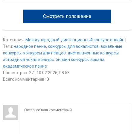
Смотреть положение
Категория
:
Международный-дистанционный конкурс онлайн
|
Теги
:
народное пение
,
конкурсы для вокалистов
,
вокальные
конкурсы
,
конкурсы для певцов
,
дистанционные конкурсы
,
эстрадный вокал конкурс
,
онлайн конкурсы вокала
,
академическое пение
Просмотров
:
27
| 10.02.2026, 08:58
Всего комментариев
:
0