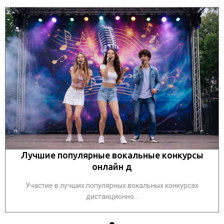
Лучшие популярные вокальные конкурсы
онлайн д
Участие в лучших популярных вокальных конкурсах
дистанционно...