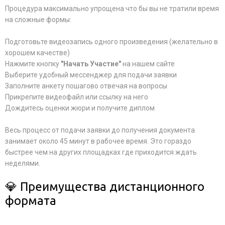
Процедура максимально упрощена что бы вы не тратили время
на сложные формы:
Подготовьте видеозапись одного произведения (желательно в
хорошем качестве)
Нажмите кнопку
"Начать Участие"
на нашем сайте
Выберите удобный мессенджер для подачи заявки
Заполните анкету пошагово отвечая на вопросы
Прикрепите видеофайл или ссылку на него
Дождитесь оценки жюри и получите диплом
Весь процесс от подачи заявки до получения документа
занимает около 45 минут в рабочее время. Это гораздо
быстрее чем на других площадках где приходится ждать
неделями.
💎 Преимущества дистанционного
формата