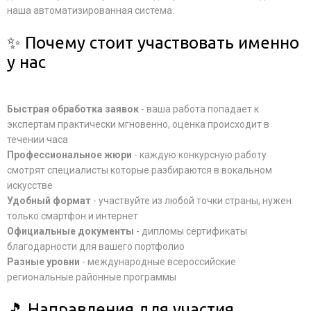
наша автоматизированная система.
✨ Почему стоит участвовать именно
у нас
Быстрая обработка заявок
- ваша работа попадает к
экспертам практически мгновенно, оценка происходит в
течении часа
Профессиональное жюри
- каждую конкурсную работу
смотрят специалисты которые разбираются в вокальном
искусстве
Удобный формат
- участвуйте из любой точки страны, нужен
только смартфон и интернет
Официальные документы
- дипломы сертификаты
благодарности для вашего портфолио
Разные уровни
- международные всероссийские
региональные районные программы
🎵 Направления для участия