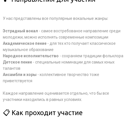
У нас представлены все популярные вокальные жанры:
Эстрадный вокал
- самое востребованое направление среди
молодежи, можно исполнять современные композиции
Академическое пение
- для тех кто получает классическое
музыкальное образование
Народное исполнительство
- сохраняем традиции фольклора
Детское пение
- специальные номинации для самых юных
талантов
Ансамбли и хоры
- коллективное творчество тоже
приветствуется
Каждое направление оценивается отдельно, что бы все
участники находились в равных условиях.
📋 Как проходит участие