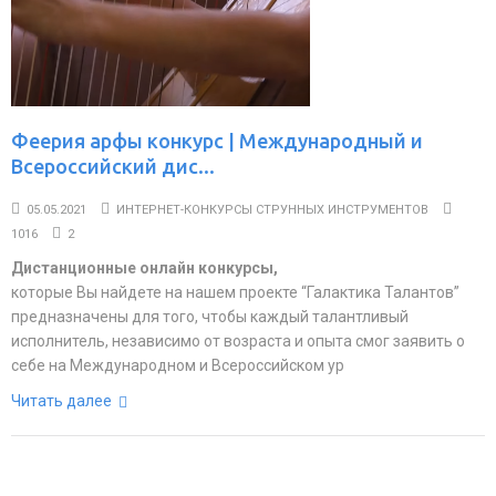
Феерия арфы конкурс | Международный и
Всероссийский дис...
05.05.2021
ИНТЕРНЕТ-КОНКУРСЫ СТРУННЫХ ИНСТРУМЕНТОВ
1016
2
Дистанционные онлайн конкурсы,
которые Вы найдете на нашем проекте “Галактика Талантов”
предназначены для того, чтобы каждый талантливый
исполнитель, независимо от возраста и опыта смог заявить о
себе на Международном и Всероссийском ур
Читать далее