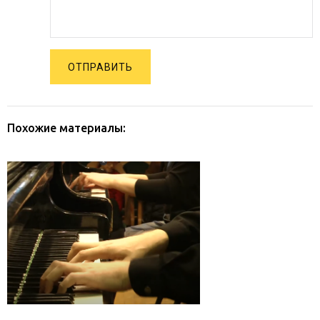
ОТПРАВИТЬ
Похожие материалы: