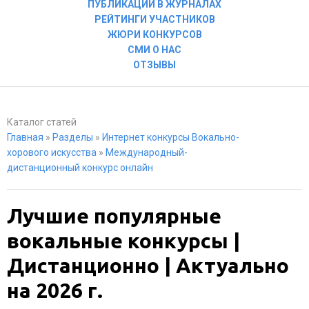
ПУБЛИКАЦИИ В ЖУРНАЛАХ
РЕЙТИНГИ УЧАСТНИКОВ
ЖЮРИ КОНКУРСОВ
СМИ О НАС
ОТЗЫВЫ
Каталог статей
Главная
»
Разделы
»
Интернет конкурсы Вокально-
хорового искусства
»
Международный-
дистанционный конкурс онлайн
Лучшие популярные
вокальные конкурсы |
Дистанционно | Актуально
на 2026 г.