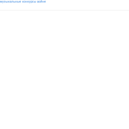
музыкальные конкурсы
войне