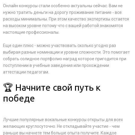
Онлайн конкурсы стали особенно актуальны сейчас. Вам не
нужно тратить деньги на дорогу проживание питание - все
расходы минимальны. При этом качество экспертизы остается
на высоком уровне потому что с вашей работой знакомятся
настоящие профессионалы.
Еще один плюс - можно участвовать сколько угодно раз
выбирая разные номинации и уровни сложности. Это помогает
собрать солидное портфолио наград которое пригодится при
поступлении в учебные заведения или прохождении
аттестации педагогам.
🏆 Начните свой путь к
победе
Лучшие популярные вокальные конкурсы открыты для всех
желающих круглосуточно. Не откладывайте участие - чем
раньше вы начнете тем больше опыта получите. Каждое