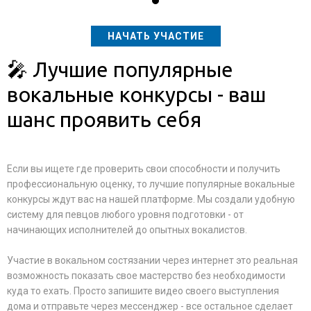
НАЧАТЬ УЧАСТИЕ
🎤 Лучшие популярные
вокальные конкурсы - ваш
шанс проявить себя
Если вы ищете где проверить свои способности и получить
профессиональную оценку, то лучшие популярные вокальные
конкурсы ждут вас на нашей платформе. Мы создали удобную
систему для певцов любого уровня подготовки - от
начинающих исполнителей до опытных вокалистов.
Участие в вокальном состязании через интернет это реальная
возможность показать свое мастерство без необходимости
куда то ехать. Просто запишите видео своего выступления
дома и отправьте через мессенджер - все остальное сделает