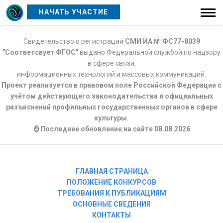
НАЧАТЬ УЧАСТИЕ
Свидетельство о регистрации
СМИ ИА № ФС77-8039
"Соответсвует ФГОС"
выдано Федеральной службой по надзору
в сфере связи,
информационных технологий и массовых коммуникаций.
Проект реализуется в правовом поле Российской Федерации с
учётом действующего законодательства и официальных
разъяснений профильных государственных органов в сфере
культуры.
⌚ Последнее обновление на сайте 08.08.2026
ГЛАВНАЯ СТРАНИЦА
ПОЛОЖЕНИЕ КОНКУРСОВ
ТРЕБОВАНИЯ К ПУБЛИКАЦИЯМ
ОСНОВНЫЕ СВЕДЕНИЯ
КОНТАКТЫ