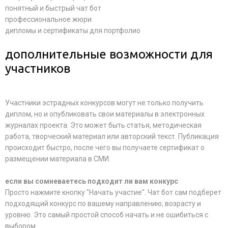
понятный и быстрый чат бот
профессиональное жюри
дипломы и сертификаты для портфолио
дополнительные возможности для
участников
Участники эстрадных конкурсов могут не только получить
диплом, но и опубликовать свои материалы в электронных
журналах проекта. Это может быть статья, методическая
работа, творческий материал или авторский текст. Публикация
происходит быстро, после чего вы получаете сертификат о
размещении материала в СМИ.
если вы сомневаетесь подходит ли вам конкурс
Просто нажмите кнопку "Начать участие". Чат бот сам подберет
подходящий конкурс по вашему направлению, возрасту и
уровню. Это самый простой способ начать и не ошибиться с
выбором.