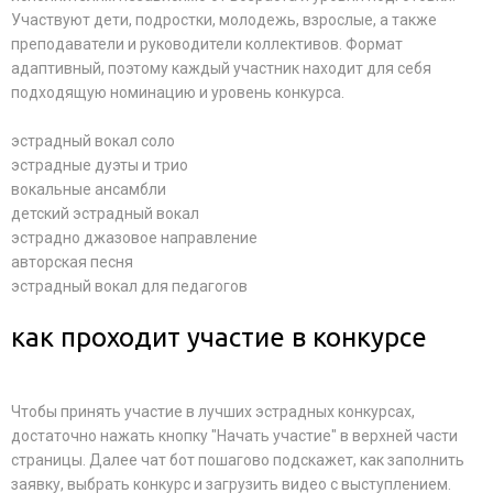
Участвуют дети, подростки, молодежь, взрослые, а также
преподаватели и руководители коллективов. Формат
адаптивный, поэтому каждый участник находит для себя
подходящую номинацию и уровень конкурса.
эстрадный вокал соло
эстрадные дуэты и трио
вокальные ансамбли
детский эстрадный вокал
эстрадно джазовое направление
авторская песня
эстрадный вокал для педагогов
как проходит участие в конкурсе
Чтобы принять участие в лучших эстрадных конкурсах,
достаточно нажать кнопку "Начать участие" в верхней части
страницы. Далее чат бот пошагово подскажет, как заполнить
заявку, выбрать конкурс и загрузить видео с выступлением.