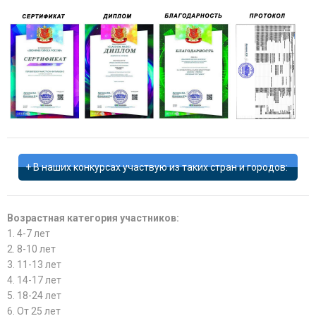
В наших конкурсах участвую из таких стран и городов:
Возрастная категория участников:
1. 4-7 лет
2. 8-10 лет
3. 11-13 лет
4. 14-17 лет
5. 18-24 лет
6. От 25 лет