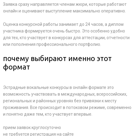
Заявка сразу направляется членам жюри, которые работают
онлайн и оценивают выступление максимально оперативно.
Оценка конкурсной работы занимает до 24 часов, а диплом
участника формируется очень быстро. Это особенно удобно
для тех, кто участвует в конкурсах для аттестации, отчетности
или пополнения профессионального портфолио.
почему выбирают именно этот
формат
Эстрадные вокальные конкурсы в онлайн формате это
возможность участвовать в международных, всероссийских,
региональных и районных уровнях без привязки к месту
проживания. Все происходит в потоковом режиме, современно
и понятно даже тем, кто участвует впервые.
прием заявок круглосуточно
не требуется регистрация на сайте