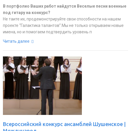
В портфолио Ваших работ найдутся Веселые песни военные
под гитару на конкурс?
Не таите их, продемонстрируйте свои способности на нашем
проекте “Галактика талантов”.Мы не только открываем новые
имена, но и помогаем подтвердить уровень п
Читать далее
Всероссийский конкурс ансамблей Шушенское |
Международ...