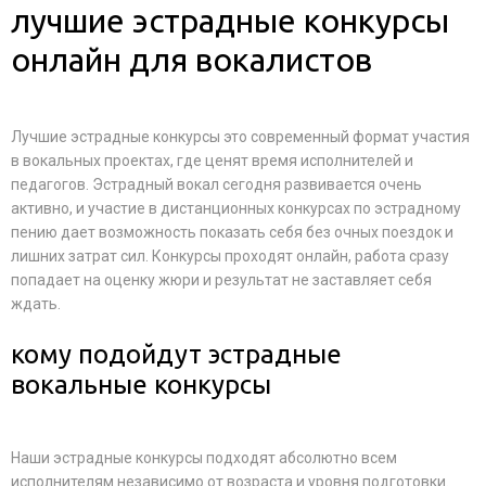
лучшие эстрадные конкурсы
онлайн для вокалистов
Лучшие эстрадные конкурсы это современный формат участия
в вокальных проектах, где ценят время исполнителей и
педагогов. Эстрадный вокал сегодня развивается очень
активно, и участие в дистанционных конкурсах по эстрадному
пению дает возможность показать себя без очных поездок и
лишних затрат сил. Конкурсы проходят онлайн, работа сразу
попадает на оценку жюри и результат не заставляет себя
ждать.
кому подойдут эстрадные
вокальные конкурсы
Наши эстрадные конкурсы подходят абсолютно всем
исполнителям независимо от возраста и уровня подготовки.