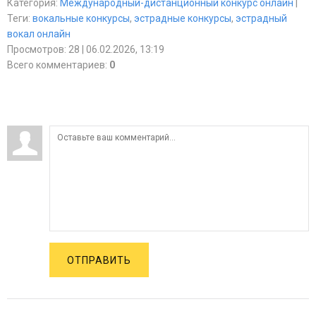
Категория
:
Международный-дистанционный конкурс онлайн
|
Теги
:
вокальные конкурсы
,
эстрадные конкурсы
,
эстрадный
вокал онлайн
Просмотров
:
28
| 06.02.2026, 13:19
Всего комментариев
:
0
ОТПРАВИТЬ