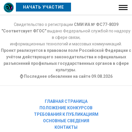
НАЧАТЬ УЧАСТИЕ
Свидетельство о регистрации
СМИ ИА № ФС77-8039
"Соответсвует ФГОС"
выдано Федеральной службой по надзору
в сфере связи,
информационных технологий и массовых коммуникаций.
Проект реализуется в правовом поле Российской Федерации с
учётом действующего законодательства и официальных
разъяснений профильных государственных органов в сфере
культуры.
⌚ Последнее обновление на сайте 09.08.2026
ГЛАВНАЯ СТРАНИЦА
ПОЛОЖЕНИЕ КОНКУРСОВ
ТРЕБОВАНИЯ К ПУБЛИКАЦИЯМ
ОСНОВНЫЕ СВЕДЕНИЯ
КОНТАКТЫ