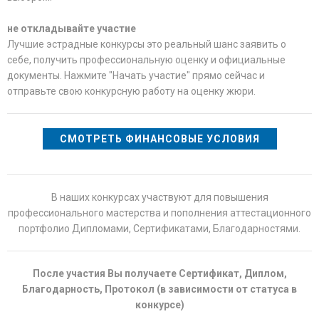
не откладывайте участие
Лучшие эстрадные конкурсы это реальный шанс заявить о
себе, получить профессиональную оценку и официальные
документы. Нажмите "Начать участие" прямо сейчас и
отправьте свою конкурсную работу на оценку жюри.
СМОТРЕТЬ ФИНАНСОВЫЕ УСЛОВИЯ
В наших конкурсах участвуют для повышения
профессионального мастерства и пополнения аттестационного
портфолио Дипломами, Сертификатами, Благодарностями.
После участия Вы получаете Сертификат, Диплом,
Благодарность, Протокол (в зависимости от статуса в
конкурсе)