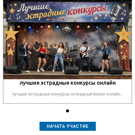
лучшие эстрадные конкурсы онлайн
лучшие эстрадные конкурсы эстрадный вокал онлайн...
НАЧАТЬ УЧАСТИЕ