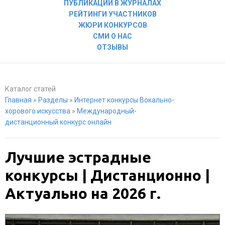
ПУБЛИКАЦИИ В ЖУРНАЛАХ
РЕЙТИНГИ УЧАСТНИКОВ
ЖЮРИ КОНКУРСОВ
СМИ О НАС
ОТЗЫВЫ
Каталог статей
Главная
»
Разделы
»
Интернет конкурсы Вокально-
хорового искусства
»
Международный-
дистанционный конкурс онлайн
Лучшие эстрадные
конкурсы | Дистанционно |
Актуально на 2026 г.