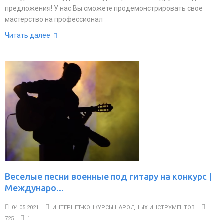
предложения! У нас Вы сможете продемонстрировать свое
мастерство на профессионал
Читать далее
Веселые песни военные под гитару на конкурс |
Междунаро...
04.05.2021
ИНТЕРНЕТ-КОНКУРСЫ НАРОДНЫХ ИНСТРУМЕНТОВ
725
1