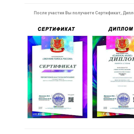
После участия Вы получаете Сертификат, Дипло