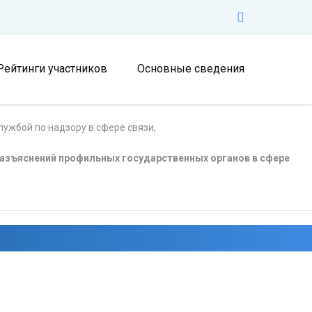
Рейтинги участников
Основные сведения
ужбой по надзору в сфере связи,
азъяснений профильных государственных органов в сфере