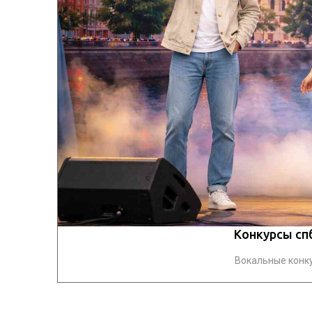
Конкурсы сп
Вокальные конку