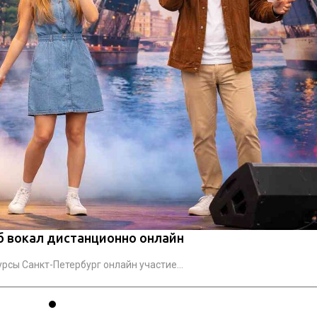
б вокал дистанционно онлайн
рсы Санкт-Петербург онлайн участие...