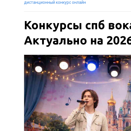
дистанционный конкурс онлайн
Конкурсы спб вок
Актуально на 2026