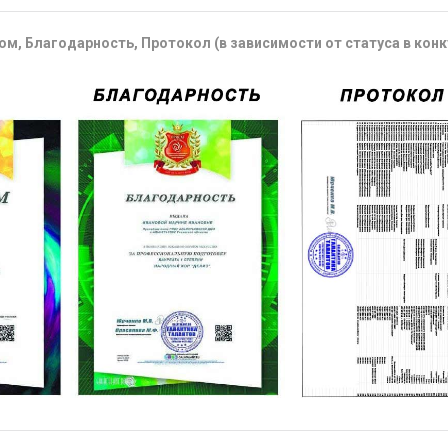
м, Благодарность, Протокол (в зависимости от статуса в конк