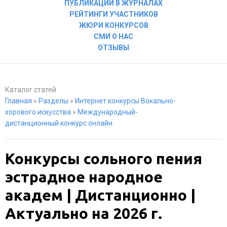
ПУБЛИКАЦИИ В ЖУРНАЛАХ
РЕЙТИНГИ УЧАСТНИКОВ
ЖЮРИ КОНКУРСОВ
СМИ О НАС
ОТЗЫВЫ
Каталог статей
Главная
»
Разделы
»
Интернет конкурсы Вокально-
хорового искусства
»
Международный-
дистанционный конкурс онлайн
Конкурсы сольного пения
эстрадное народное
академ | Дистанционно |
Актуально на 2026 г.