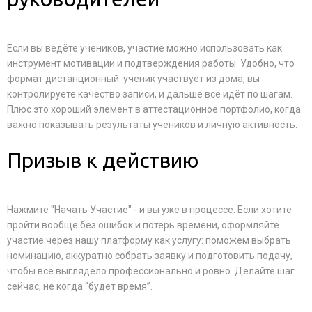
Если вы ведёте учеников, участие можно использовать как
инструмент мотивации и подтверждения работы. Удобно, что
формат дистанционный: ученик участвует из дома, вы
контролируете качество записи, и дальше всё идёт по шагам.
Плюс это хороший элемент в аттестационное портфолио, когда
важно показывать результаты учеников и личную активность.
Призыв к действию
Нажмите "Начать Участие" - и вы уже в процессе. Если хотите
пройти вообще без ошибок и потерь времени, оформляйте
участие через нашу платформу как услугу: поможем выбрать
номинацию, аккуратно собрать заявку и подготовить подачу,
чтобы всё выглядело профессионально и ровно. Делайте шаг
сейчас, не когда “будет время”.