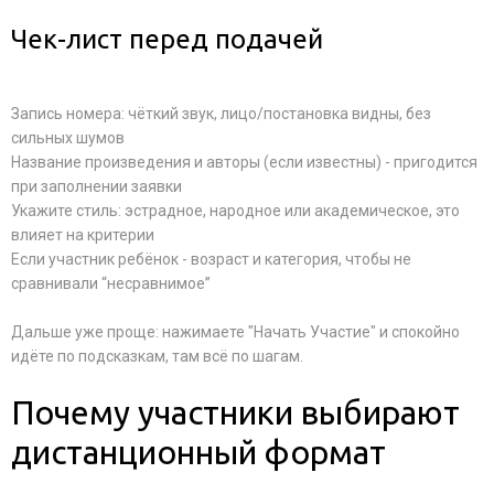
Чек-лист перед подачей
Запись номера: чёткий звук, лицо/постановка видны, без
сильных шумов
Название произведения и авторы (если известны) - пригодится
при заполнении заявки
Укажите стиль: эстрадное, народное или академическое, это
влияет на критерии
Если участник ребёнок - возраст и категория, чтобы не
сравнивали “несравнимое”
Дальше уже проще: нажимаете "Начать Участие" и спокойно
идёте по подсказкам, там всё по шагам.
Почему участники выбирают
дистанционный формат