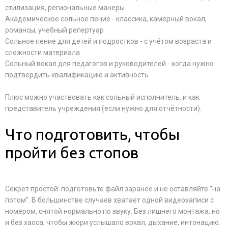
стилизация, региональные манеры
Академическое сольное пение - классика, камерный вокал,
романсы, учебный репертуар
Сольное пение для детей и подростков - с учётом возраста и
сложности материала
Сольный вокал для педагогов и руководителей - когда нужно
подтвердить квалификацию и активность
Плюс можно участвовать как сольный исполнитель, и как
представитель учреждения (если нужно для отчётности).
Что подготовить, чтобы
пройти без стопов
Секрет простой: подготовьте файл заранее и не оставляйте “на
потом”. В большинстве случаев хватает одной видеозаписи с
номером, снятой нормально по звуку. Без лишнего монтажа, но
и без хаоса, чтобы жюри услышало вокал, дыхание, интонацию.