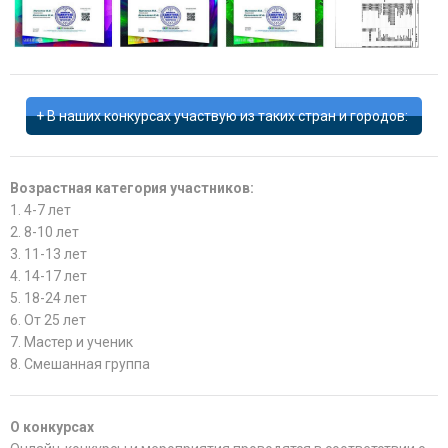
В наших конкурсах участвую из таких стран и городов:
Возрастная категория участников:
1. 4-7 лет
2. 8-10 лет
3. 11-13 лет
4. 14-17 лет
5. 18-24 лет
6. От 25 лет
7. Мастер и ученик
8. Смешанная группа
О конкурсах