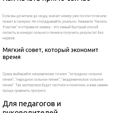
Если вы дочитали до сюда, значит номер уже почти готов или
лежит в галерее. Не откладывайте, реально. Нажмите "Начать
Участие" и отправьте заявку - это самый быстрый способ
попасть в конкурс сольного пения и получить результат без
нервов.
Мягкий совет, который экономит
время
Сразу выбирайте направление точнее: “эстрадное сольное
пение”, “народное сольное пение”, “академическое сольное
пение”. Так экспертиза будет честнее и понятнее, и вам самим
проще сравнить прогресс.
Для педагогов и
руководителей