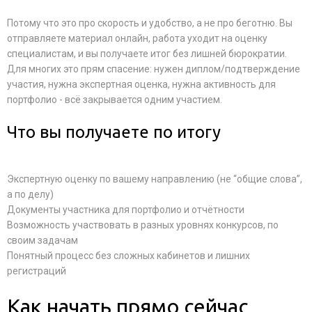
Потому что это про скорость и удобство, а не про беготню. Вы
отправляете материал онлайн, работа уходит на оценку
специалистам, и вы получаете итог без лишней бюрократии.
Для многих это прям спасение: нужен диплом/подтверждение
участия, нужна экспертная оценка, нужна активность для
портфолио - всё закрывается одним участием.
Что вы получаете по итогу
Экспертную оценку по вашему направлению (не “общие слова”,
а по делу)
Документы участника для портфолио и отчётности
Возможность участвовать в разных уровнях конкурсов, по
своим задачам
Понятный процесс без сложных кабинетов и лишних
регистраций
Как начать прямо сейчас