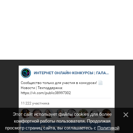
Этот сайт использует файлы cookies для более
комфортной работы пользователя. Продолжая
просмотр страниц сайта, вы соглашаетесь с
Политикой