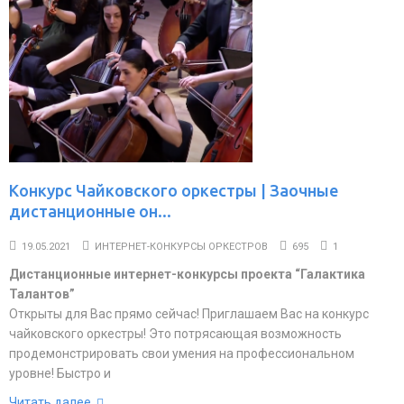
Конкурс Чайковского оркестры | Заочные
дистанционные он...
19.05.2021
ИНТЕРНЕТ-КОНКУРСЫ ОРКЕСТРОВ
695
1
Дистанционные интернет-конкурсы проекта “Галактика
Талантов”
Открыты для Вас прямо сейчас! Приглашаем Вас на конкурс
чайковского оркестры! Это потрясающая возможность
продемонстрировать свои умения на профессиональном
уровне! Быстро и
Читать далее