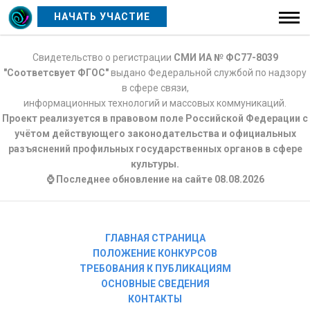
НАЧАТЬ УЧАСТИЕ
Свидетельство о регистрации
СМИ ИА № ФС77-8039
"Соответсвует ФГОС"
выдано Федеральной службой по надзору
в сфере связи,
информационных технологий и массовых коммуникаций.
Проект реализуется в правовом поле Российской Федерации с
учётом действующего законодательства и официальных
разъяснений профильных государственных органов в сфере
культуры.
⌚ Последнее обновление на сайте 08.08.2026
ГЛАВНАЯ СТРАНИЦА
ПОЛОЖЕНИЕ КОНКУРСОВ
ТРЕБОВАНИЯ К ПУБЛИКАЦИЯМ
ОСНОВНЫЕ СВЕДЕНИЯ
КОНТАКТЫ