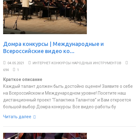
Домра конкурсы | Международные и
Всероссийские видео ко...
04.05.2021
ИНТЕРНЕТ-КОНКУРСЫ НАРОДНЫХ ИНСТРУМЕНТОВ
694
1
Краткое описание
Каждый талант должен быть достойно оценен! Заявите о себе
на Всероссийском и Международном уровне! Посетите наш
дистанционный проект “Галактика Талантов” и Вам откроется
большой выбор Домра конкурсы. Все видео-работы бу
Читать далее