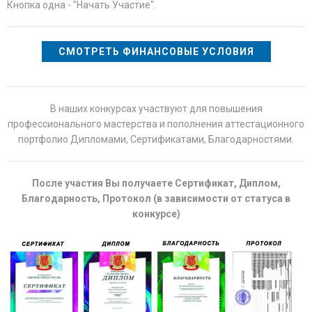
Кнопка одна - "Начать Участие".
СМОТРЕТЬ ФИНАНСОВЫЕ УСЛОВИЯ
В наших конкурсах участвуют для повышения
профессионального мастерства и пополнения аттестационного
портфолио Дипломами, Сертификатами, Благодарностями.
После участия Вы получаете Сертификат, Диплом,
Благодарность, Протокол (в зависимости от статуса в
конкурсе)