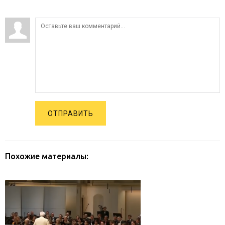
ОТПРАВИТЬ
Похожие материалы: