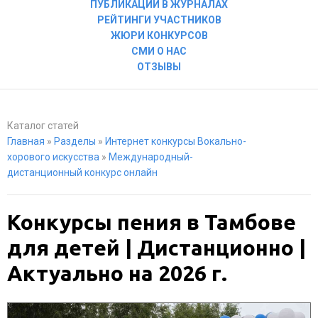
ПУБЛИКАЦИИ В ЖУРНАЛАХ
РЕЙТИНГИ УЧАСТНИКОВ
ЖЮРИ КОНКУРСОВ
СМИ О НАС
ОТЗЫВЫ
Каталог статей
Главная
»
Разделы
»
Интернет конкурсы Вокально-
хорового искусства
»
Международный-
дистанционный конкурс онлайн
Конкурсы пения в Тамбове
для детей | Дистанционно |
Актуально на 2026 г.