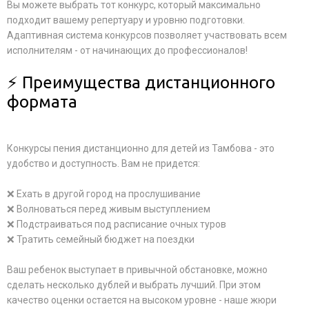
Вы можете выбрать тот конкурс, который максимально
подходит вашему репертуару и уровню подготовки.
Адаптивная система конкурсов позволяет участвовать всем
исполнителям - от начинающих до профессионалов!
⚡ Преимущества дистанционного
формата
Конкурсы пения дистанционно для детей из Тамбова - это
удобство и доступность. Вам не придется:
❌ Ехать в другой город на прослушивание
❌ Волноваться перед живым выступлением
❌ Подстраиваться под расписание очных туров
❌ Тратить семейный бюджет на поездки
Ваш ребенок выступает в привычной обстановке, можно
сделать несколько дублей и выбрать лучший. При этом
качество оценки остается на высоком уровне - наше жюри