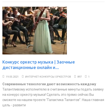
Конкурс оркестр музыка | Заочные
дистанционные онлайн и...
19.05.2021
ИНТЕРНЕТ-КОНКУРСЫ ОРКЕСТРОВ
897
1
Современные технологии дают возможность каждому
Талантливому исполнителю в считанные минуты подать заявку
на конкурс оркестр музыка! Сделать это прямо сейчас Вы
сможете на нашем проекте “Галактика Талантов”. Наша главная
цель - развити