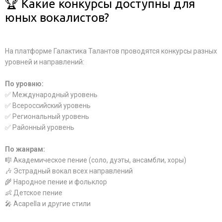
🏆 Какие конкурсы доступны для
юных вокалистов?
На платформе Галактика Талантов проводятся конкурсы разных
уровней и направлений:
По уровню:
✅ Международный уровень
✅ Всероссийский уровень
✅ Региональный уровень
✅ Районный уровень
По жанрам:
🎼 Академическое пение (соло, дуэты, ансамбли, хоры)
🎶 Эстрадный вокал всех направлений
🌾 Народное пение и фольклор
👶 Детское пение
🎤 Acapella и другие стили