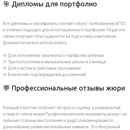
🎯 Дипломы для портфолио
Все дипломы и сертификаты соответствуют требованиям ФГОС
и отлично подходят для аттестационного портфолио. Педагоги
также получают благодарности за подготовку участников.
Документы можно использовать:
📂 Для пополнения творческого портфолио ребенка
📂 При поступлении в музыкальные школы и училища
📂 Для участия в грантовых программах
📂 В качестве подтверждения достижений
💬 Профессиональные отзывы жюри
Каждый участник получает не просто оценку, а развернутый
отзыв от члена жюри! Профессиональные музыканты укажут на
сильные стороны выступления и дадут рекомендации по
дальнейшему развитию вокальных навыков. Это бесценный