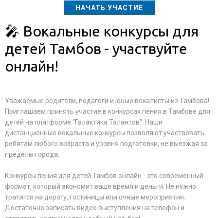
НАЧАТЬ УЧАСТИЕ
🎤 Вокальные конкурсы для
детей Тамбов - участвуйте
онлайн!
Уважаемые родители, педагоги и юные вокалисты из Тамбова!
Приглашаем принять участие в конкурсах пения в Тамбове для
детей на платформе "Галактика Талантов". Наши
дистанционные вокальные конкурсы позволяют участвовать
ребятам любого возраста и уровня подготовки, не выезжая за
пределы города.
Конкурсы пения для детей Тамбов онлайн - это современный
формат, который экономит ваше время и деньги. Не нужно
тратится на дорогу, гостиницы или очные мероприятия.
Достаточно записать видео выступления на телефон и