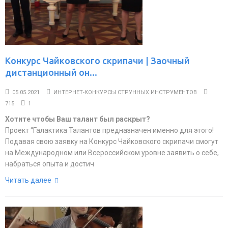
Конкурс Чайковского скрипачи | Заочный
дистанционный он...
05.05.2021
ИНТЕРНЕТ-КОНКУРСЫ СТРУННЫХ ИНСТРУМЕНТОВ
715
1
Хотите чтобы Ваш талант был раскрыт?
Проект “Галактика Талантов предназначен именно для этого!
Подавая свою заявку на Конкурс Чайковского скрипачи смогут
на Международном или Всероссийском уровне заявить о себе,
набраться опыта и достич
Читать далее