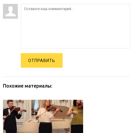
ОТПРАВИТЬ
Похожие материалы: