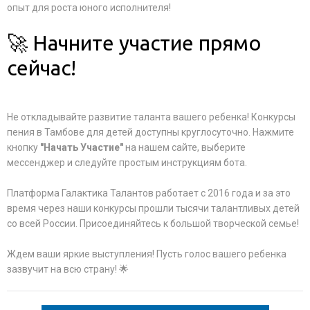
опыт для роста юного исполнителя!
🚀 Начните участие прямо
сейчас!
Не откладывайте развитие таланта вашего ребенка! Конкурсы
пения в Тамбове для детей доступны круглосуточно. Нажмите
кнопку
"Начать Участие"
на нашем сайте, выберите
мессенджер и следуйте простым инструкциям бота.
Платформа Галактика Талантов работает с 2016 года и за это
время через наши конкурсы прошли тысячи талантливых детей
со всей России. Присоединяйтесь к большой творческой семье!
Ждем ваши яркие выступления! Пусть голос вашего ребенка
зазвучит на всю страну! 🌟