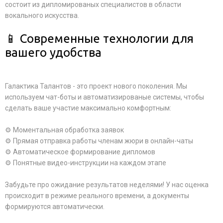
состоит из дипломированых специалистов в области
вокального искусства.
📱 Современные технологии для
вашего удобства
Галактика Талантов - это проект нового поколения. Мы
используем чат-боты и автоматизированые системы, чтобы
сделать ваше участие максимально комфортным:
⚙️ Моментальная обработка заявок
⚙️ Прямая отправка работы членам жюри в онлайн-чаты
⚙️ Автоматическое формирование дипломов
⚙️ Понятные видео-инструкции на каждом этапе
Забудьте про ожидание результатов неделями! У нас оценка
происходит в режиме реального времени, а документы
формируются автоматически.