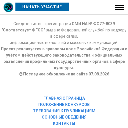
НАЧАТЬ УЧАСТИЕ
Свидетельство о регистрации
СМИ ИА № ФС77-8039
"Соответсвует ФГОС"
выдано Федеральной службой по надзору
в сфере связи,
информационных технологий и массовых коммуникаций.
Проект реализуется в правовом поле Российской Федерации с
учётом действующего законодательства и официальных
разъяснений профильных государственных органов в сфере
культуры.
⌚ Последнее обновление на сайте 07.08.2026
ГЛАВНАЯ СТРАНИЦА
ПОЛОЖЕНИЕ КОНКУРСОВ
ТРЕБОВАНИЯ К ПУБЛИКАЦИЯМ
ОСНОВНЫЕ СВЕДЕНИЯ
КОНТАКТЫ