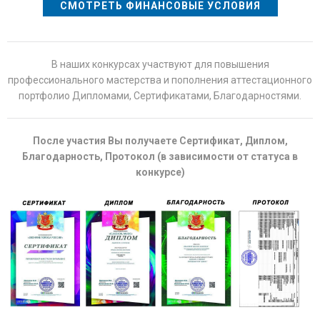
СМОТРЕТЬ ФИНАНСОВЫЕ УСЛОВИЯ
В наших конкурсах участвуют для повышения
профессионального мастерства и пополнения аттестационного
портфолио Дипломами, Сертификатами, Благодарностями.
После участия Вы получаете Сертификат, Диплом,
Благодарность, Протокол (в зависимости от статуса в
конкурсе)