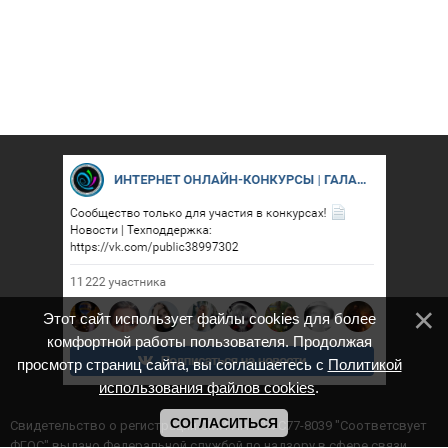
Этот сайт использует файлы cookies для более
комфортной работы пользователя. Продолжая
просмотр страниц сайта, вы соглашаетесь с
Политикой
использования файлов cookies
.
СОГЛАСИТЬСЯ
Cвидетельство о регистрации СМИ ИА № ФС77-8039 "Соответсвует
ФГОС" выдано Федеральной службой по надзору в сфере связи,