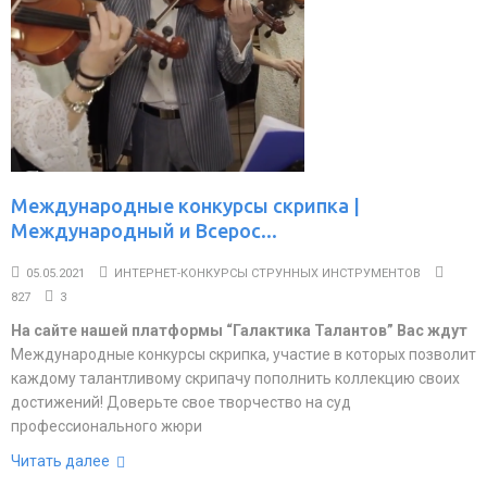
Международные конкурсы скрипка |
Международный и Всерос...
05.05.2021
ИНТЕРНЕТ-КОНКУРСЫ СТРУННЫХ ИНСТРУМЕНТОВ
827
3
На сайте нашей платформы “Галактика Талантов” Вас ждут
Международные конкурсы скрипка, участие в которых позволит
каждому талантливому скрипачу пополнить коллекцию своих
достижений! Доверьте свое творчество на суд
профессионального жюри
Читать далее