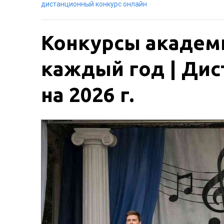
дистанционный конкурс онлайн
Конкурсы академи
каждый год | Дис
на 2026 г.