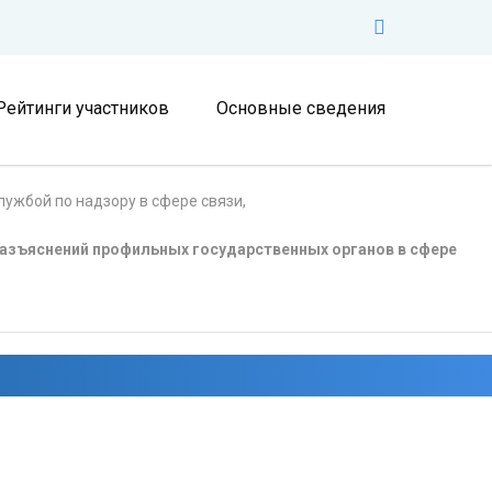
Рейтинги участников
Основные сведения
ужбой по надзору в сфере связи,
азъяснений профильных государственных органов в сфере