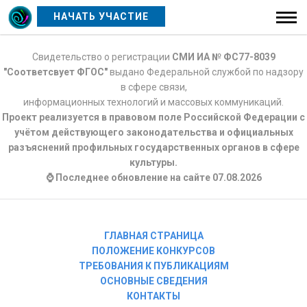
НАЧАТЬ УЧАСТИЕ
Свидетельство о регистрации
СМИ ИА № ФС77-8039
"Соответсвует ФГОС"
выдано Федеральной службой по надзору
в сфере связи,
информационных технологий и массовых коммуникаций.
Проект реализуется в правовом поле Российской Федерации с
учётом действующего законодательства и официальных
разъяснений профильных государственных органов в сфере
культуры.
⌚ Последнее обновление на сайте 07.08.2026
ГЛАВНАЯ СТРАНИЦА
ПОЛОЖЕНИЕ КОНКУРСОВ
ТРЕБОВАНИЯ К ПУБЛИКАЦИЯМ
ОСНОВНЫЕ СВЕДЕНИЯ
КОНТАКТЫ