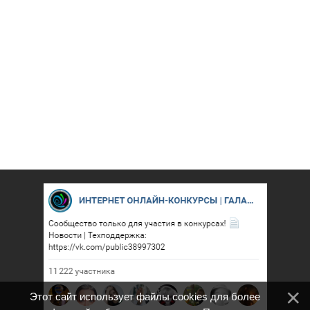
Этот сайт использует файлы cookies для более