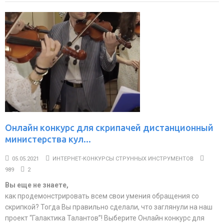
Онлайн конкурс для скрипачей дистанционный
министерства кул...
05.05.2021
ИНТЕРНЕТ-КОНКУРСЫ СТРУННЫХ ИНСТРУМЕНТОВ
989
2
Вы еще не знаете,
как продемонстрировать всем свои умения обращения со
скрипкой? Тогда Вы правильно сделали, что заглянули на наш
проект “Галактика Талантов”! Выберите Онлайн конкурс для