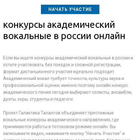
НАЧАТЬ УЧАСТИЕ
конкурсы академический
вокальные в россии онлайн
Если вы ищете конкурсы академический вокальные в россии и
хотите участвовать без поездок и сложной регистрации,
формат дистанционного участия идеально подходит.
Академический вокал требует точности, культуры звука и
профессиональной оценки, именно поэтому онлайн конкурс
академического пения сегодня выбирают солисты, ансамбли,
дуэты, хоры, студенты и педагоги.
Проект Галактика Талантов объединяет престижные
вокальные конкурсы академического направления, где
принимаются работы в потоковом режиме онлайн. Вы
записываете видео, нажимаете кнопку "Начать Участие" и