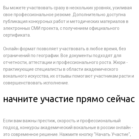
Вы можете участвовать сразу в нескольких уровнях, усиливая
свое профессиональное резюме. Дополнительно доступна
публикация конкурсных работ и методических материалов в
электронных СМИ проекта, с получением официального
сертификата.
Онлайн формат позволяет участвовать в любое время, без
ограничений по географии. Все документы подходят для
отчетности, аттестации и профессионального роста. Жюри -
практикующие специалисты в области академического
вокального искусства, их отзывы помогают участникам расти и
совершенствовать исполнение.
начните участие прямо сейчас
Если вам важны престиж, скорость и профессиональный
подход, конкурсы академический вокальные в россии онлайн -
это современное решение. Нажмите кнопку "Начать Участие",