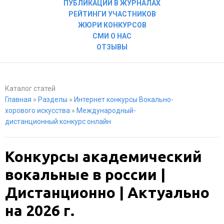
ПУБЛИКАЦИИ В ЖУРНАЛАХ
РЕЙТИНГИ УЧАСТНИКОВ
ЖЮРИ КОНКУРСОВ
СМИ О НАС
ОТЗЫВЫ
Каталог статей
Главная
»
Разделы
»
Интернет конкурсы Вокально-
хорового искусства
»
Международный-
дистанционный конкурс онлайн
Конкурсы академический
вокальные в россии |
Дистанционно | Актуально
на 2026 г.