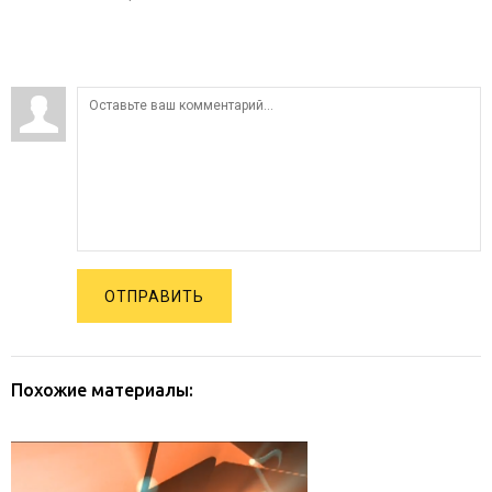
ОТПРАВИТЬ
Похожие материалы: