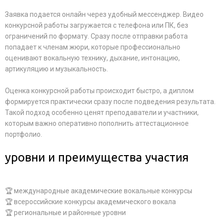
Заявка подается онлайн через удобный мессенджер. Видео
конкурсной работы загружается с телефона или ПК, без
ограничений по формату. Сразу после отправки работа
попадает к членам жюри, которые профессионально
оценивают вокальную технику, дыхание, интонацию,
артикуляцию и музыкальность.
Оценка конкурсной работы происходит быстро, а диплом
формируется практически сразу после подведения результата.
Такой подход особенно ценят преподаватели и участники,
которым важно оперативно пополнить аттестационное
портфолио.
уровни и преимущества участия
🏆 международные академические вокальные конкурсы
🏆 всероссийские конкурсы академического вокала
🏆 региональные и районные уровни