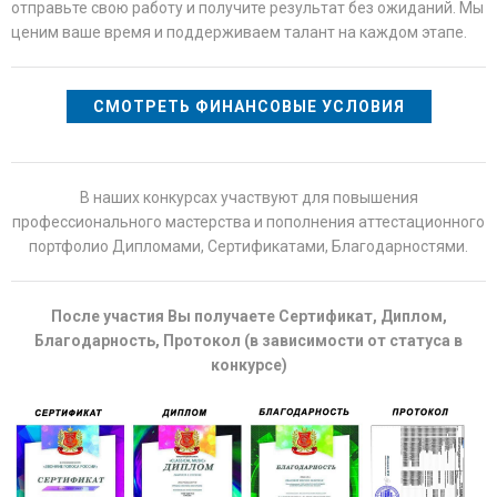
отправьте свою работу и получите результат без ожиданий. Мы
ценим ваше время и поддерживаем талант на каждом этапе.
СМОТРЕТЬ ФИНАНСОВЫЕ УСЛОВИЯ
В наших конкурсах участвуют для повышения
профессионального мастерства и пополнения аттестационного
портфолио Дипломами, Сертификатами, Благодарностями.
После участия Вы получаете Сертификат, Диплом,
Благодарность, Протокол (в зависимости от статуса в
конкурсе)