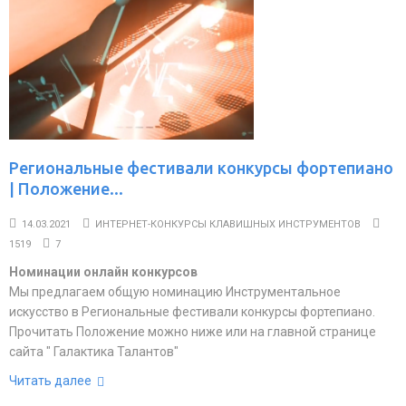
Региональные фестивали конкурсы фортепиано
| Положение...
14.03.2021
ИНТЕРНЕТ-КОНКУРСЫ КЛАВИШНЫХ ИНСТРУМЕНТОВ
1519
7
Номинации онлайн конкурсов
Мы предлагаем общую номинацию Инструментальное
искусство в Региональные фестивали конкурсы фортепиано.
Прочитать Положение можно ниже или на главной странице
сайта " Галактика Талантов"
Читать далее