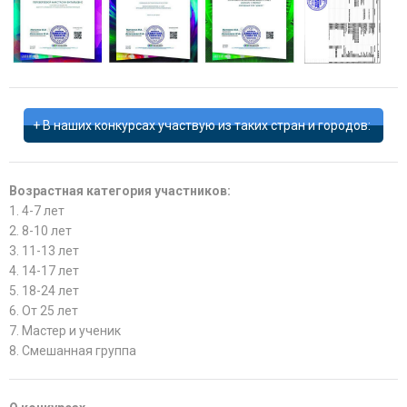
В наших конкурсах участвую из таких стран и городов:
Возрастная категория участников:
1. 4-7 лет
2. 8-10 лет
3. 11-13 лет
4. 14-17 лет
5. 18-24 лет
6. От 25 лет
7. Мастер и ученик
8. Смешанная группа